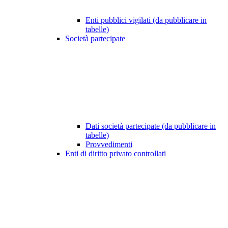
Enti pubblici vigilati (da pubblicare in
tabelle)
Società partecipate
Dati società partecipate (da pubblicare in
tabelle)
Provvedimenti
Enti di diritto privato controllati