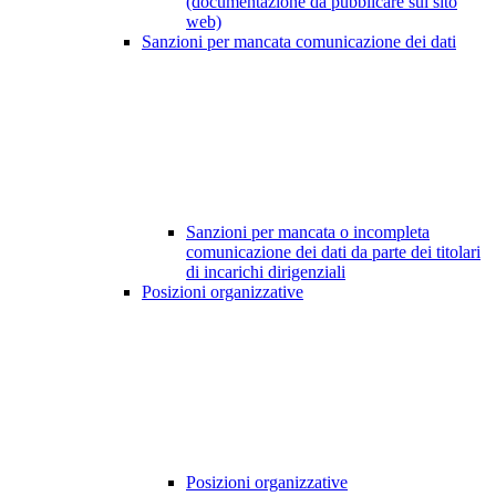
(documentazione da pubblicare sul sito
web)
Sanzioni per mancata comunicazione dei dati
Sanzioni per mancata o incompleta
comunicazione dei dati da parte dei titolari
di incarichi dirigenziali
Posizioni organizzative
Posizioni organizzative