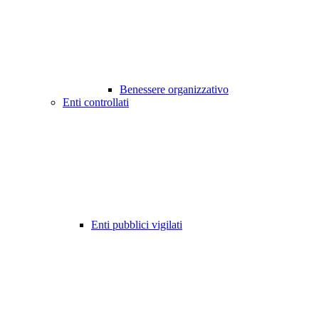
Benessere organizzativo
Enti controllati
Enti pubblici vigilati