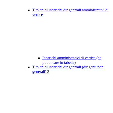
Titolari di incarichi dirigenziali amministrativi di
vertice
Incarichi amministrativi di vertice (da
pubblicare in tabelle)
Titolari di incarichi dirigenziali (dirigenti non
generali)
2