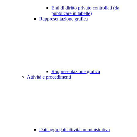
Enti di diritto privato controllati (da
pubblicare in tabelle)
Rappresentazione grafica
Rappresentazione grafica
Attività e procedimenti
Dati aggregati attività amministrativa