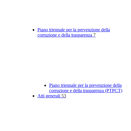
Piano triennale per la prevenzione della
corruzione e della trasparenza
7
Piano triennale per la prevenzione della
corruzione e della trasparenza (PTPCT)
Atti generali
53