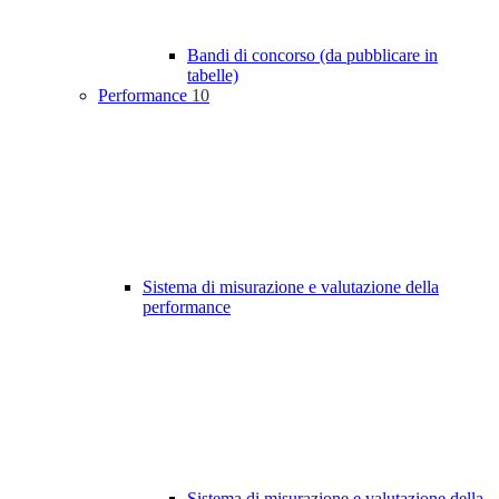
Bandi di concorso (da pubblicare in
tabelle)
Performance
10
Sistema di misurazione e valutazione della
performance
Sistema di misurazione e valutazione della