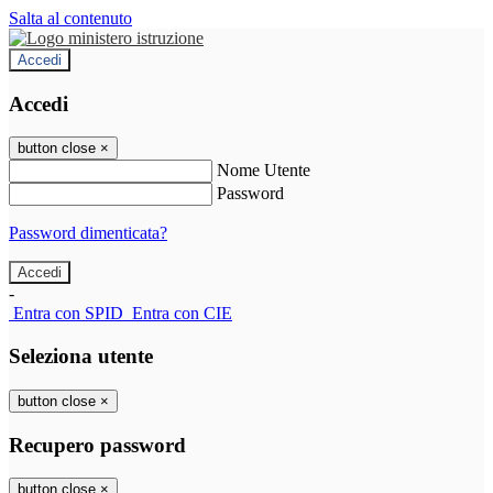
Salta al contenuto
Accedi
Accedi
button close
×
Nome Utente
Password
Password dimenticata?
-
Entra con SPID
Entra con CIE
Seleziona utente
button close
×
Recupero password
button close
×