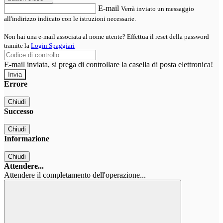
E-mail
Verrà inviato un messaggio
all'indirizzo indicato con le istruzioni necessarie.
Non hai una e-mail associata al nome utente? Effettua il reset della password
tramite la
Login Spaggiari
E-mail inviata, si prega di controllare la casella di posta elettronica!
Errore
Chiudi
Successo
Chiudi
Informazione
Chiudi
Attendere...
Attendere il completamento dell'operazione...