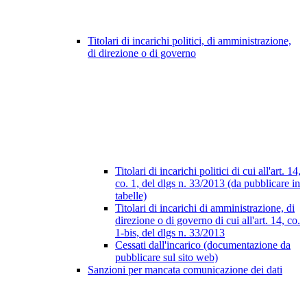
Titolari di incarichi politici, di amministrazione,
di direzione o di governo
Titolari di incarichi politici di cui all'art. 14,
co. 1, del dlgs n. 33/2013 (da pubblicare in
tabelle)
Titolari di incarichi di amministrazione, di
direzione o di governo di cui all'art. 14, co.
1-bis, del dlgs n. 33/2013
Cessati dall'incarico (documentazione da
pubblicare sul sito web)
Sanzioni per mancata comunicazione dei dati