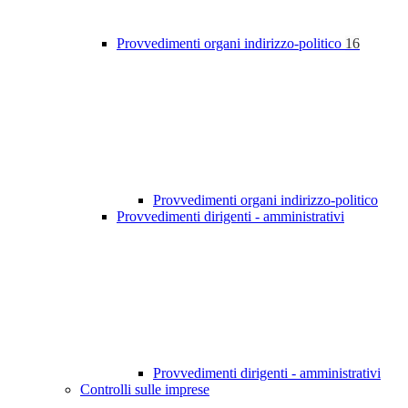
Provvedimenti organi indirizzo-politico
16
Provvedimenti organi indirizzo-politico
Provvedimenti dirigenti - amministrativi
Provvedimenti dirigenti - amministrativi
Controlli sulle imprese