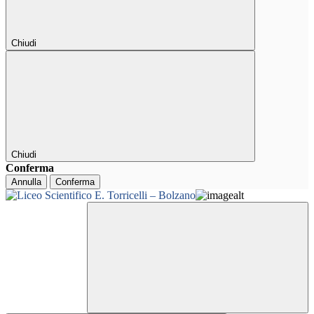
Chiudi
Chiudi
Conferma
Annulla
Conferma