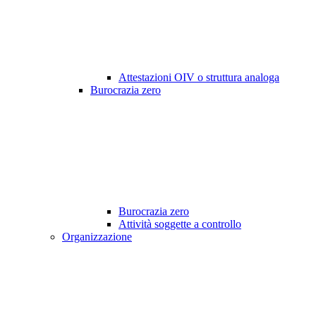
Attestazioni OIV o struttura analoga
Burocrazia zero
Burocrazia zero
Attività soggette a controllo
Organizzazione