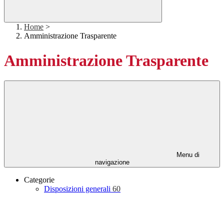
Home
>
Amministrazione Trasparente
Amministrazione Trasparente
Menu di
navigazione
Categorie
Disposizioni generali
60