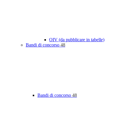
OIV (da pubblicare in tabelle)
Bandi di concorso
48
Bandi di concorso
48