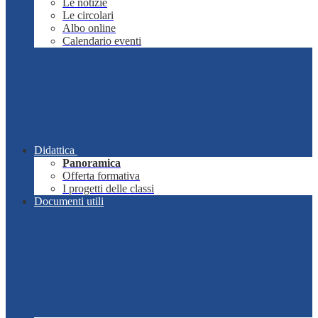
Le notizie
Le circolari
Albo online
Calendario eventi
Didattica
Panoramica
Offerta formativa
I progetti delle classi
Documenti utili