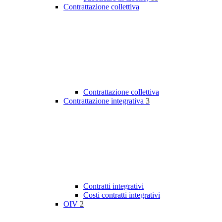
Contrattazione collettiva
Contrattazione collettiva
Contrattazione integrativa
3
Contratti integrativi
Costi contratti integrativi
OIV
2