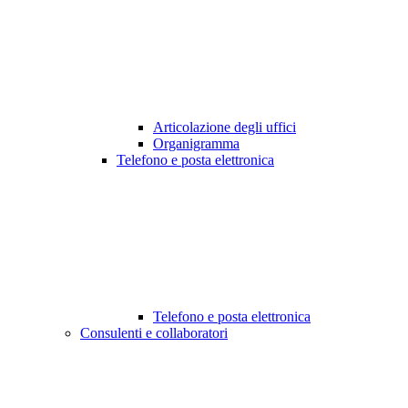
Articolazione degli uffici
Organigramma
Telefono e posta elettronica
Telefono e posta elettronica
Consulenti e collaboratori