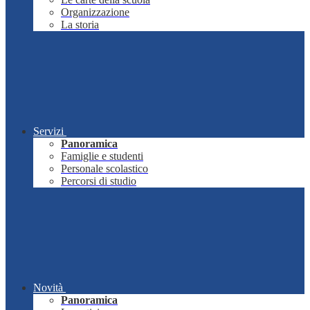
Organizzazione
La storia
Servizi
Panoramica
Famiglie e studenti
Personale scolastico
Percorsi di studio
Novità
Panoramica