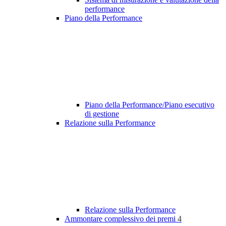
performance
Piano della Performance
Piano della Performance/Piano esecutivo
di gestione
Relazione sulla Performance
Relazione sulla Performance
Ammontare complessivo dei premi
4