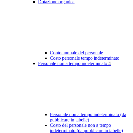
Dotazione organica
Conto annuale del personale
Costo personale tempo indeterminato
Personale non a tempo indeterminato
4
Personale non a tempo indeterminato (da
pubblicare in tabelle)
Costo del personale non a tempo
indeterminato (da pubblicare in tabelle)