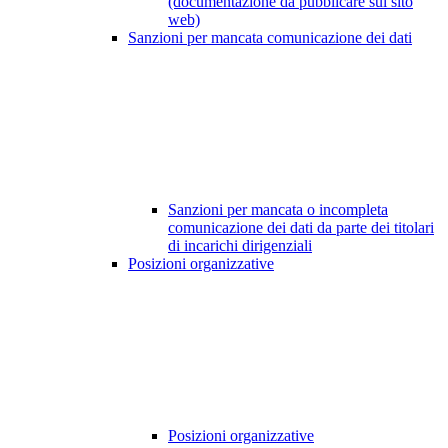
(documentazione da pubblicare sul sito
web)
Sanzioni per mancata comunicazione dei dati
Sanzioni per mancata o incompleta
comunicazione dei dati da parte dei titolari
di incarichi dirigenziali
Posizioni organizzative
Posizioni organizzative