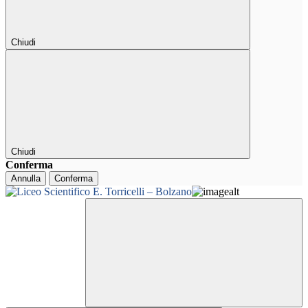
Chiudi
Chiudi
Conferma
Annulla
Conferma