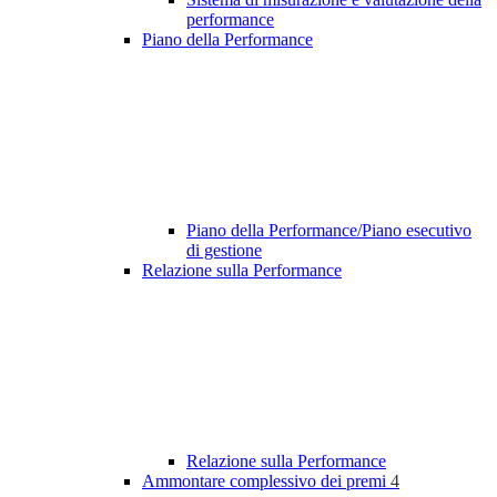
performance
Piano della Performance
Piano della Performance/Piano esecutivo
di gestione
Relazione sulla Performance
Relazione sulla Performance
Ammontare complessivo dei premi
4