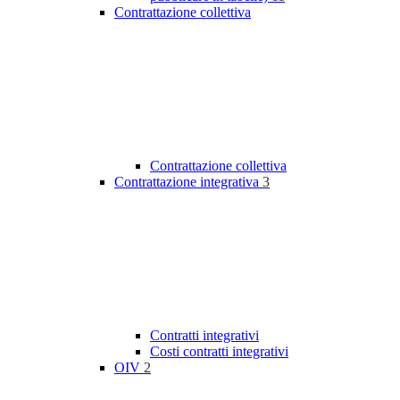
Contrattazione collettiva
Contrattazione collettiva
Contrattazione integrativa
3
Contratti integrativi
Costi contratti integrativi
OIV
2