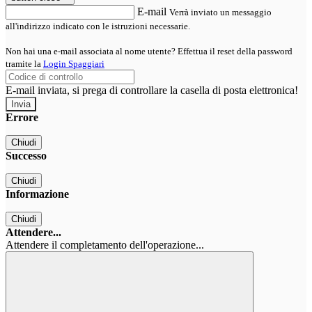
E-mail
Verrà inviato un messaggio
all'indirizzo indicato con le istruzioni necessarie.
Non hai una e-mail associata al nome utente? Effettua il reset della password
tramite la
Login Spaggiari
E-mail inviata, si prega di controllare la casella di posta elettronica!
Errore
Chiudi
Successo
Chiudi
Informazione
Chiudi
Attendere...
Attendere il completamento dell'operazione...