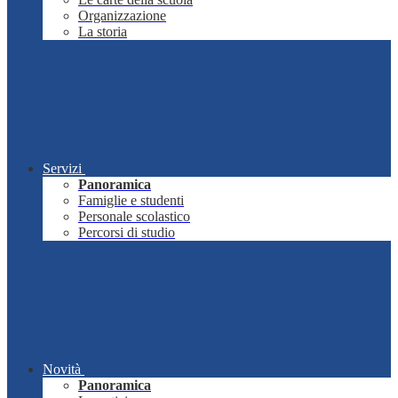
Organizzazione
La storia
Servizi
Panoramica
Famiglie e studenti
Personale scolastico
Percorsi di studio
Novità
Panoramica