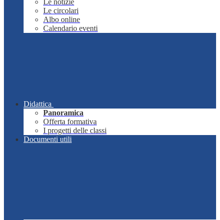
Le notizie
Le circolari
Albo online
Calendario eventi
Didattica
Panoramica
Offerta formativa
I progetti delle classi
Documenti utili