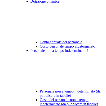
Dotazione organica
Conto annuale del personale
Costo personale tempo indeterminato
Personale non a tempo indeterminato
4
Personale non a tempo indeterminato (da
pubblicare in tabelle)
Costo del personale non a tempo
indeterminato (da pubblicare in tabelle)