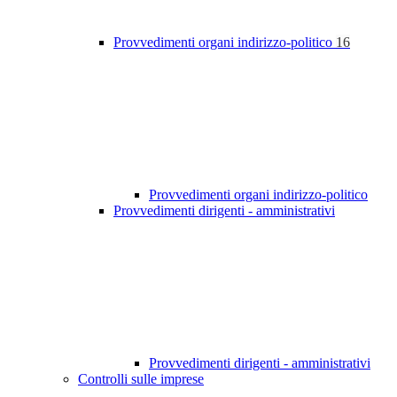
Provvedimenti organi indirizzo-politico
16
Provvedimenti organi indirizzo-politico
Provvedimenti dirigenti - amministrativi
Provvedimenti dirigenti - amministrativi
Controlli sulle imprese