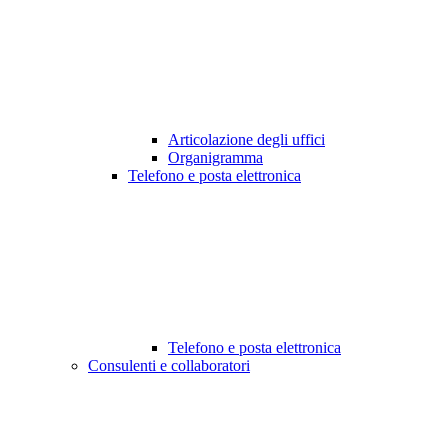
Articolazione degli uffici
Organigramma
Telefono e posta elettronica
Telefono e posta elettronica
Consulenti e collaboratori