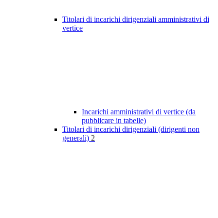
Titolari di incarichi dirigenziali amministrativi di
vertice
Incarichi amministrativi di vertice (da
pubblicare in tabelle)
Titolari di incarichi dirigenziali (dirigenti non
generali)
2