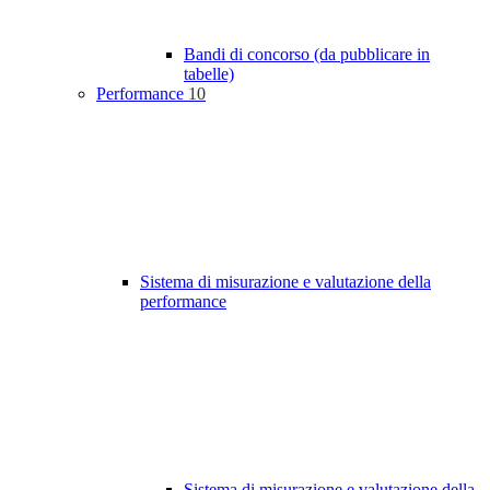
Bandi di concorso (da pubblicare in
tabelle)
Performance
10
Sistema di misurazione e valutazione della
performance
Sistema di misurazione e valutazione della