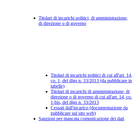
Titolari di incarichi politici, di amministrazione,
di direzione o di governo
Titolari di incarichi politici di cui all'art. 14,
co. 1, del dlgs n. 33/2013 (da pubblicare in
tabelle)
Titolari di incarichi di amministrazione, di
direzione o di governo di cui all'art. 14, co.
1-bis, del dlgs n. 33/2013
Cessati dall'incarico (documentazione da
pubblicare sul sito web)
Sanzioni per mancata comunicazione dei dati