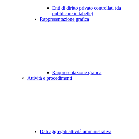
Enti di diritto privato controllati (da
pubblicare in tabelle)
Rappresentazione grafica
Rappresentazione grafica
Attività e procedimenti
Dati aggregati attività amministrativa