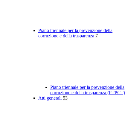
Piano triennale per la prevenzione della
corruzione e della trasparenza
7
Piano triennale per la prevenzione della
corruzione e della trasparenza (PTPCT)
Atti generali
53