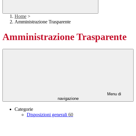
Home
>
Amministrazione Trasparente
Amministrazione Trasparente
Menu di
navigazione
Categorie
Disposizioni generali
60