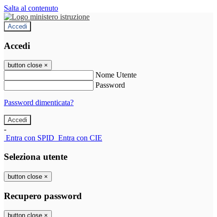
Salta al contenuto
Accedi
Accedi
button close
×
Nome Utente
Password
Password dimenticata?
-
Entra con SPID
Entra con CIE
Seleziona utente
button close
×
Recupero password
button close
×