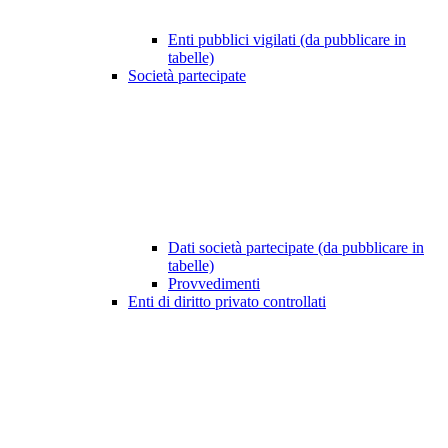
Enti pubblici vigilati (da pubblicare in
tabelle)
Società partecipate
Dati società partecipate (da pubblicare in
tabelle)
Provvedimenti
Enti di diritto privato controllati