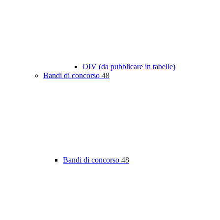
OIV (da pubblicare in tabelle)
Bandi di concorso
48
Bandi di concorso
48