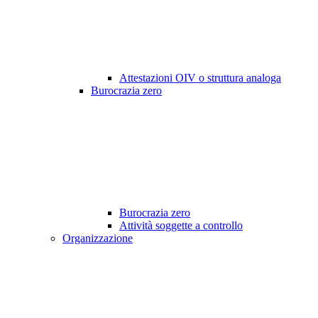
Attestazioni OIV o struttura analoga
Burocrazia zero
Burocrazia zero
Attività soggette a controllo
Organizzazione