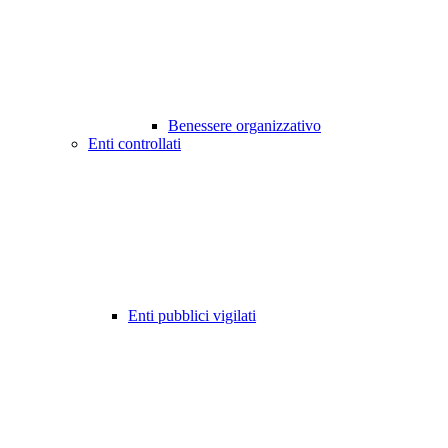
Benessere organizzativo
Enti controllati
Enti pubblici vigilati