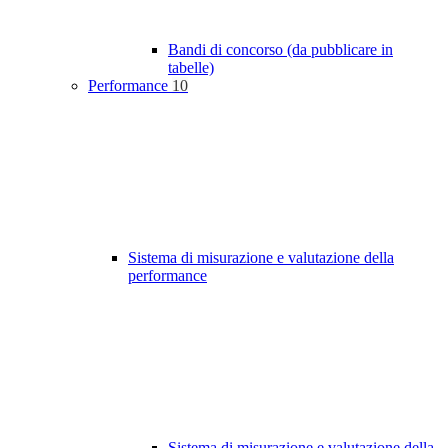
Bandi di concorso (da pubblicare in
tabelle)
Performance
10
Sistema di misurazione e valutazione della
performance
Sistema di misurazione e valutazione della