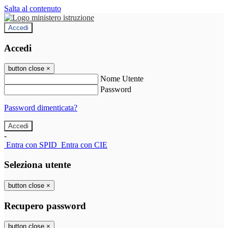
Salta al contenuto
Accedi
Accedi
button close
×
Nome Utente
Password
Password dimenticata?
-
Entra con SPID
Entra con CIE
Seleziona utente
button close
×
Recupero password
button close
×