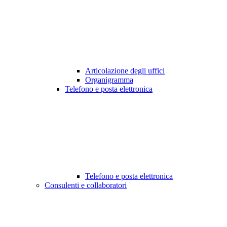
Articolazione degli uffici
Organigramma
Telefono e posta elettronica
Telefono e posta elettronica
Consulenti e collaboratori