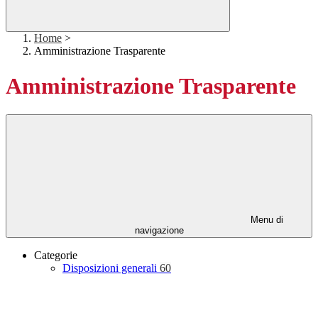
Home
>
Amministrazione Trasparente
Amministrazione Trasparente
Menu di
navigazione
Categorie
Disposizioni generali
60