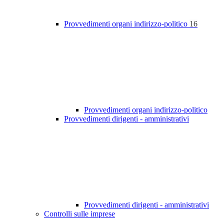
Provvedimenti organi indirizzo-politico
16
Provvedimenti organi indirizzo-politico
Provvedimenti dirigenti - amministrativi
Provvedimenti dirigenti - amministrativi
Controlli sulle imprese