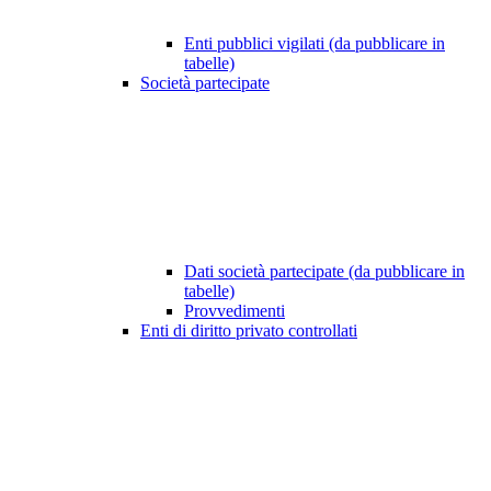
Enti pubblici vigilati (da pubblicare in
tabelle)
Società partecipate
Dati società partecipate (da pubblicare in
tabelle)
Provvedimenti
Enti di diritto privato controllati