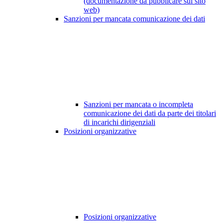
(documentazione da pubblicare sul sito
web)
Sanzioni per mancata comunicazione dei dati
Sanzioni per mancata o incompleta
comunicazione dei dati da parte dei titolari
di incarichi dirigenziali
Posizioni organizzative
Posizioni organizzative