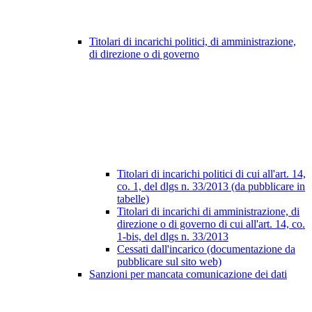
Titolari di incarichi politici, di amministrazione,
di direzione o di governo
Titolari di incarichi politici di cui all'art. 14,
co. 1, del dlgs n. 33/2013 (da pubblicare in
tabelle)
Titolari di incarichi di amministrazione, di
direzione o di governo di cui all'art. 14, co.
1-bis, del dlgs n. 33/2013
Cessati dall'incarico (documentazione da
pubblicare sul sito web)
Sanzioni per mancata comunicazione dei dati