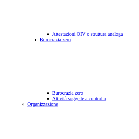
Attestazioni OIV o struttura analoga
Burocrazia zero
Burocrazia zero
Attività soggette a controllo
Organizzazione