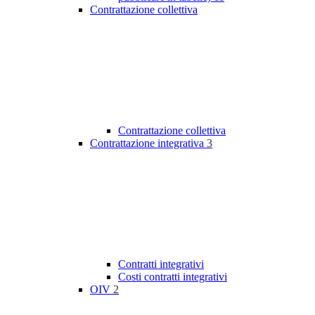
Contrattazione collettiva
Contrattazione collettiva
Contrattazione integrativa
3
Contratti integrativi
Costi contratti integrativi
OIV
2