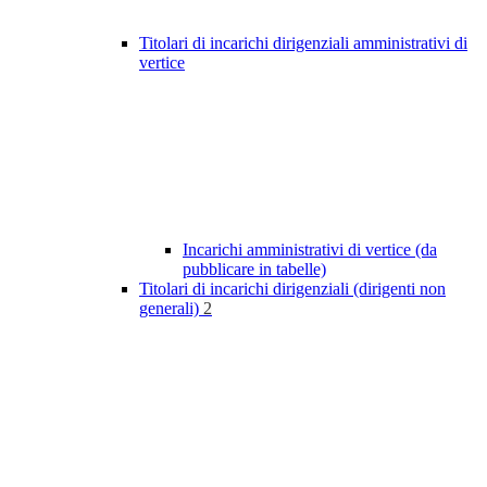
Titolari di incarichi dirigenziali amministrativi di
vertice
Incarichi amministrativi di vertice (da
pubblicare in tabelle)
Titolari di incarichi dirigenziali (dirigenti non
generali)
2