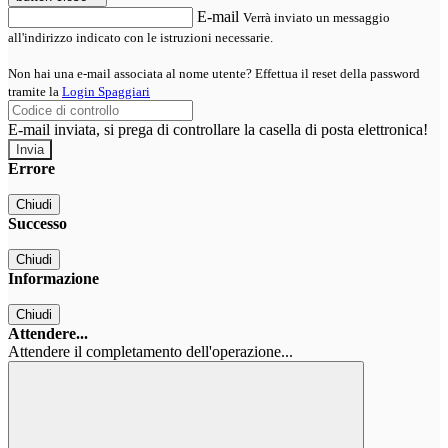
E-mail
Verrà inviato un messaggio
all'indirizzo indicato con le istruzioni necessarie.
Non hai una e-mail associata al nome utente? Effettua il reset della password
tramite la
Login Spaggiari
E-mail inviata, si prega di controllare la casella di posta elettronica!
Errore
Chiudi
Successo
Chiudi
Informazione
Chiudi
Attendere...
Attendere il completamento dell'operazione...