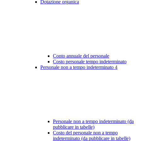
Dotazione organica
Conto annuale del personale
Costo personale tempo indeterminato
Personale non a tempo indeterminato
4
Personale non a tempo indeterminato (da
pubblicare in tabelle)
Costo del personale non a tempo
indeterminato (da pubblicare in tabelle)