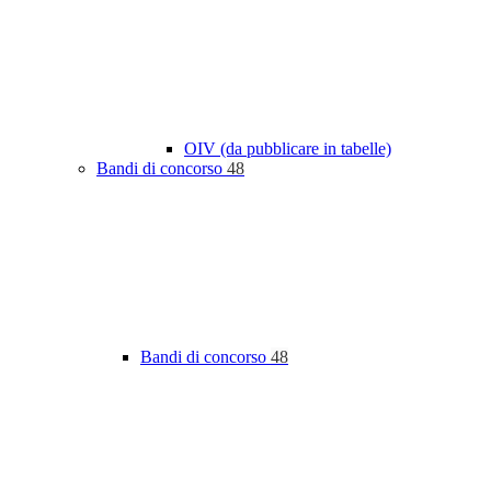
OIV (da pubblicare in tabelle)
Bandi di concorso
48
Bandi di concorso
48