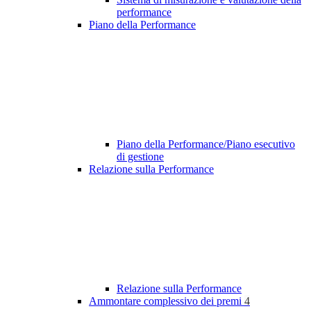
performance
Piano della Performance
Piano della Performance/Piano esecutivo
di gestione
Relazione sulla Performance
Relazione sulla Performance
Ammontare complessivo dei premi
4