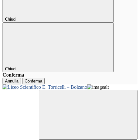
Chiudi
Chiudi
Conferma
Annulla
Conferma