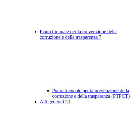
Piano triennale per la prevenzione della
corruzione e della trasparenza
7
Piano triennale per la prevenzione della
corruzione e della trasparenza (PTPCT)
Atti generali
53