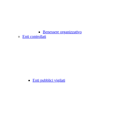
Benessere organizzativo
Enti controllati
Enti pubblici vigilati