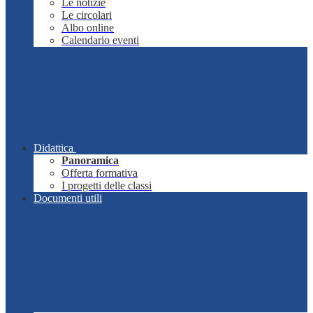
Le notizie
Le circolari
Albo online
Calendario eventi
Didattica
Panoramica
Offerta formativa
I progetti delle classi
Documenti utili