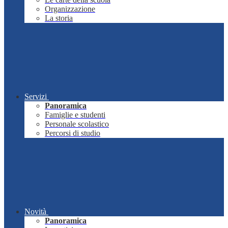
Organizzazione
La storia
Servizi
Panoramica
Famiglie e studenti
Personale scolastico
Percorsi di studio
Novità
Panoramica