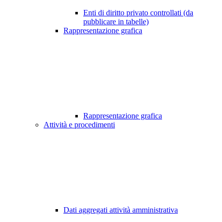
Enti di diritto privato controllati (da
pubblicare in tabelle)
Rappresentazione grafica
Rappresentazione grafica
Attività e procedimenti
Dati aggregati attività amministrativa