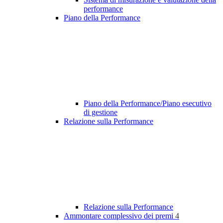
performance
Piano della Performance
Piano della Performance/Piano esecutivo
di gestione
Relazione sulla Performance
Relazione sulla Performance
Ammontare complessivo dei premi
4