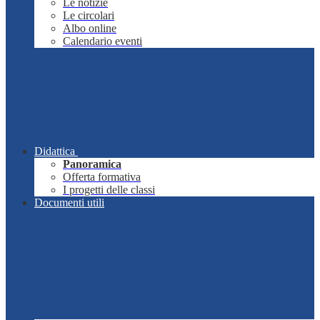
Le notizie
Le circolari
Albo online
Calendario eventi
Didattica
Panoramica
Offerta formativa
I progetti delle classi
Documenti utili