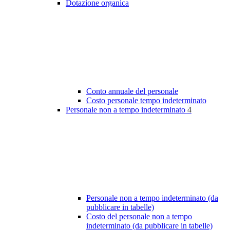
Dotazione organica
Conto annuale del personale
Costo personale tempo indeterminato
Personale non a tempo indeterminato
4
Personale non a tempo indeterminato (da
pubblicare in tabelle)
Costo del personale non a tempo
indeterminato (da pubblicare in tabelle)