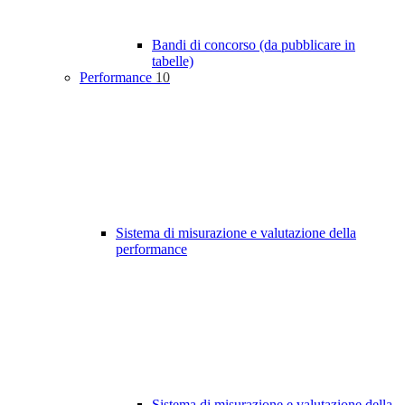
Bandi di concorso (da pubblicare in
tabelle)
Performance
10
Sistema di misurazione e valutazione della
performance
Sistema di misurazione e valutazione della