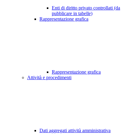
Enti di diritto privato controllati (da
pubblicare in tabelle)
Rappresentazione grafica
Rappresentazione grafica
Attività e procedimenti
Dati aggregati attività amministrativa