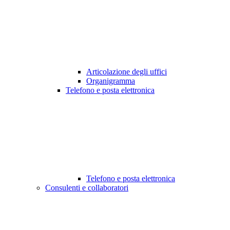
Articolazione degli uffici
Organigramma
Telefono e posta elettronica
Telefono e posta elettronica
Consulenti e collaboratori