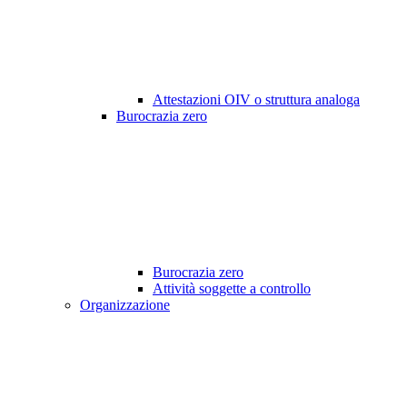
Attestazioni OIV o struttura analoga
Burocrazia zero
Burocrazia zero
Attività soggette a controllo
Organizzazione