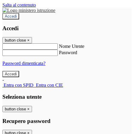
Salta al contenuto
Accedi
Accedi
button close
×
Nome Utente
Password
Password dimenticata?
-
Entra con SPID
Entra con CIE
Seleziona utente
button close
×
Recupero password
button close
×