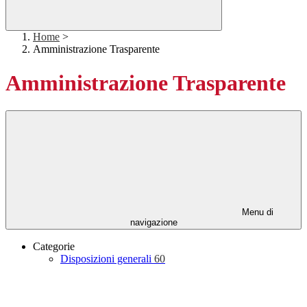
Home
>
Amministrazione Trasparente
Amministrazione Trasparente
Menu di
navigazione
Categorie
Disposizioni generali
60