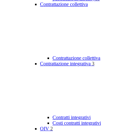
Contrattazione collettiva
Contrattazione collettiva
Contrattazione integrativa
3
Contratti integrativi
Costi contratti integrativi
OIV
2