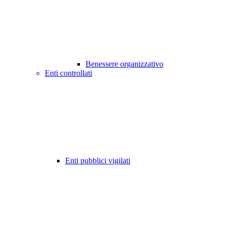
Benessere organizzativo
Enti controllati
Enti pubblici vigilati