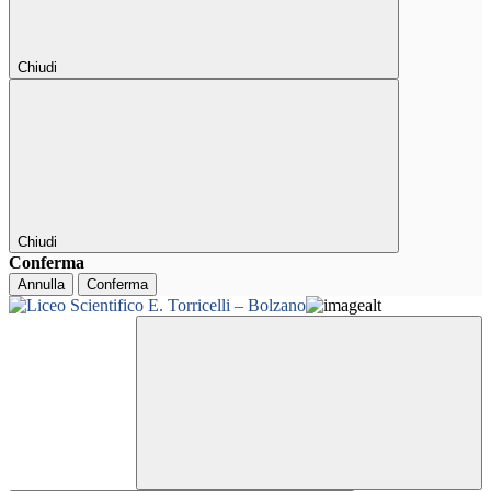
Chiudi
Chiudi
Conferma
Annulla
Conferma