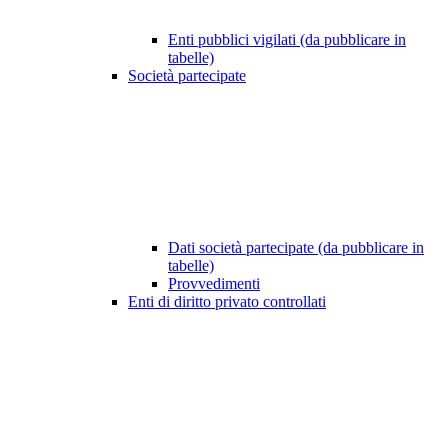
Enti pubblici vigilati (da pubblicare in
tabelle)
Società partecipate
Dati società partecipate (da pubblicare in
tabelle)
Provvedimenti
Enti di diritto privato controllati