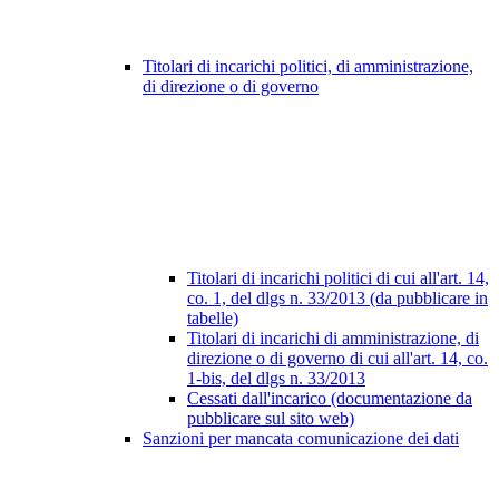
Titolari di incarichi politici, di amministrazione,
di direzione o di governo
Titolari di incarichi politici di cui all'art. 14,
co. 1, del dlgs n. 33/2013 (da pubblicare in
tabelle)
Titolari di incarichi di amministrazione, di
direzione o di governo di cui all'art. 14, co.
1-bis, del dlgs n. 33/2013
Cessati dall'incarico (documentazione da
pubblicare sul sito web)
Sanzioni per mancata comunicazione dei dati