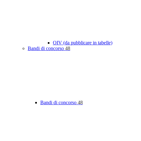
OIV (da pubblicare in tabelle)
Bandi di concorso
48
Bandi di concorso
48