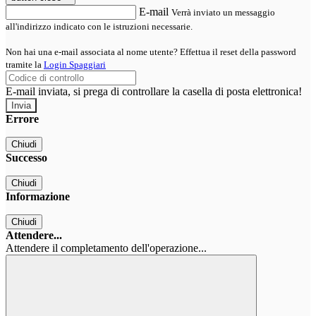
E-mail
Verrà inviato un messaggio
all'indirizzo indicato con le istruzioni necessarie.
Non hai una e-mail associata al nome utente? Effettua il reset della password
tramite la
Login Spaggiari
E-mail inviata, si prega di controllare la casella di posta elettronica!
Errore
Chiudi
Successo
Chiudi
Informazione
Chiudi
Attendere...
Attendere il completamento dell'operazione...