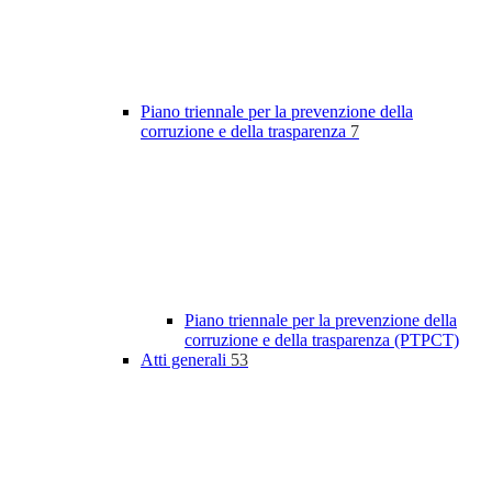
Piano triennale per la prevenzione della
corruzione e della trasparenza
7
Piano triennale per la prevenzione della
corruzione e della trasparenza (PTPCT)
Atti generali
53