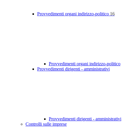
Provvedimenti organi indirizzo-politico
16
Provvedimenti organi indirizzo-politico
Provvedimenti dirigenti - amministrativi
Provvedimenti dirigenti - amministrativi
Controlli sulle imprese