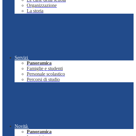
Organizzazione
La storia
Servizi
Panoramica
Famiglie e studenti
Personale scolastico
Percorsi di studio
Novità
Panoramica