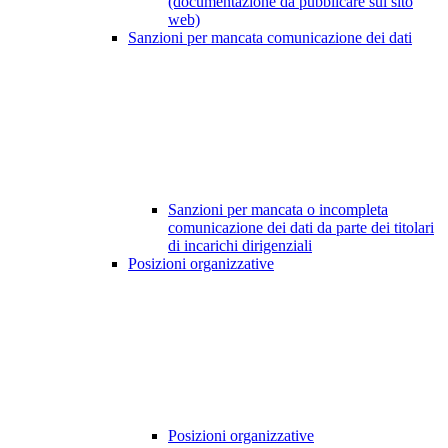
(documentazione da pubblicare sul sito
web)
Sanzioni per mancata comunicazione dei dati
Sanzioni per mancata o incompleta
comunicazione dei dati da parte dei titolari
di incarichi dirigenziali
Posizioni organizzative
Posizioni organizzative