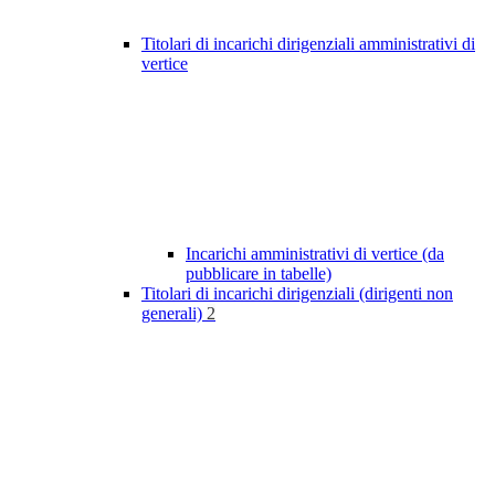
Titolari di incarichi dirigenziali amministrativi di
vertice
Incarichi amministrativi di vertice (da
pubblicare in tabelle)
Titolari di incarichi dirigenziali (dirigenti non
generali)
2