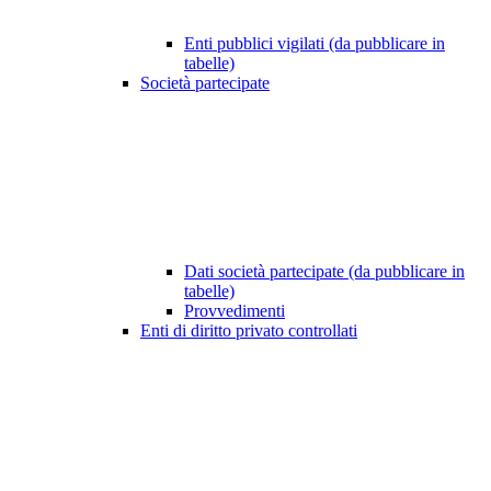
Enti pubblici vigilati (da pubblicare in
tabelle)
Società partecipate
Dati società partecipate (da pubblicare in
tabelle)
Provvedimenti
Enti di diritto privato controllati