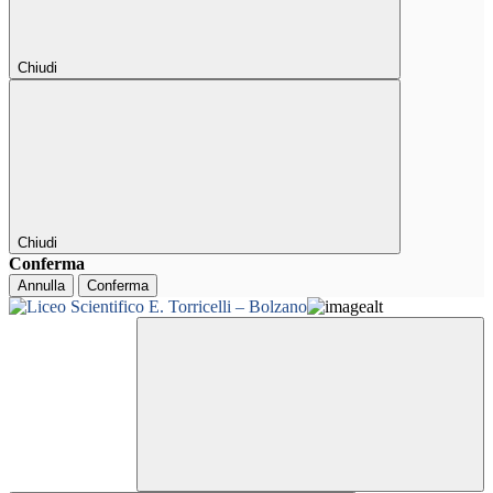
Chiudi
Chiudi
Conferma
Annulla
Conferma