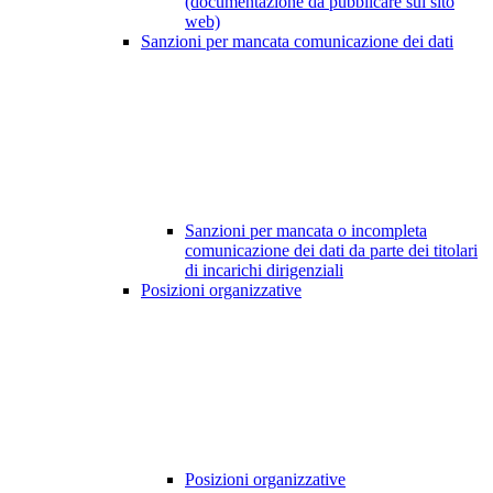
(documentazione da pubblicare sul sito
web)
Sanzioni per mancata comunicazione dei dati
Sanzioni per mancata o incompleta
comunicazione dei dati da parte dei titolari
di incarichi dirigenziali
Posizioni organizzative
Posizioni organizzative