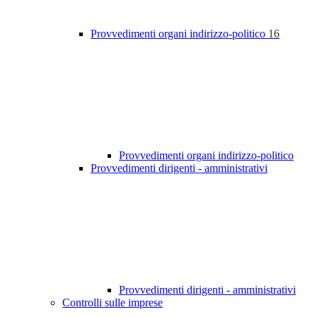
Provvedimenti organi indirizzo-politico
16
Provvedimenti organi indirizzo-politico
Provvedimenti dirigenti - amministrativi
Provvedimenti dirigenti - amministrativi
Controlli sulle imprese