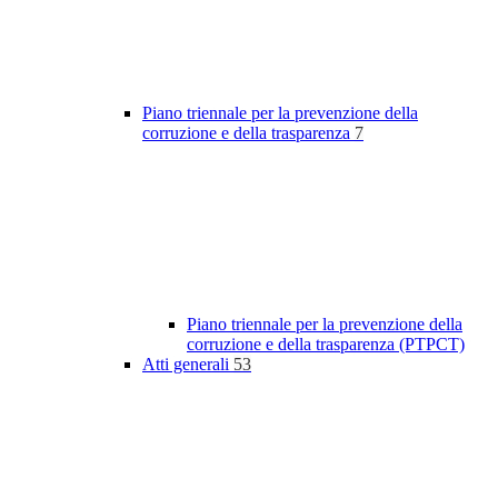
Piano triennale per la prevenzione della
corruzione e della trasparenza
7
Piano triennale per la prevenzione della
corruzione e della trasparenza (PTPCT)
Atti generali
53