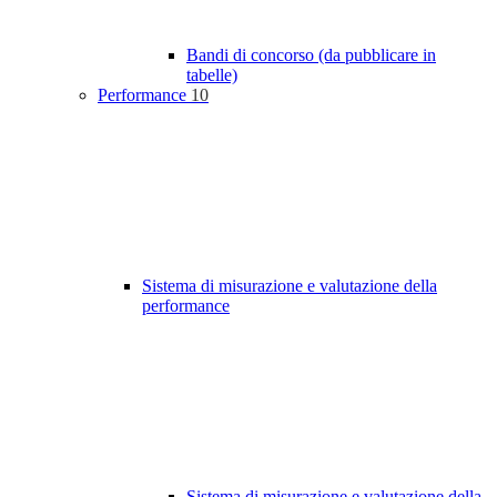
Bandi di concorso (da pubblicare in
tabelle)
Performance
10
Sistema di misurazione e valutazione della
performance
Sistema di misurazione e valutazione della