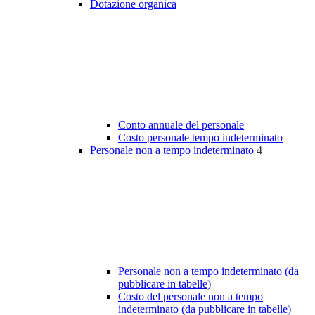
Dotazione organica
Conto annuale del personale
Costo personale tempo indeterminato
Personale non a tempo indeterminato
4
Personale non a tempo indeterminato (da
pubblicare in tabelle)
Costo del personale non a tempo
indeterminato (da pubblicare in tabelle)