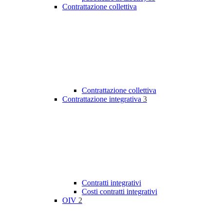
Contrattazione collettiva
Contrattazione collettiva
Contrattazione integrativa
3
Contratti integrativi
Costi contratti integrativi
OIV
2