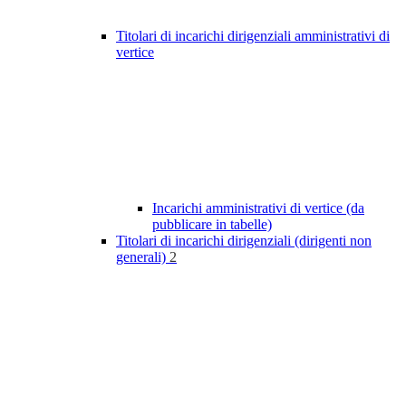
Titolari di incarichi dirigenziali amministrativi di
vertice
Incarichi amministrativi di vertice (da
pubblicare in tabelle)
Titolari di incarichi dirigenziali (dirigenti non
generali)
2