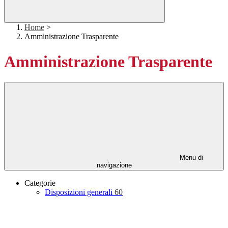
Home
>
Amministrazione Trasparente
Amministrazione Trasparente
Menu di
navigazione
Categorie
Disposizioni generali
60