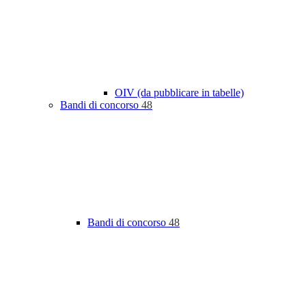
OIV (da pubblicare in tabelle)
Bandi di concorso
48
Bandi di concorso
48