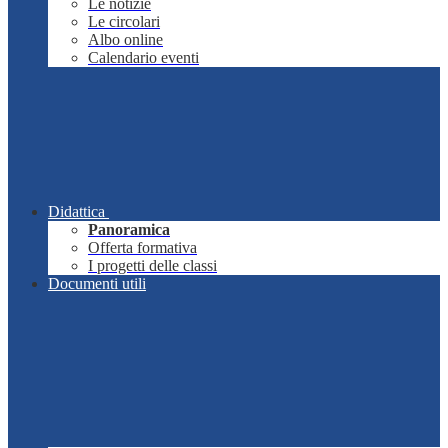
Le notizie
Le circolari
Albo online
Calendario eventi
Didattica
Panoramica
Offerta formativa
I progetti delle classi
Documenti utili