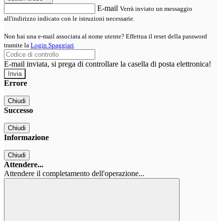
E-mail
Verrà inviato un messaggio
all'indirizzo indicato con le istruzioni necessarie.
Non hai una e-mail associata al nome utente? Effettua il reset della password
tramite la
Login Spaggiari
E-mail inviata, si prega di controllare la casella di posta elettronica!
Errore
Chiudi
Successo
Chiudi
Informazione
Chiudi
Attendere...
Attendere il completamento dell'operazione...