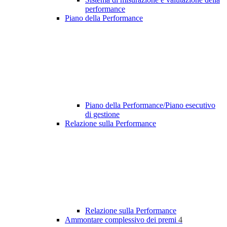
performance
Piano della Performance
Piano della Performance/Piano esecutivo
di gestione
Relazione sulla Performance
Relazione sulla Performance
Ammontare complessivo dei premi
4