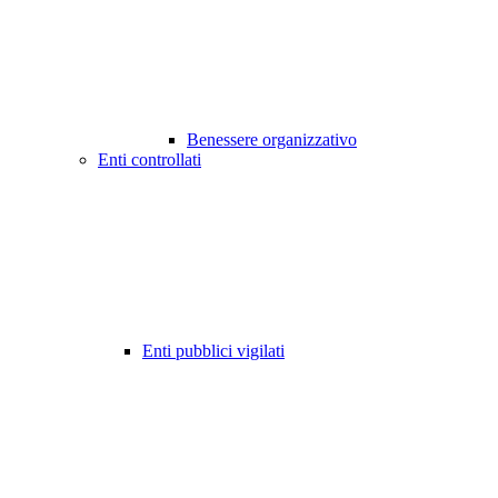
Benessere organizzativo
Enti controllati
Enti pubblici vigilati