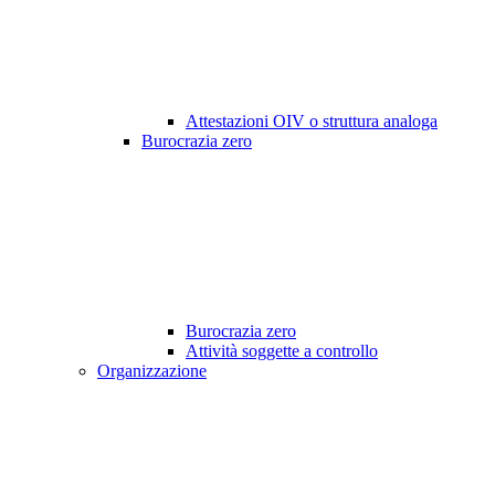
Attestazioni OIV o struttura analoga
Burocrazia zero
Burocrazia zero
Attività soggette a controllo
Organizzazione