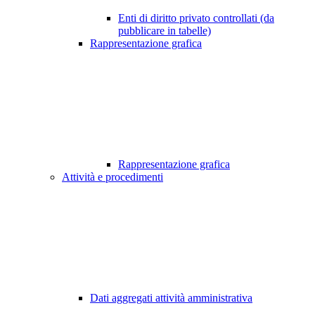
Enti di diritto privato controllati (da
pubblicare in tabelle)
Rappresentazione grafica
Rappresentazione grafica
Attività e procedimenti
Dati aggregati attività amministrativa