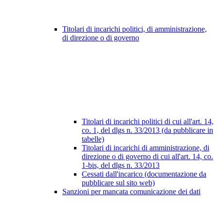
Titolari di incarichi politici, di amministrazione,
di direzione o di governo
Titolari di incarichi politici di cui all'art. 14,
co. 1, del dlgs n. 33/2013 (da pubblicare in
tabelle)
Titolari di incarichi di amministrazione, di
direzione o di governo di cui all'art. 14, co.
1-bis, del dlgs n. 33/2013
Cessati dall'incarico (documentazione da
pubblicare sul sito web)
Sanzioni per mancata comunicazione dei dati