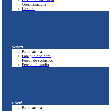
Organizzazione
La storia
Servizi
Panoramica
Famiglie e studenti
Personale scolastico
Percorsi di studio
Novità
Panoramica