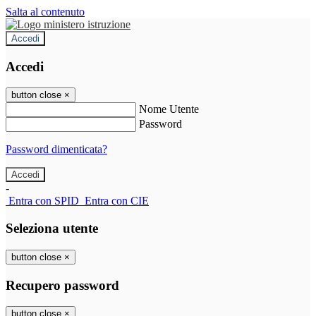
Salta al contenuto
Accedi
Accedi
button close
×
Nome Utente
Password
Password dimenticata?
-
Entra con SPID
Entra con CIE
Seleziona utente
button close
×
Recupero password
button close
×