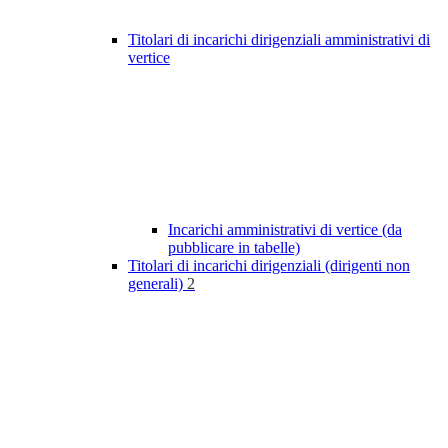
Titolari di incarichi dirigenziali amministrativi di
vertice
Incarichi amministrativi di vertice (da
pubblicare in tabelle)
Titolari di incarichi dirigenziali (dirigenti non
generali)
2