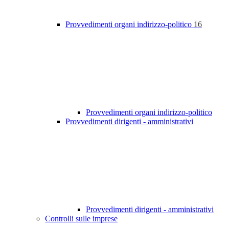
Provvedimenti organi indirizzo-politico
16
Provvedimenti organi indirizzo-politico
Provvedimenti dirigenti - amministrativi
Provvedimenti dirigenti - amministrativi
Controlli sulle imprese