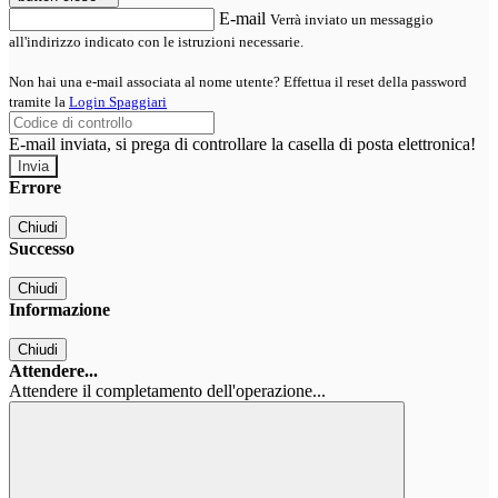
E-mail
Verrà inviato un messaggio
all'indirizzo indicato con le istruzioni necessarie.
Non hai una e-mail associata al nome utente? Effettua il reset della password
tramite la
Login Spaggiari
E-mail inviata, si prega di controllare la casella di posta elettronica!
Errore
Chiudi
Successo
Chiudi
Informazione
Chiudi
Attendere...
Attendere il completamento dell'operazione...