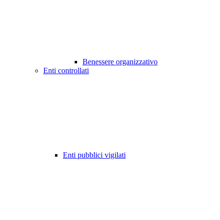
Benessere organizzativo
Enti controllati
Enti pubblici vigilati