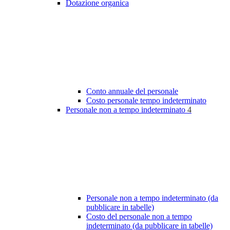
Dotazione organica
Conto annuale del personale
Costo personale tempo indeterminato
Personale non a tempo indeterminato
4
Personale non a tempo indeterminato (da
pubblicare in tabelle)
Costo del personale non a tempo
indeterminato (da pubblicare in tabelle)