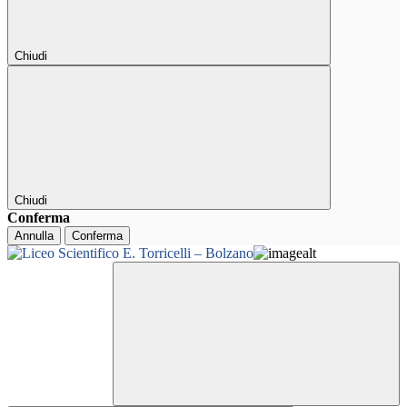
Chiudi
Chiudi
Conferma
Annulla
Conferma