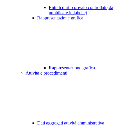
Enti di diritto privato controllati (da
pubblicare in tabelle)
Rappresentazione grafica
Rappresentazione grafica
Attività e procedimenti
Dati aggregati attività amministrativa