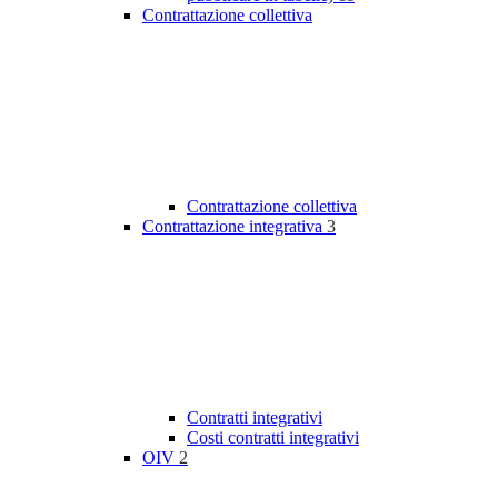
Contrattazione collettiva
Contrattazione collettiva
Contrattazione integrativa
3
Contratti integrativi
Costi contratti integrativi
OIV
2