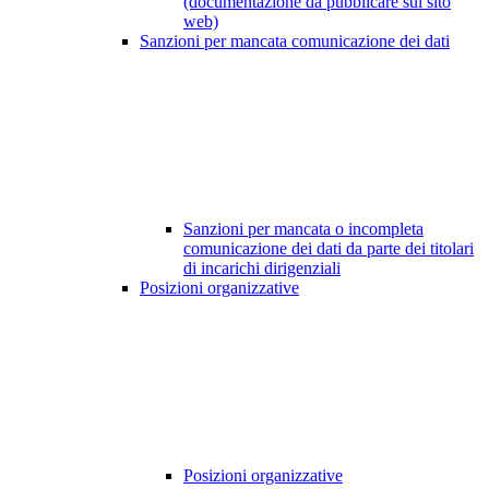
(documentazione da pubblicare sul sito
web)
Sanzioni per mancata comunicazione dei dati
Sanzioni per mancata o incompleta
comunicazione dei dati da parte dei titolari
di incarichi dirigenziali
Posizioni organizzative
Posizioni organizzative