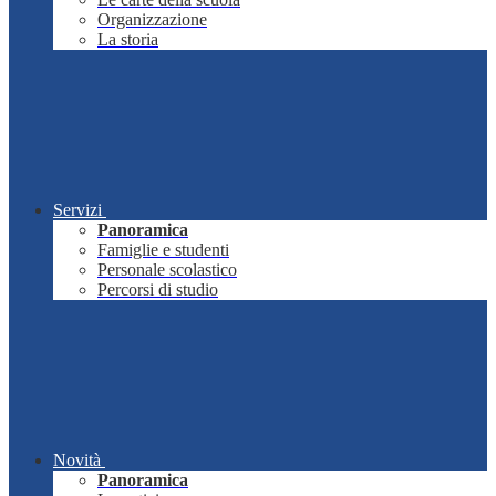
Organizzazione
La storia
Servizi
Panoramica
Famiglie e studenti
Personale scolastico
Percorsi di studio
Novità
Panoramica