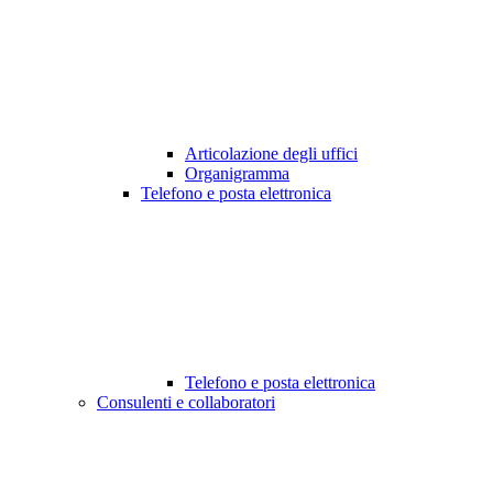
Articolazione degli uffici
Organigramma
Telefono e posta elettronica
Telefono e posta elettronica
Consulenti e collaboratori