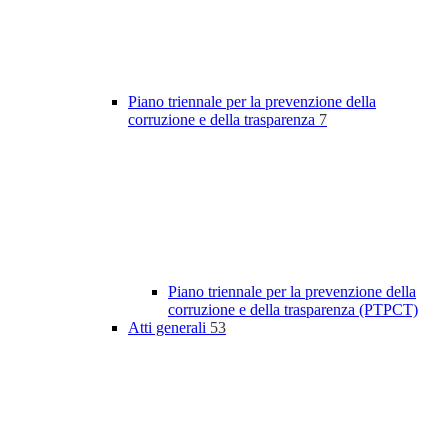
Piano triennale per la prevenzione della
corruzione e della trasparenza
7
Piano triennale per la prevenzione della
corruzione e della trasparenza (PTPCT)
Atti generali
53