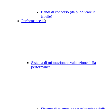
Bandi di concorso (da pubblicare in
tabelle)
Performance
10
Sistema di misurazione e valutazione della
performance
Sistema di misurazione e valutazione della