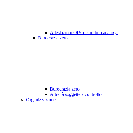
Attestazioni OIV o struttura analoga
Burocrazia zero
Burocrazia zero
Attività soggette a controllo
Organizzazione