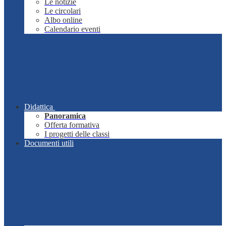
Le notizie
Le circolari
Albo online
Calendario eventi
Didattica
Panoramica
Offerta formativa
I progetti delle classi
Documenti utili