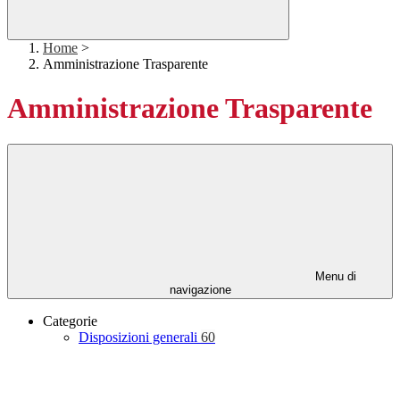
Home
>
Amministrazione Trasparente
Amministrazione Trasparente
Menu di
navigazione
Categorie
Disposizioni generali
60