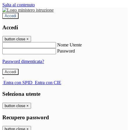
Salta al contenuto
Accedi
Accedi
button close
×
Nome Utente
Password
Password dimenticata?
-
Entra con SPID
Entra con CIE
Seleziona utente
button close
×
Recupero password
button close
×