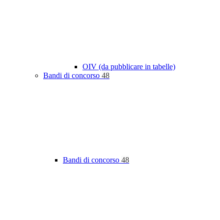
OIV (da pubblicare in tabelle)
Bandi di concorso
48
Bandi di concorso
48