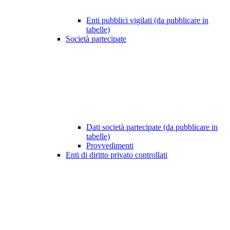
Enti pubblici vigilati (da pubblicare in
tabelle)
Società partecipate
Dati società partecipate (da pubblicare in
tabelle)
Provvedimenti
Enti di diritto privato controllati