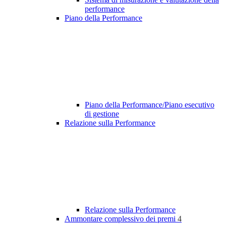
performance
Piano della Performance
Piano della Performance/Piano esecutivo
di gestione
Relazione sulla Performance
Relazione sulla Performance
Ammontare complessivo dei premi
4