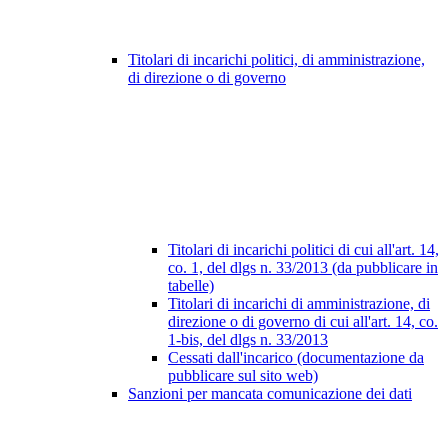
Titolari di incarichi politici, di amministrazione,
di direzione o di governo
Titolari di incarichi politici di cui all'art. 14,
co. 1, del dlgs n. 33/2013 (da pubblicare in
tabelle)
Titolari di incarichi di amministrazione, di
direzione o di governo di cui all'art. 14, co.
1-bis, del dlgs n. 33/2013
Cessati dall'incarico (documentazione da
pubblicare sul sito web)
Sanzioni per mancata comunicazione dei dati