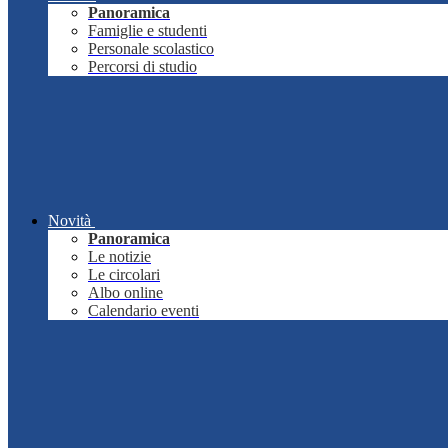
Panoramica
Famiglie e studenti
Personale scolastico
Percorsi di studio
Novità
Panoramica
Le notizie
Le circolari
Albo online
Calendario eventi