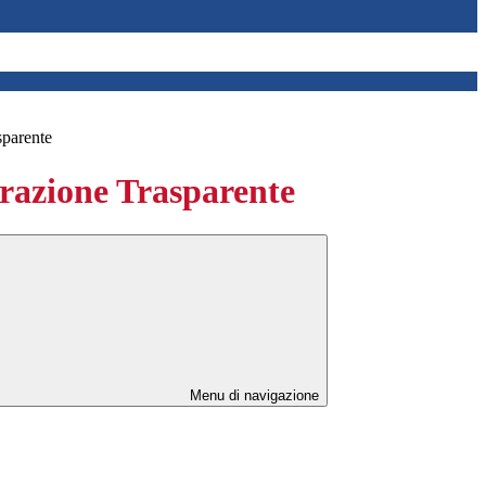
sparente
azione Trasparente
Menu di navigazione