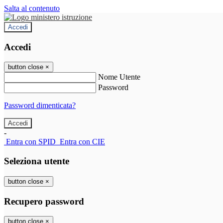
Salta al contenuto
Accedi
Accedi
button close
×
Nome Utente
Password
Password dimenticata?
-
Entra con SPID
Entra con CIE
Seleziona utente
button close
×
Recupero password
button close
×