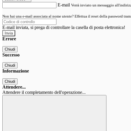
E-mail
Verrà inviato un messaggio all'indirizz
Non hai una e-mail associata al nome utente? Effettua il reset della password tram
E-mail inviata, si prega di controllare la casella di posta elettronica!
Errore
Chiudi
Successo
Chiudi
Informazione
Chiudi
Attendere...
Attendere il completamento dell'operazione...