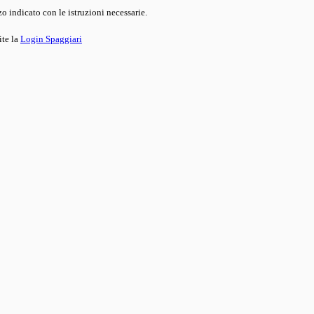
o indicato con le istruzioni necessarie.
ite la
Login Spaggiari