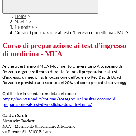
Home
>
Novità
>
Le notizie
>
Corso di preparazione ai test d’ingresso di medicina - MUA
Corso di preparazione ai test d’ingresso
di medicina - MUA
Anche quest’anno il MUA Movimento Universitario Altoatesino di
Bolzano organizza il corso durante l’anno di preparazione ai test
d’ingresso di medicina. In occasione dell’odierno Red Day di Upad
Bolzano è previsto uno sconto del 20% sul corso per chi si iscrive oggi.
Qui il link e la scheda completa del corso:
https://www.upad.it/courses/sostegno-universitario/corso-di-
preparazione-al-test-di-medicina-durante-lanno/
Cordiali Saluti
Alessandro Tacchetti
MUA – Movimento Universitario Altoatesino
via Firenze, 51 - 39100 Bolzano