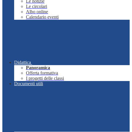
Le notizie
Le circolari
Albo online
Calendario eventi
Didattica
Panoramica
Offerta formativa
I progetti delle classi
Documenti utili