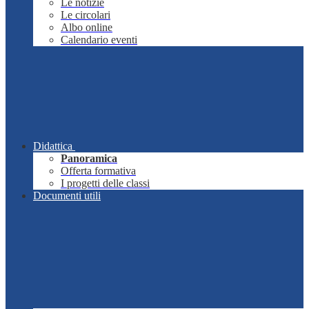
Le notizie
Le circolari
Albo online
Calendario eventi
Didattica
Panoramica
Offerta formativa
I progetti delle classi
Documenti utili