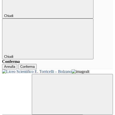
Chiudi
Chiudi
Conferma
Annulla
Conferma