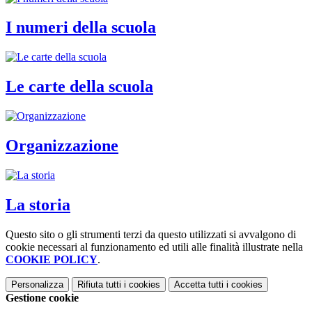
I numeri della scuola
Le carte della scuola
Organizzazione
La storia
Questo sito o gli strumenti terzi da questo utilizzati si avvalgono di
cookie necessari al funzionamento ed utili alle finalità illustrate nella
COOKIE POLICY
.
Personalizza
Rifiuta tutti
i cookies
Accetta tutti
i cookies
Gestione cookie