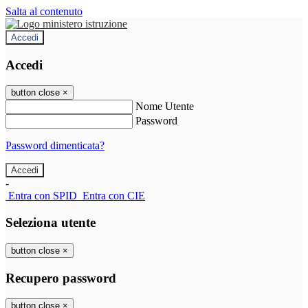
Salta al contenuto
Accedi
Accedi
button close
×
Nome Utente
Password
Password dimenticata?
-
Entra con SPID
Entra con CIE
Seleziona utente
button close
×
Recupero password
button close
×