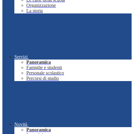
Organizzazione
La storia
Servizi
Panoramica
Famiglie e studenti
Personale scolastico
Percorsi di studio
Novità
Panoramica