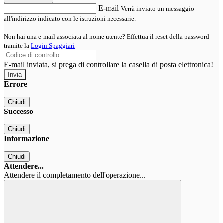
E-mail
Verrà inviato un messaggio
all'indirizzo indicato con le istruzioni necessarie.
Non hai una e-mail associata al nome utente? Effettua il reset della password
tramite la
Login Spaggiari
E-mail inviata, si prega di controllare la casella di posta elettronica!
Errore
Chiudi
Successo
Chiudi
Informazione
Chiudi
Attendere...
Attendere il completamento dell'operazione...