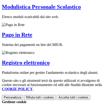
Modulistica Personale Scolastico
Elenco moduli scaricabili dal sito web.
Pago in Rete
Sistema dei pagamenti on line del MIUR.
Registro elettronico
Piattaforma online per gestire l'andamento scolastico degli alunni.
Questo sito o gli strumenti terzi da questo utilizzati si avvalgono di
cookie necessari al funzionamento ed utili alle finalità illustrate nella
COOKIE POLICY
.
Personalizza
Rifiuta tutti
i cookies
Accetta tutti
i cookies
Gestione cookie