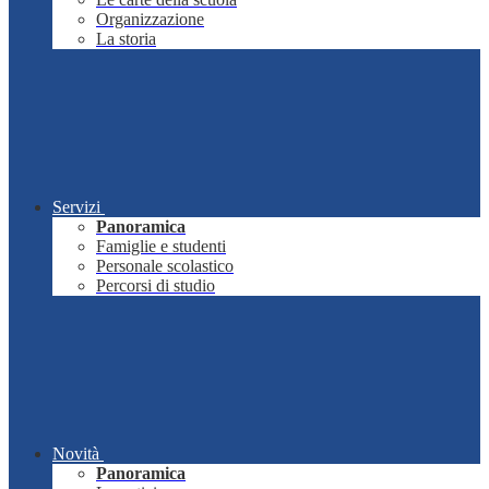
Organizzazione
La storia
Servizi
Panoramica
Famiglie e studenti
Personale scolastico
Percorsi di studio
Novità
Panoramica