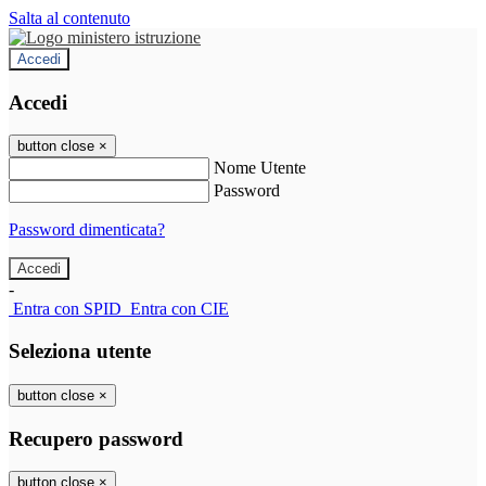
Salta al contenuto
Accedi
Accedi
button close
×
Nome Utente
Password
Password dimenticata?
-
Entra con SPID
Entra con CIE
Seleziona utente
button close
×
Recupero password
button close
×