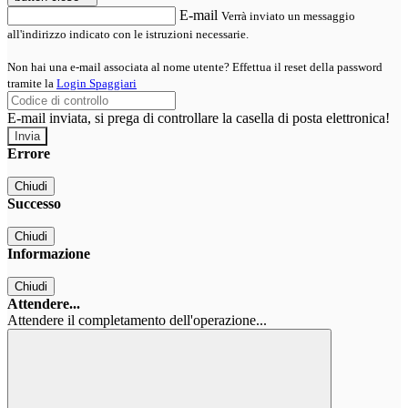
E-mail
Verrà inviato un messaggio
all'indirizzo indicato con le istruzioni necessarie.
Non hai una e-mail associata al nome utente? Effettua il reset della password
tramite la
Login Spaggiari
E-mail inviata, si prega di controllare la casella di posta elettronica!
Errore
Chiudi
Successo
Chiudi
Informazione
Chiudi
Attendere...
Attendere il completamento dell'operazione...