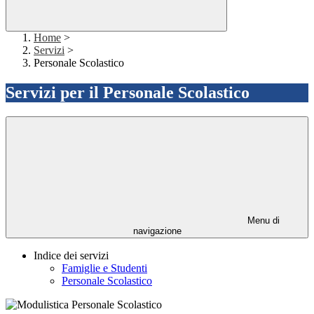
Home
>
Servizi
>
Personale Scolastico
Servizi per il Personale Scolastico
Menu di
navigazione
Indice dei servizi
Famiglie e Studenti
Personale Scolastico