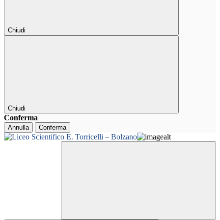
Chiudi
Chiudi
Conferma
Annulla
Conferma