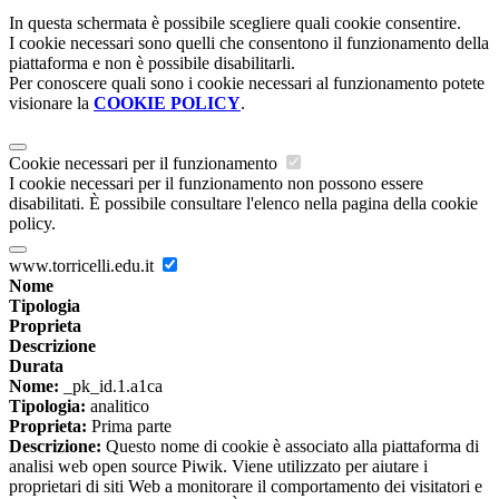
In questa schermata è possibile scegliere quali cookie consentire.
I cookie necessari sono quelli che consentono il funzionamento della
piattaforma e non è possibile disabilitarli.
Per conoscere quali sono i cookie necessari al funzionamento potete
visionare la
COOKIE POLICY
.
Cookie necessari per il funzionamento
I cookie necessari per il funzionamento non possono essere
disabilitati. È possibile consultare l'elenco nella pagina della cookie
policy.
www.torricelli.edu.it
Nome
Tipologia
Proprieta
Descrizione
Durata
Nome:
_pk_id.1.a1ca
Tipologia:
analitico
Proprieta:
Prima parte
Descrizione:
Questo nome di cookie è associato alla piattaforma di
analisi web open source Piwik. Viene utilizzato per aiutare i
proprietari di siti Web a monitorare il comportamento dei visitatori e