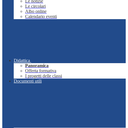
Le notizie
Le circolari
Albo online
Calendario eventi
Didattica
Panoramica
Offerta formativa
I progetti delle classi
Documenti utili