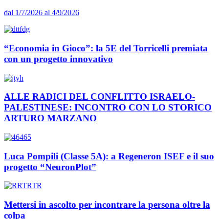
dal 1/7/2026 al 4/9/2026
“Economia in Gioco”: la 5E del Torricelli premiata
con un progetto innovativo
ALLE RADICI DEL CONFLITTO ISRAELO-
PALESTINESE: INCONTRO CON LO STORICO
ARTURO MARZANO
Luca Pompili (Classe 5A): a Regeneron ISEF e il suo
progetto “NeuronPlot”
Mettersi in ascolto per incontrare la persona oltre la
colpa