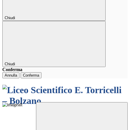
Chiudi
Chiudi
Conferma
Annulla
Conferma