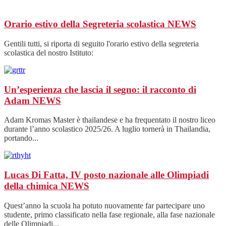
Orario estivo della Segreteria scolastica
NEWS
Gentili tutti, si riporta di seguito l'orario estivo della segreteria
scolastica del nostro Istituto:
Un’esperienza che lascia il segno: il racconto di
Adam
NEWS
Adam Kromas Master è thailandese e ha frequentato il nostro liceo
durante l’anno scolastico 2025/26. A luglio tornerà in Thailandia,
portando...
Lucas Di Fatta, IV posto nazionale alle Olimpiadi
della chimica
NEWS
Quest’anno la scuola ha potuto nuovamente far partecipare uno
studente, primo classificato nella fase regionale, alla fase nazionale
delle Olimpiadi...