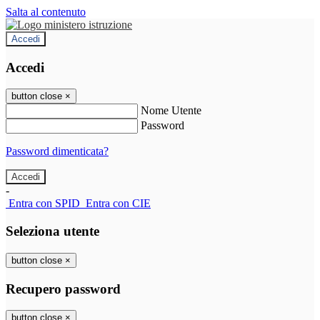
Salta al contenuto
Accedi
Accedi
button close
×
Nome Utente
Password
Password dimenticata?
-
Entra con SPID
Entra con CIE
Seleziona utente
button close
×
Recupero password
button close
×