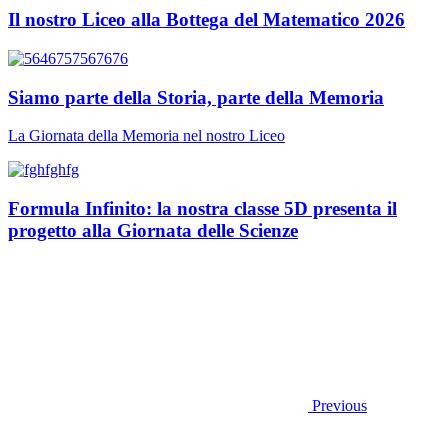
Il nostro Liceo alla Bottega del Matematico 2026
Siamo parte della Storia, parte della Memoria
La Giornata della Memoria nel nostro Liceo
Formula Infinito: la nostra classe 5D presenta il
progetto alla Giornata delle Scienze
Previous