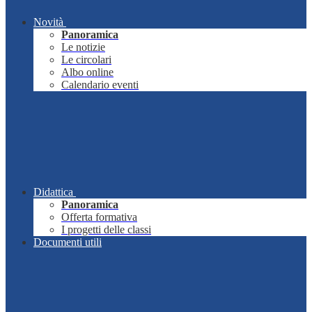
Novità
Panoramica
Le notizie
Le circolari
Albo online
Calendario eventi
Didattica
Panoramica
Offerta formativa
I progetti delle classi
Documenti utili