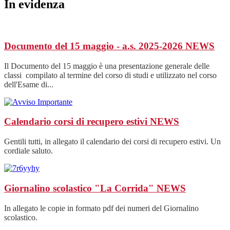
In evidenza
Documento del 15 maggio - a.s. 2025-2026
NEWS
Il Documento del 15 maggio è una presentazione generale delle
classi compilato al termine del corso di studi e utilizzato nel corso
dell'Esame di...
Calendario corsi di recupero estivi
NEWS
Gentili tutti, in allegato il calendario dei corsi di recupero estivi. Un
cordiale saluto.
Giornalino scolastico "La Corrida"
NEWS
In allegato le copie in formato pdf dei numeri del Giornalino
scolastico.