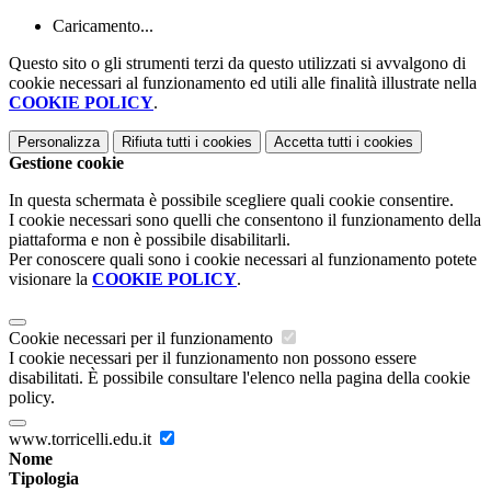
Caricamento...
Questo sito o gli strumenti terzi da questo utilizzati si avvalgono di
cookie necessari al funzionamento ed utili alle finalità illustrate nella
COOKIE POLICY
.
Personalizza
Rifiuta tutti
i cookies
Accetta tutti
i cookies
Gestione cookie
In questa schermata è possibile scegliere quali cookie consentire.
I cookie necessari sono quelli che consentono il funzionamento della
piattaforma e non è possibile disabilitarli.
Per conoscere quali sono i cookie necessari al funzionamento potete
visionare la
COOKIE POLICY
.
Cookie necessari per il funzionamento
I cookie necessari per il funzionamento non possono essere
disabilitati. È possibile consultare l'elenco nella pagina della cookie
policy.
www.torricelli.edu.it
Nome
Tipologia