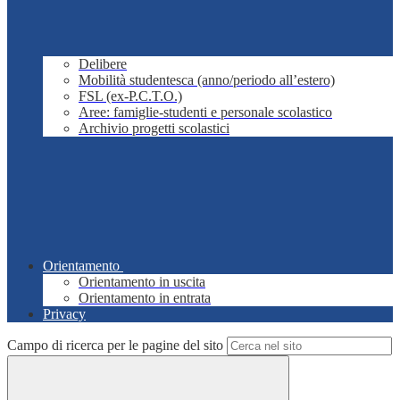
Delibere
Mobilità studentesca (anno/periodo all’estero)
FSL (ex-P.C.T.O.)
Aree: famiglie-studenti e personale scolastico
Archivio progetti scolastici
Orientamento
Orientamento in uscita
Orientamento in entrata
Privacy
Campo di ricerca per le pagine del sito