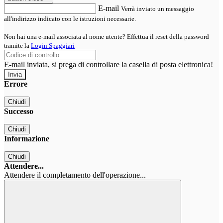
E-mail
Verrà inviato un messaggio
all'indirizzo indicato con le istruzioni necessarie.
Non hai una e-mail associata al nome utente? Effettua il reset della password
tramite la
Login Spaggiari
E-mail inviata, si prega di controllare la casella di posta elettronica!
Errore
Chiudi
Successo
Chiudi
Informazione
Chiudi
Attendere...
Attendere il completamento dell'operazione...