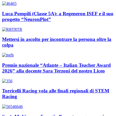
Luca Pompili (Classe 5A): a Regeneron ISEF e il suo
progetto “NeuronPlot”
Mettersi in ascolto per incontrare la persona oltre la
colpa
Premio nazionale “Atlante – Italian Teacher Award
2026” alla docente Sara Terzoni del nostro Liceo
Torricelli Racing vola alle finali regionali di STEM
Racing