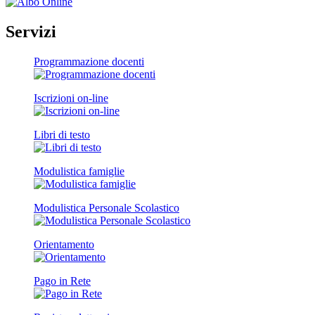
Servizi
Programmazione docenti
Iscrizioni on-line
Libri di testo
Modulistica famiglie
Modulistica Personale Scolastico
Orientamento
Pago in Rete