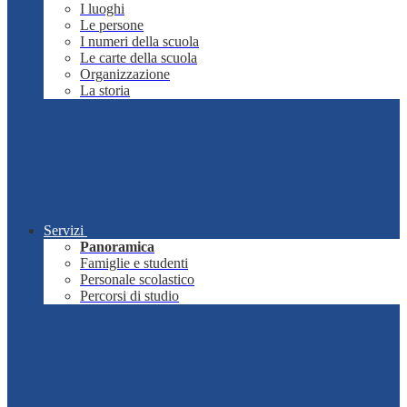
I luoghi
Le persone
I numeri della scuola
Le carte della scuola
Organizzazione
La storia
Servizi
Panoramica
Famiglie e studenti
Personale scolastico
Percorsi di studio