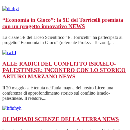
“Economia in Gioco”: la 5E del Torricelli premiata
con un progetto innovativo
NEWS
La classe 5E del Liceo Scientifico “E. Torricelli” ha partecipato al
progetto “Economia in Gioco” (referente Prof.ssa Terzoni),...
ALLE RADICI DEL CONFLITTO ISRAELO-
PALESTINESE: INCONTRO CON LO STORICO
ARTURO MARZANO
NEWS
Il 20 maggio si è tenuta nell'aula magna del nostro Liceo una
conferenza di approfondimento storico sul conflitto israelo-
palestinese. Il relatore,...
OLIMPIADI SCIENZE DELLA TERRA
NEWS