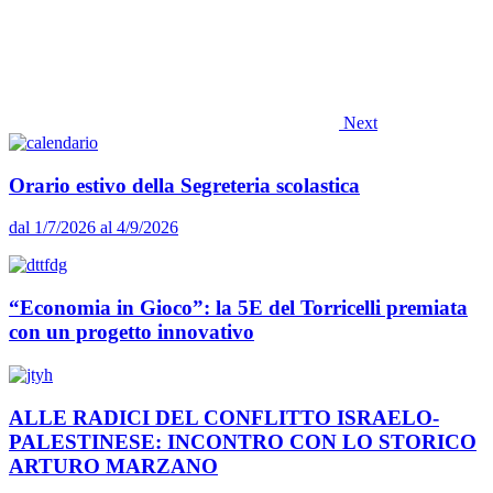
Next
Orario estivo della Segreteria scolastica
dal 1/7/2026 al 4/9/2026
“Economia in Gioco”: la 5E del Torricelli premiata
con un progetto innovativo
ALLE RADICI DEL CONFLITTO ISRAELO-
PALESTINESE: INCONTRO CON LO STORICO
ARTURO MARZANO