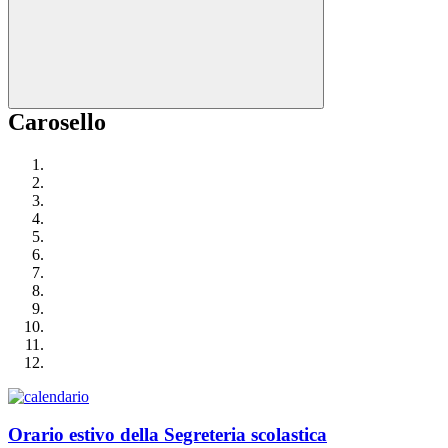
Carosello
Orario estivo della Segreteria scolastica