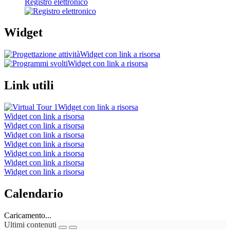
Registro elettronico
Widget
Widget con link a risorsa
Widget con link a risorsa
Link utili
Widget con link a risorsa
Widget con link a risorsa
Widget con link a risorsa
Widget con link a risorsa
Widget con link a risorsa
Widget con link a risorsa
Widget con link a risorsa
Widget con link a risorsa
Calendario
Caricamento...
Ultimi contenuti