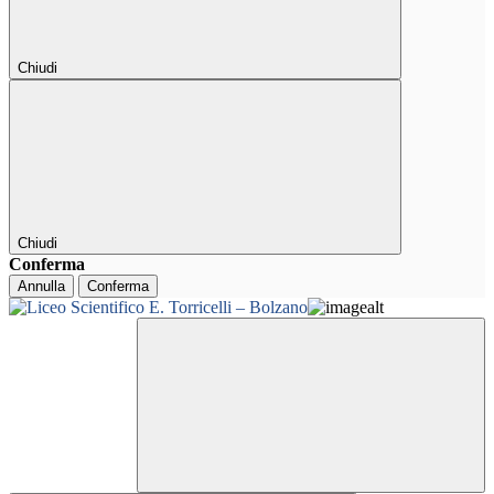
Chiudi
Chiudi
Conferma
Annulla
Conferma