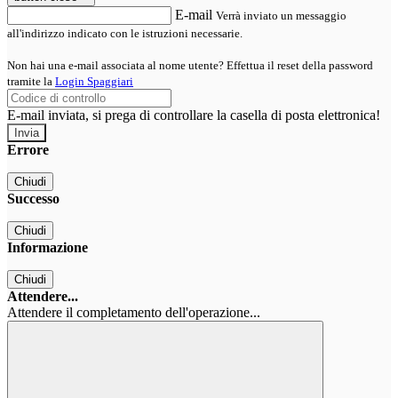
E-mail
Verrà inviato un messaggio
all'indirizzo indicato con le istruzioni necessarie.
Non hai una e-mail associata al nome utente? Effettua il reset della password
tramite la
Login Spaggiari
E-mail inviata, si prega di controllare la casella di posta elettronica!
Errore
Chiudi
Successo
Chiudi
Informazione
Chiudi
Attendere...
Attendere il completamento dell'operazione...