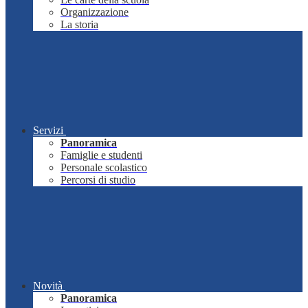
Organizzazione
La storia
Servizi
Panoramica
Famiglie e studenti
Personale scolastico
Percorsi di studio
Novità
Panoramica