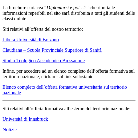
La brochure cartacea “
Diplomarsi e poi…?
” che riporta le
informazioni reperibili nel sito sarà distribuita a tutti gli studenti delle
classi quinte.
Siti relativi all’offerta del nostro territorio:
Libera Università di Bolzano
Claudiana – Scuola Provinciale Superiore di Sanità
Studio Teologico Accademico Bressanone
Infine, per accedere ad un elenco completo dell’offerta formativa sul
territorio nazionale, clickare sul link sottostante:
Elenco completo dell’offerta formativa universitaria sul territorio
nazionale
Siti relativi all’offerta formativa all’esterno del territorio nazionale:
Università di Innsbruck
Notizie