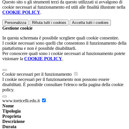
Questo sito o gli strumenti terzi da questo utilizzati si avvalgono di
cookie necessari al funzionamento ed utili alle finalità illustrate nella
COOKIE POLICY
.
Personalizza
Rifiuta tutti
i cookies
Accetta tutti
i cookies
Gestione cookie
In questa schermata è possibile scegliere quali cookie consentire.
I cookie necessari sono quelli che consentono il funzionamento della
piattaforma e non è possibile disabilitarli.
Per conoscere quali sono i cookie necessari al funzionamento potete
visionare la
COOKIE POLICY
.
Cookie necessari per il funzionamento
I cookie necessari per il funzionamento non possono essere
disabilitati. È possibile consultare l'elenco nella pagina della cookie
policy.
www.torricelli.edu.it
Nome
Tipologia
Proprieta
Descrizione
Durata