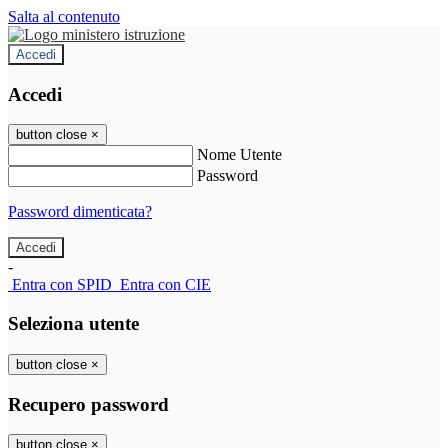
Salta al contenuto
Accedi
Accedi
button close
×
Nome Utente
Password
Password dimenticata?
-
Entra con SPID
Entra con CIE
Seleziona utente
button close
×
Recupero password
button close
×