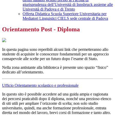
giurisprudenza dell’Università di Innsbruck assieme alle
Università di Padova e di Trento
Offerta Didattica Scuola Superiore Universitaria per
Mediatori Linguistici CIELS sede centrale di Padova
Orientamento Post - Diploma
In questa pagina sono reperibili alcuni link che permetteranno allo
studente di acquisire le conoscenze fondamentali per un approccio
consapevole alle scelte per un futuro dopo l’esame di Stato.
Nella zona antistante alla biblioteca è presente uno spazio “fisico”
dedicato all’orientamento.
Ufficio Orientamento scolastico e professionale
In questo sito è possibile accedere ad una guida ampia e ragionata
dei percorsi praticabili dopo il diploma, nonché una prezioso elenco
di siti utili per ampliare l’orizzonte di scelta; non solo studio
universitario, quindi, ma anche formazione professionale, entrata
diretta nel mondo del lavoro, brevi corsi di formazione e tanto altro.