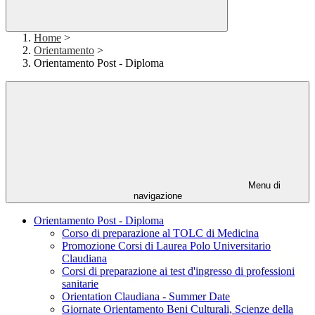
Home
>
Orientamento
>
Orientamento Post - Diploma
Menu di
navigazione
Orientamento Post - Diploma
Corso di preparazione al TOLC di Medicina
Promozione Corsi di Laurea Polo Universitario
Claudiana
Corsi di preparazione ai test d'ingresso di professioni
sanitarie
Orientation Claudiana - Summer Date
Giornate Orientamento Beni Culturali, Scienze della