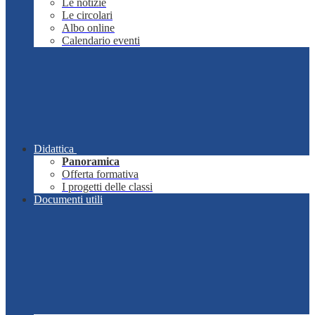
Le notizie
Le circolari
Albo online
Calendario eventi
Didattica
Panoramica
Offerta formativa
I progetti delle classi
Documenti utili