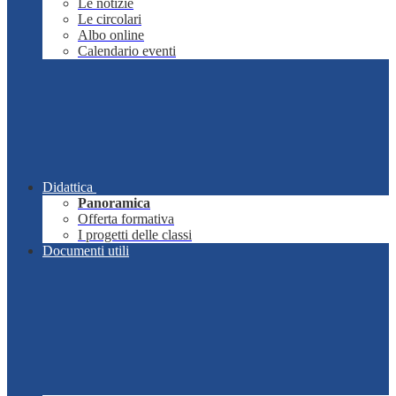
Le notizie
Le circolari
Albo online
Calendario eventi
Didattica
Panoramica
Offerta formativa
I progetti delle classi
Documenti utili