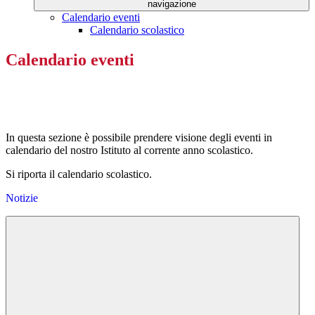
navigazione
Calendario eventi
Calendario scolastico
Calendario eventi
In questa sezione è possibile prendere visione degli eventi in
calendario del nostro Istituto al corrente anno scolastico.
Si riporta il calendario scolastico.
Notizie