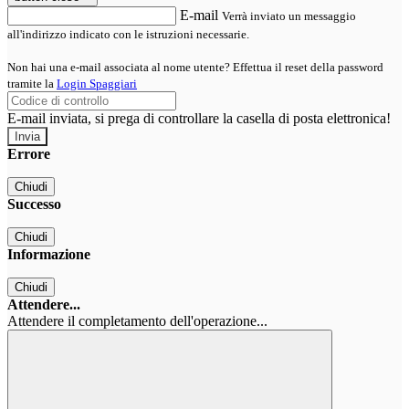
E-mail
Verrà inviato un messaggio
all'indirizzo indicato con le istruzioni necessarie.
Non hai una e-mail associata al nome utente? Effettua il reset della password
tramite la
Login Spaggiari
E-mail inviata, si prega di controllare la casella di posta elettronica!
Errore
Chiudi
Successo
Chiudi
Informazione
Chiudi
Attendere...
Attendere il completamento dell'operazione...