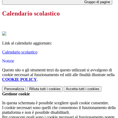
Gruppo di pagine
Calendario scolastico
Link al calendario aggiornato:
Calendario scolastico
Notizie
Questo sito o gli strumenti terzi da questo utilizzati si avvalgono di
cookie necessari al funzionamento ed utili alle finalità illustrate nella
COOKIE POLICY
.
Personalizza
Rifiuta tutti
i cookies
Accetta tutti
i cookies
Gestione cookie
In questa schermata è possibile scegliere quali cookie consentire.
I cookie necessari sono quelli che consentono il funzionamento della
piattaforma e non è possibile disabilitarli.
Per conoscere quali sono i cookie necessari al funzionamento potete