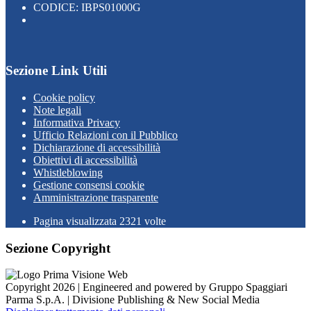
CODICE: IBPS01000G
Sezione Link Utili
Cookie policy
Note legali
Informativa Privacy
Ufficio Relazioni con il Pubblico
Dichiarazione di accessibilità
Obiettivi di accessibilità
Whistleblowing
Gestione consensi cookie
Amministrazione trasparente
Pagina visualizzata
2321
volte
Sezione Copyright
Copyright 2026 | Engineered and powered by Gruppo Spaggiari
Parma S.p.A. | Divisione Publishing & New Social Media