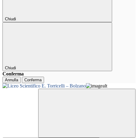
Chiudi
Chiudi
Conferma
Annulla
Conferma