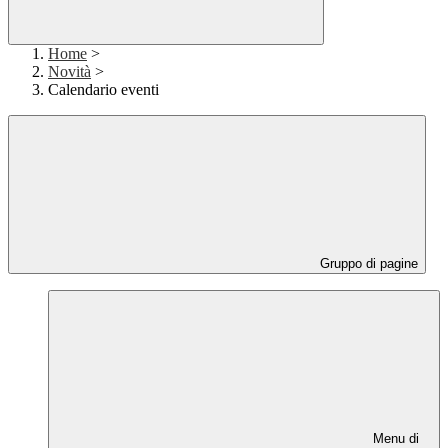
Home
>
Novità
>
Calendario eventi
Gruppo di pagine
Menu di