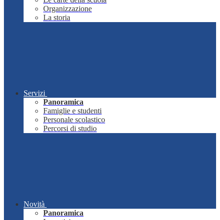
Organizzazione
La storia
Servizi
Panoramica
Famiglie e studenti
Personale scolastico
Percorsi di studio
Novità
Panoramica