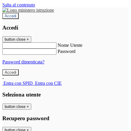
Salta al contenuto
Accedi
Accedi
button close
×
Nome Utente
Password
Password dimenticata?
-
Entra con SPID
Entra con CIE
Seleziona utente
button close
×
Recupero password
button close
×