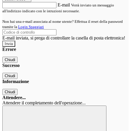
E-mail
Verrà inviato un messaggio
all'indirizzo indicato con le istruzioni necessarie.
Non hai una e-mail associata al nome utente? Effettua il reset della password
tramite la
Login Spaggiari
E-mail inviata, si prega di controllare la casella di posta elettronica!
Errore
Chiudi
Successo
Chiudi
Informazione
Chiudi
Attendere...
Attendere il completamento dell'operazione...