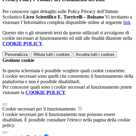
Per conoscere ogni dettaglio sulle Policy Privacy dell’Istituto
Scolastico
Liceo Scientifico E. Torricelli – Bolzano
Vi invitiamo a
visionare l’Informativa completa disponibile online al seguente
link
Questo sito o gli strumenti terzi da questo utilizzati si avvalgono di
cookie necessari al funzionamento ed utili alle finalità illustrate nella
COOKIE POLICY
.
Personalizza
Rifiuta tutti
i cookies
Accetta tutti
i cookies
Gestione cookie
In questa schermata è possibile scegliere quali cookie consentire.
I cookie necessari sono quelli che consentono il funzionamento della
piattaforma e non è possibile disabilitarli.
Per conoscere quali sono i cookie necessari al funzionamento potete
visionare la
COOKIE POLICY
.
Cookie necessari per il funzionamento
I cookie necessari per il funzionamento non possono essere
disabilitati. È possibile consultare l'elenco nella pagina della cookie
policy.