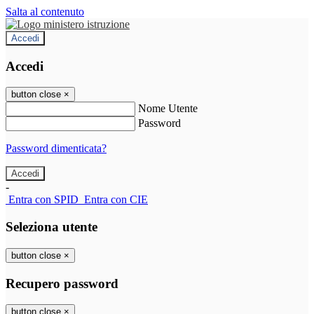
Salta al contenuto
Accedi
Accedi
button close
×
Nome Utente
Password
Password dimenticata?
-
Entra con SPID
Entra con CIE
Seleziona utente
button close
×
Recupero password
button close
×