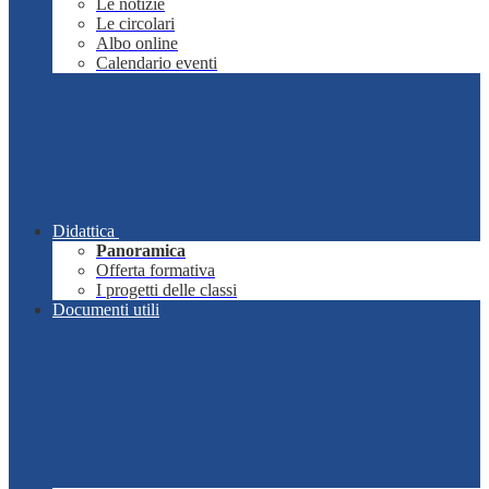
Le notizie
Le circolari
Albo online
Calendario eventi
Didattica
Panoramica
Offerta formativa
I progetti delle classi
Documenti utili