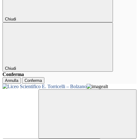
Chiudi
Chiudi
Conferma
Annulla
Conferma