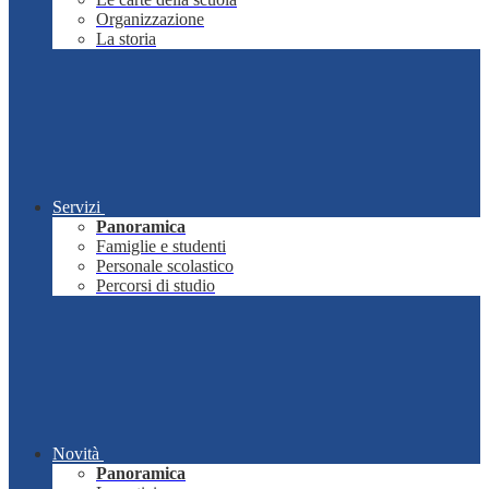
Organizzazione
La storia
Servizi
Panoramica
Famiglie e studenti
Personale scolastico
Percorsi di studio
Novità
Panoramica