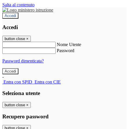
Salta al contenuto
Accedi
Accedi
button close
×
Nome Utente
Password
Password dimenticata?
-
Entra con SPID
Entra con CIE
Seleziona utente
button close
×
Recupero password
button close
×