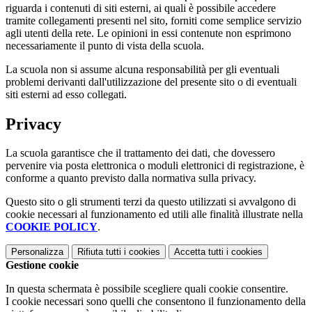
riguarda i contenuti di siti esterni, ai quali è possibile accedere
tramite collegamenti presenti nel sito, forniti come semplice servizio
agli utenti della rete. Le opinioni in essi contenute non esprimono
necessariamente il punto di vista della scuola.
La scuola non si assume alcuna responsabilità per gli eventuali
problemi derivanti dall'utilizzazione del presente sito o di eventuali
siti esterni ad esso collegati.
Privacy
La scuola garantisce che il trattamento dei dati, che dovessero
pervenire via posta elettronica o moduli elettronici di registrazione, è
conforme a quanto previsto dalla normativa sulla privacy.
Questo sito o gli strumenti terzi da questo utilizzati si avvalgono di
cookie necessari al funzionamento ed utili alle finalità illustrate nella
COOKIE POLICY
.
Personalizza
Rifiuta tutti
i cookies
Accetta tutti
i cookies
Gestione cookie
In questa schermata è possibile scegliere quali cookie consentire.
I cookie necessari sono quelli che consentono il funzionamento della