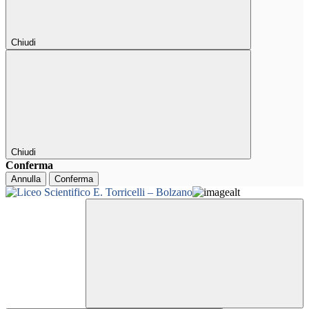
Chiudi
Chiudi
Conferma
Annulla
Conferma