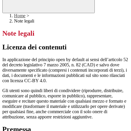
Home
>
Note legali
Note legali
Licenza dei contenuti
In applicazione del principio open by default ai sensi dell’articolo 52
del decreto legislativo 7 marzo 2005, n. 82 (CAD) e salvo dove
diversamente specificato (compresi i contenuti incorporati di terzi), i
dati, i documenti e le informazioni pubblicati sul sito sono rilasciati
con licenza CC-BY 4.0.
Gli utenti sono quindi liberi di condividere (riprodurre, distribuire,
comunicare al pubblico, esporre in pubblico), rappresentare,
eseguire e recitare questo materiale con qualsiasi mezzo e formato e
modificare (trasformare il materiale e utilizzarlo per opere derivate)
per qualsiasi fine, anche commerciale con il solo onere di
attribuzione, senza apporre restrizioni aggiuntive.
Premessa