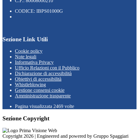
C.F.: 80008000210
CODICE: IBPS01000G
Sezione Link Utili
Cookie policy
Note legali
Informativa Privacy
Ufficio Relazioni con il Pubblico
Dichiarazione di accessibilità
Obiettivi di accessibilità
Whistleblowing
Gestione consensi cookie
Amministrazione trasparente
Pagina visualizzata
2469
volte
Sezione Copyright
Copyright 2026 | Engineered and powered by Gruppo Spaggiari