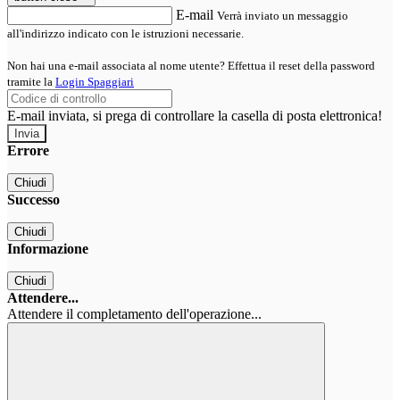
E-mail
Verrà inviato un messaggio
all'indirizzo indicato con le istruzioni necessarie.
Non hai una e-mail associata al nome utente? Effettua il reset della password
tramite la
Login Spaggiari
E-mail inviata, si prega di controllare la casella di posta elettronica!
Errore
Chiudi
Successo
Chiudi
Informazione
Chiudi
Attendere...
Attendere il completamento dell'operazione...