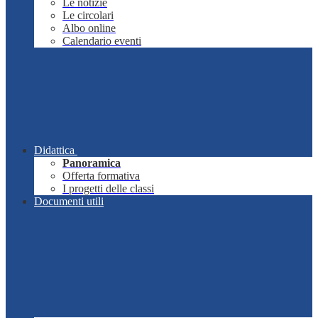
Le notizie
Le circolari
Albo online
Calendario eventi
Didattica
Panoramica
Offerta formativa
I progetti delle classi
Documenti utili