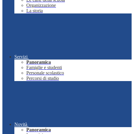
Organizzazione
La storia
Servizi
Panoramica
Famiglie e studenti
Personale scolastico
Percorsi di studio
Novità
Panoramica