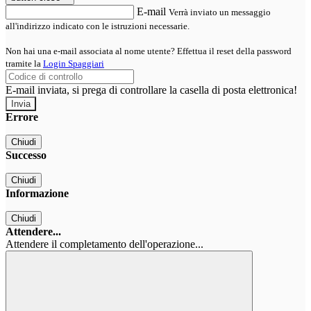
E-mail
Verrà inviato un messaggio
all'indirizzo indicato con le istruzioni necessarie.
Non hai una e-mail associata al nome utente? Effettua il reset della password
tramite la
Login Spaggiari
E-mail inviata, si prega di controllare la casella di posta elettronica!
Errore
Chiudi
Successo
Chiudi
Informazione
Chiudi
Attendere...
Attendere il completamento dell'operazione...