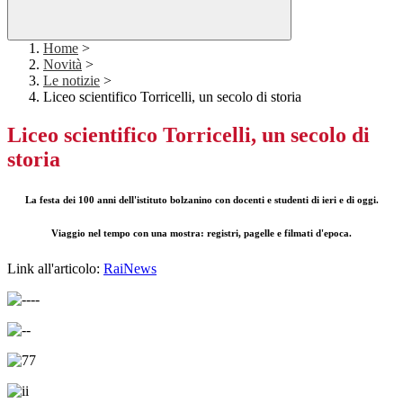
Home
>
Novità
>
Le notizie
>
Liceo scientifico Torricelli, un secolo di storia
Liceo scientifico Torricelli, un secolo di
storia
La festa dei 100 anni dell'istituto bolzanino con docenti e studenti di ieri e di oggi.
Viaggio nel tempo con una mostra: registri, pagelle e filmati d'epoca.
Link all'articolo:
RaiNews