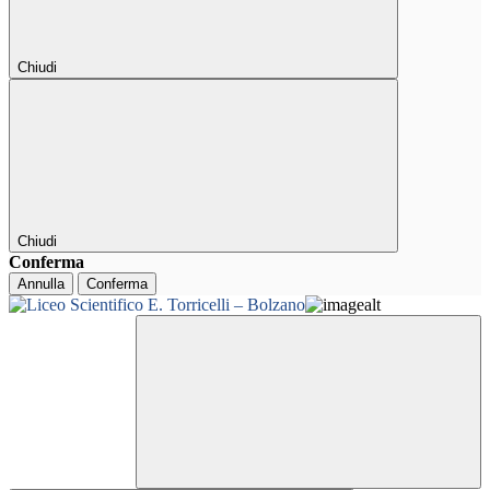
Chiudi
Chiudi
Conferma
Annulla
Conferma