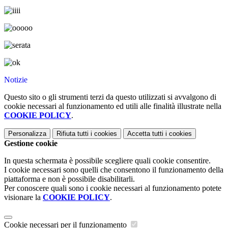
Notizie
Questo sito o gli strumenti terzi da questo utilizzati si avvalgono di
cookie necessari al funzionamento ed utili alle finalità illustrate nella
COOKIE POLICY
.
Personalizza
Rifiuta tutti
i cookies
Accetta tutti
i cookies
Gestione cookie
In questa schermata è possibile scegliere quali cookie consentire.
I cookie necessari sono quelli che consentono il funzionamento della
piattaforma e non è possibile disabilitarli.
Per conoscere quali sono i cookie necessari al funzionamento potete
visionare la
COOKIE POLICY
.
Cookie necessari per il funzionamento