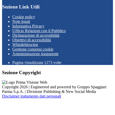
Sezione Link Utili
Cookie policy
Note legali
Informativa Privacy
Ufficio Relazioni con il Pubblico
Dichiarazione di accessibilità
Obiettivi di accessibilità
Whistleblowing
Gestione consensi cookie
Amministrazione trasparente
Pagina visualizzata
1273
volte
Sezione Copyright
Copyright 2026 | Engineered and powered by Gruppo Spaggiari
Parma S.p.A. | Divisione Publishing & New Social Media
Disclaimer trattamento dati personali