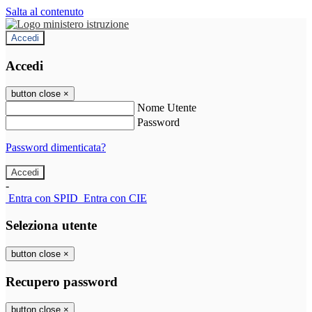
Salta al contenuto
Accedi
Accedi
button close
×
Nome Utente
Password
Password dimenticata?
-
Entra con SPID
Entra con CIE
Seleziona utente
button close
×
Recupero password
button close
×