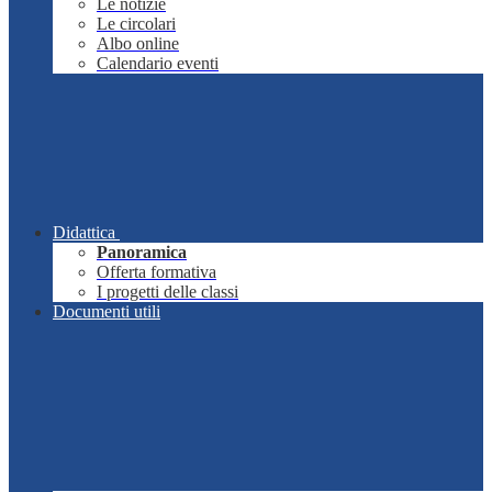
Le notizie
Le circolari
Albo online
Calendario eventi
Didattica
Panoramica
Offerta formativa
I progetti delle classi
Documenti utili