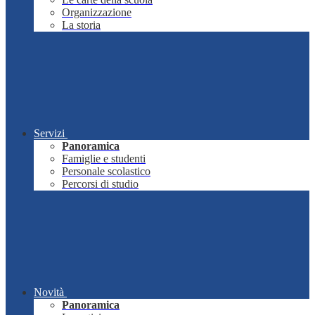
Organizzazione
La storia
Servizi
Panoramica
Famiglie e studenti
Personale scolastico
Percorsi di studio
Novità
Panoramica