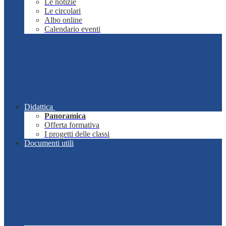
Le notizie
Le circolari
Albo online
Calendario eventi
Didattica
Panoramica
Offerta formativa
I progetti delle classi
Documenti utili