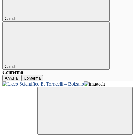
Chiudi
Chiudi
Conferma
Annulla
Conferma