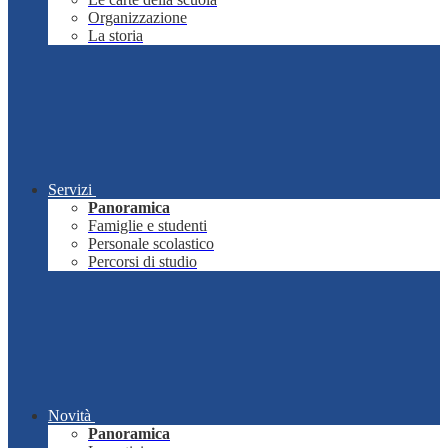
Organizzazione
La storia
Servizi
Panoramica
Famiglie e studenti
Personale scolastico
Percorsi di studio
Novità
Panoramica