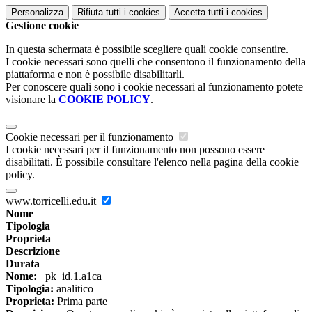
Personalizza
Rifiuta tutti
i cookies
Accetta tutti
i cookies
Gestione cookie
In questa schermata è possibile scegliere quali cookie consentire.
I cookie necessari sono quelli che consentono il funzionamento della
piattaforma e non è possibile disabilitarli.
Per conoscere quali sono i cookie necessari al funzionamento potete
visionare la
COOKIE POLICY
.
Cookie necessari per il funzionamento
I cookie necessari per il funzionamento non possono essere
disabilitati. È possibile consultare l'elenco nella pagina della cookie
policy.
www.torricelli.edu.it
Nome
Tipologia
Proprieta
Descrizione
Durata
Nome:
_pk_id.1.a1ca
Tipologia:
analitico
Proprieta:
Prima parte