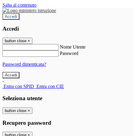
Salta al contenuto
Accedi
Accedi
button close
×
Nome Utente
Password
Password dimenticata?
-
Entra con SPID
Entra con CIE
Seleziona utente
button close
×
Recupero password
button close
×