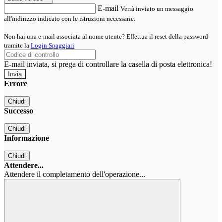
E-mail
Verrà inviato un messaggio
all'indirizzo indicato con le istruzioni necessarie.
Non hai una e-mail associata al nome utente? Effettua il reset della password
tramite la
Login Spaggiari
E-mail inviata, si prega di controllare la casella di posta elettronica!
Errore
Chiudi
Successo
Chiudi
Informazione
Chiudi
Attendere...
Attendere il completamento dell'operazione...