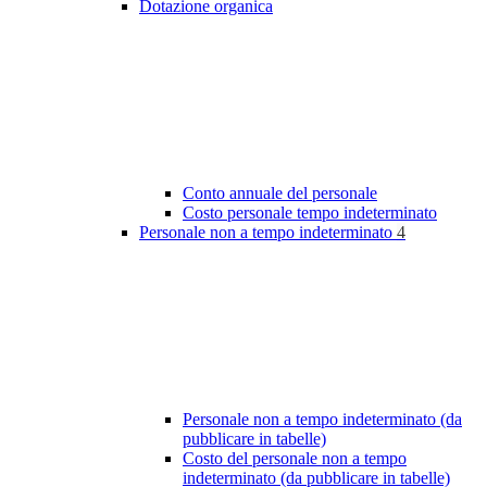
Dotazione organica
Conto annuale del personale
Costo personale tempo indeterminato
Personale non a tempo indeterminato
4
Personale non a tempo indeterminato (da
pubblicare in tabelle)
Costo del personale non a tempo
indeterminato (da pubblicare in tabelle)