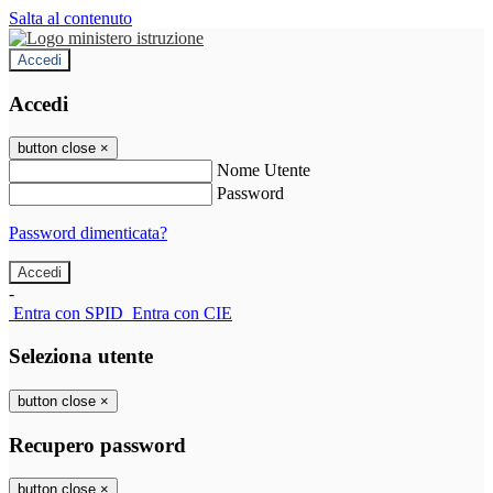
Salta al contenuto
Accedi
Accedi
button close
×
Nome Utente
Password
Password dimenticata?
-
Entra con SPID
Entra con CIE
Seleziona utente
button close
×
Recupero password
button close
×