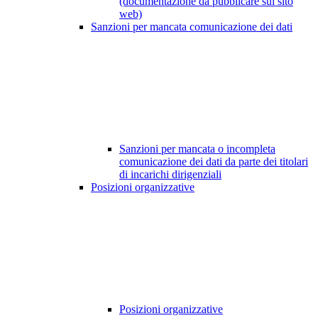
(documentazione da pubblicare sul sito
web)
Sanzioni per mancata comunicazione dei dati
Sanzioni per mancata o incompleta
comunicazione dei dati da parte dei titolari
di incarichi dirigenziali
Posizioni organizzative
Posizioni organizzative