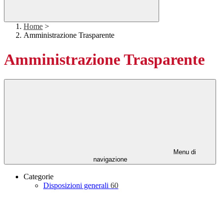
Home
>
Amministrazione Trasparente
Amministrazione Trasparente
Menu di
navigazione
Categorie
Disposizioni generali
60