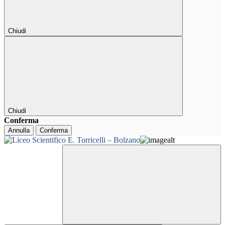
Chiudi
Chiudi
Conferma
Annulla
Conferma