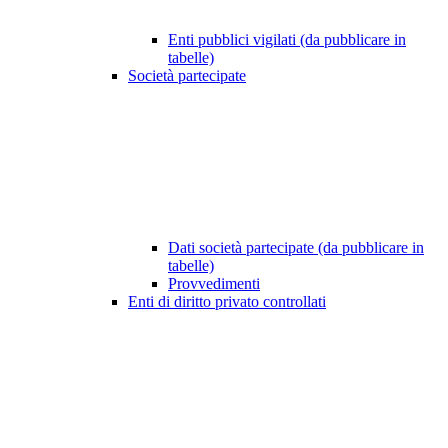
Enti pubblici vigilati (da pubblicare in
tabelle)
Società partecipate
Dati società partecipate (da pubblicare in
tabelle)
Provvedimenti
Enti di diritto privato controllati