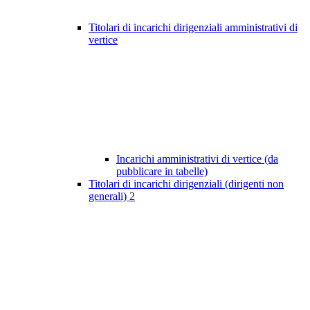
Titolari di incarichi dirigenziali amministrativi di
vertice
Incarichi amministrativi di vertice (da
pubblicare in tabelle)
Titolari di incarichi dirigenziali (dirigenti non
generali)
2