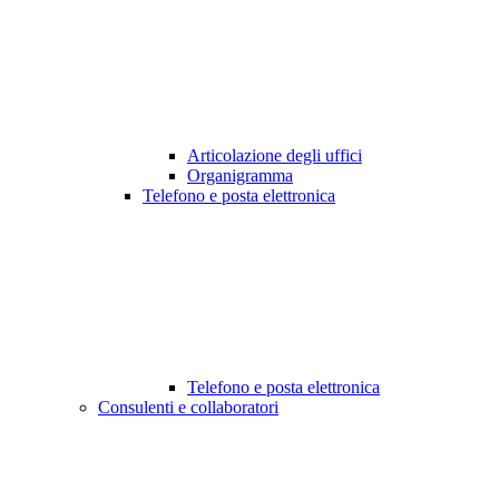
Articolazione degli uffici
Organigramma
Telefono e posta elettronica
Telefono e posta elettronica
Consulenti e collaboratori