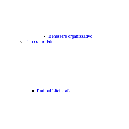
Benessere organizzativo
Enti controllati
Enti pubblici vigilati