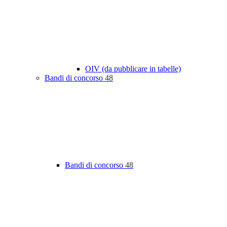
OIV (da pubblicare in tabelle)
Bandi di concorso
48
Bandi di concorso
48