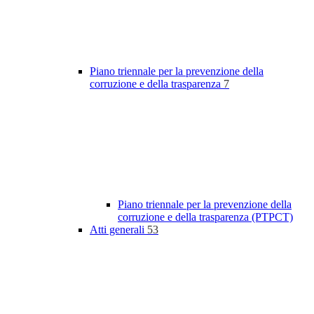
Piano triennale per la prevenzione della
corruzione e della trasparenza
7
Piano triennale per la prevenzione della
corruzione e della trasparenza (PTPCT)
Atti generali
53