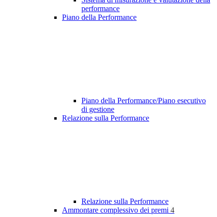
performance
Piano della Performance
Piano della Performance/Piano esecutivo
di gestione
Relazione sulla Performance
Relazione sulla Performance
Ammontare complessivo dei premi
4