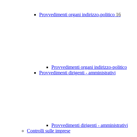
Provvedimenti organi indirizzo-politico
16
Provvedimenti organi indirizzo-politico
Provvedimenti dirigenti - amministrativi
Provvedimenti dirigenti - amministrativi
Controlli sulle imprese