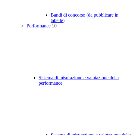
Bandi di concorso (da pubblicare in
tabelle)
Performance
10
Sistema di misurazione e valutazione della
performance
Sistema di misurazione e valutazione della