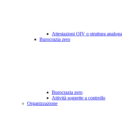
Attestazioni OIV o struttura analoga
Burocrazia zero
Burocrazia zero
Attività soggette a controllo
Organizzazione