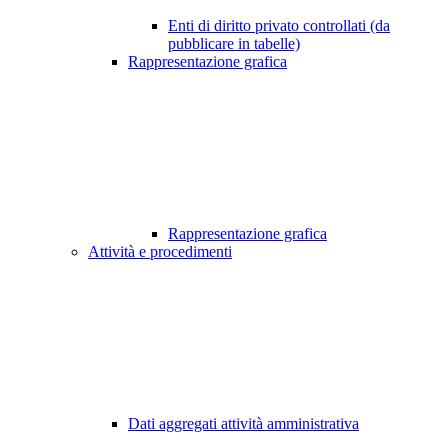
Enti di diritto privato controllati (da
pubblicare in tabelle)
Rappresentazione grafica
Rappresentazione grafica
Attività e procedimenti
Dati aggregati attività amministrativa