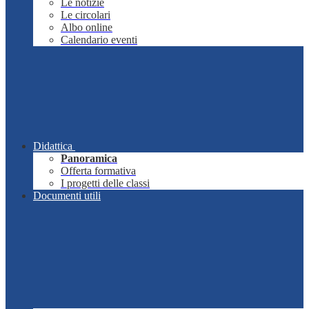
Le notizie
Le circolari
Albo online
Calendario eventi
Didattica
Panoramica
Offerta formativa
I progetti delle classi
Documenti utili