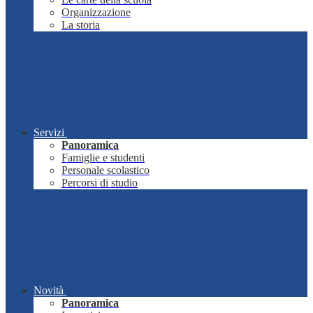
Organizzazione
La storia
Servizi
Panoramica
Famiglie e studenti
Personale scolastico
Percorsi di studio
Novità
Panoramica