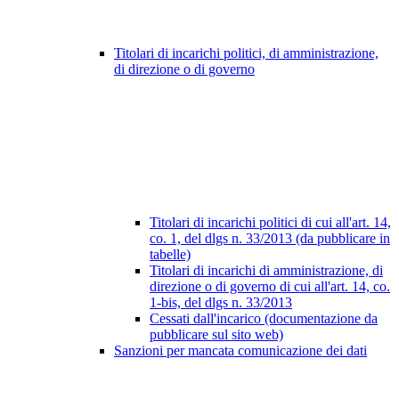
Titolari di incarichi politici, di amministrazione,
di direzione o di governo
Titolari di incarichi politici di cui all'art. 14,
co. 1, del dlgs n. 33/2013 (da pubblicare in
tabelle)
Titolari di incarichi di amministrazione, di
direzione o di governo di cui all'art. 14, co.
1-bis, del dlgs n. 33/2013
Cessati dall'incarico (documentazione da
pubblicare sul sito web)
Sanzioni per mancata comunicazione dei dati