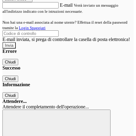
E-mail
Verrà inviato un messaggio
all'indirizzo indicato con le istruzioni necessarie.
Non hai una e-mail associata al nome utente? Effettua il reset della password
tramite la
Login Spaggiari
E-mail inviata, si prega di controllare la casella di posta elettronica!
Errore
Chiudi
Successo
Chiudi
Informazione
Chiudi
Attendere...
Attendere il completamento dell'operazione...