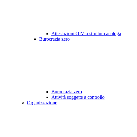
Attestazioni OIV o struttura analoga
Burocrazia zero
Burocrazia zero
Attività soggette a controllo
Organizzazione