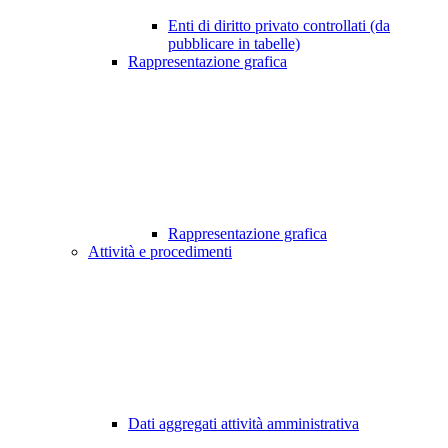
Enti di diritto privato controllati (da
pubblicare in tabelle)
Rappresentazione grafica
Rappresentazione grafica
Attività e procedimenti
Dati aggregati attività amministrativa