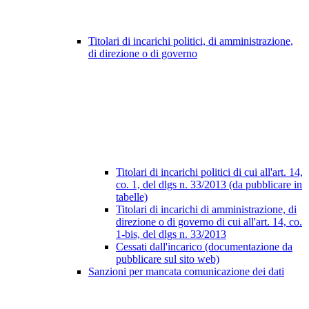
Titolari di incarichi politici, di amministrazione,
di direzione o di governo
Titolari di incarichi politici di cui all'art. 14,
co. 1, del dlgs n. 33/2013 (da pubblicare in
tabelle)
Titolari di incarichi di amministrazione, di
direzione o di governo di cui all'art. 14, co.
1-bis, del dlgs n. 33/2013
Cessati dall'incarico (documentazione da
pubblicare sul sito web)
Sanzioni per mancata comunicazione dei dati