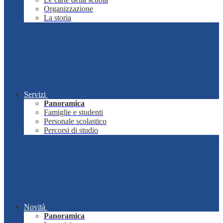
Organizzazione
La storia
Servizi
Panoramica
Famiglie e studenti
Personale scolastico
Percorsi di studio
Novità
Panoramica