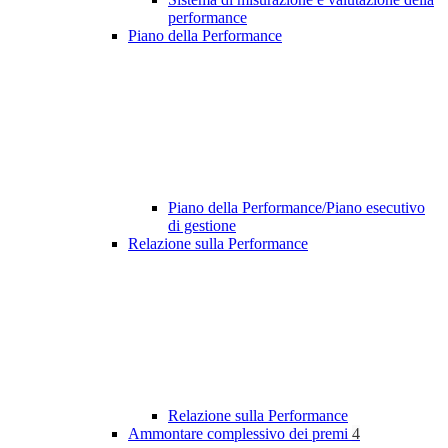
performance
Piano della Performance
Piano della Performance/Piano esecutivo
di gestione
Relazione sulla Performance
Relazione sulla Performance
Ammontare complessivo dei premi
4