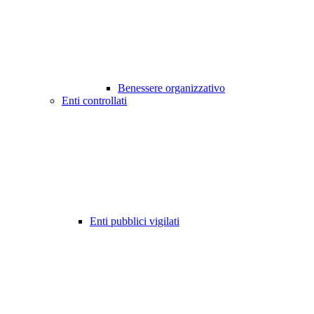
Benessere organizzativo
Enti controllati
Enti pubblici vigilati