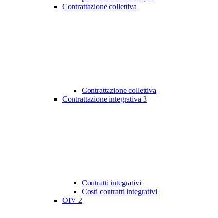
Contrattazione collettiva
Contrattazione collettiva
Contrattazione integrativa
3
Contratti integrativi
Costi contratti integrativi
OIV
2