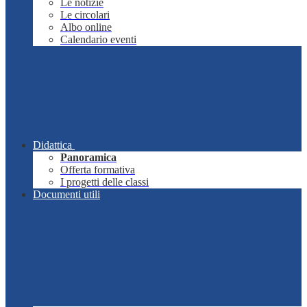
Le notizie
Le circolari
Albo online
Calendario eventi
Didattica
Panoramica
Offerta formativa
I progetti delle classi
Documenti utili