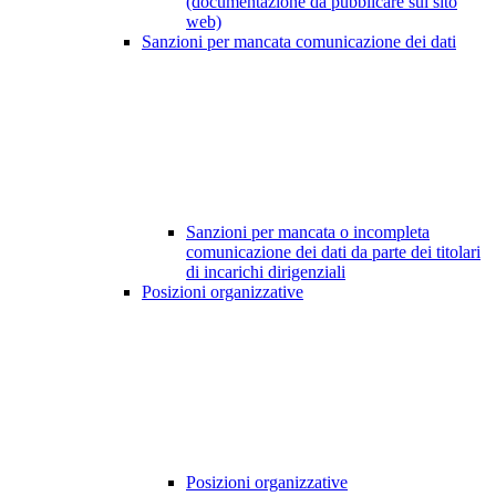
(documentazione da pubblicare sul sito
web)
Sanzioni per mancata comunicazione dei dati
Sanzioni per mancata o incompleta
comunicazione dei dati da parte dei titolari
di incarichi dirigenziali
Posizioni organizzative
Posizioni organizzative