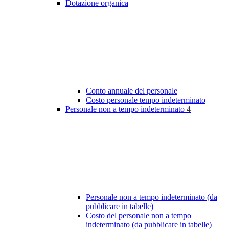
Dotazione organica
Conto annuale del personale
Costo personale tempo indeterminato
Personale non a tempo indeterminato
4
Personale non a tempo indeterminato (da
pubblicare in tabelle)
Costo del personale non a tempo
indeterminato (da pubblicare in tabelle)