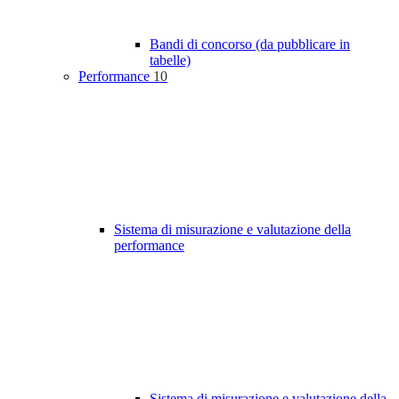
Bandi di concorso (da pubblicare in
tabelle)
Performance
10
Sistema di misurazione e valutazione della
performance
Sistema di misurazione e valutazione della