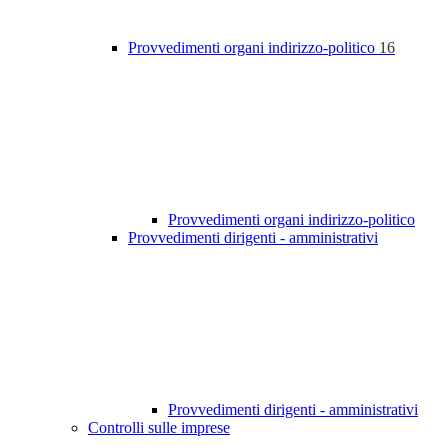
Provvedimenti organi indirizzo-politico
16
Provvedimenti organi indirizzo-politico
Provvedimenti dirigenti - amministrativi
Provvedimenti dirigenti - amministrativi
Controlli sulle imprese