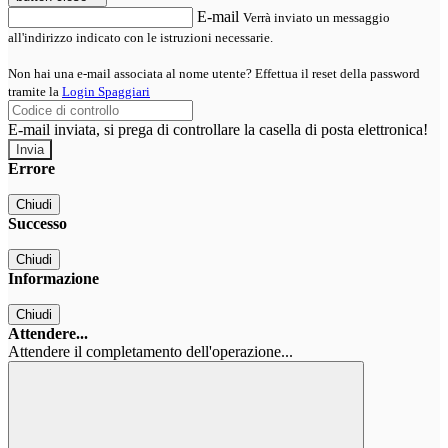
E-mail
Verrà inviato un messaggio
all'indirizzo indicato con le istruzioni necessarie.
Non hai una e-mail associata al nome utente? Effettua il reset della password
tramite la
Login Spaggiari
E-mail inviata, si prega di controllare la casella di posta elettronica!
Errore
Chiudi
Successo
Chiudi
Informazione
Chiudi
Attendere...
Attendere il completamento dell'operazione...