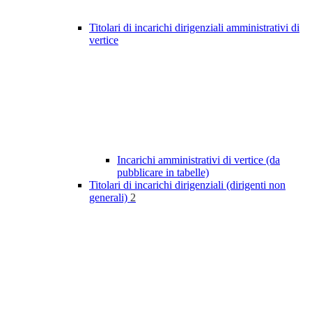
Titolari di incarichi dirigenziali amministrativi di
vertice
Incarichi amministrativi di vertice (da
pubblicare in tabelle)
Titolari di incarichi dirigenziali (dirigenti non
generali)
2