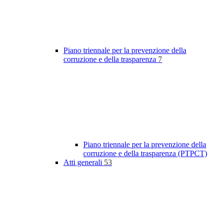
Piano triennale per la prevenzione della
corruzione e della trasparenza
7
Piano triennale per la prevenzione della
corruzione e della trasparenza (PTPCT)
Atti generali
53