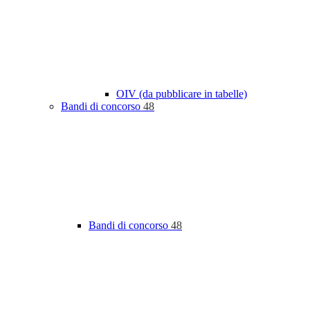
OIV (da pubblicare in tabelle)
Bandi di concorso
48
Bandi di concorso
48