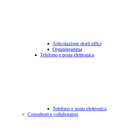
Articolazione degli uffici
Organigramma
Telefono e posta elettronica
Telefono e posta elettronica
Consulenti e collaboratori