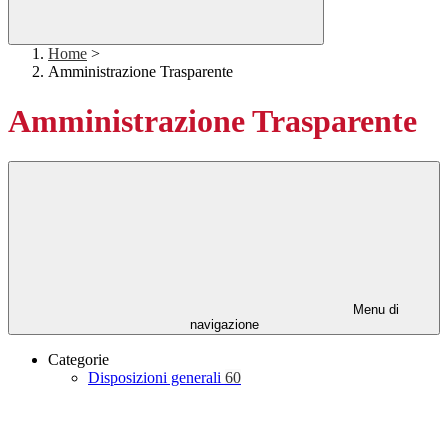
Home
>
Amministrazione Trasparente
Amministrazione Trasparente
Menu di
navigazione
Categorie
Disposizioni generali
60