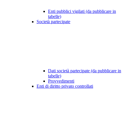
Enti pubblici vigilati (da pubblicare in
tabelle)
Società partecipate
Dati società partecipate (da pubblicare in
tabelle)
Provvedimenti
Enti di diritto privato controllati