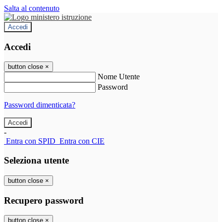
Salta al contenuto
Accedi
Accedi
button close
×
Nome Utente
Password
Password dimenticata?
-
Entra con SPID
Entra con CIE
Seleziona utente
button close
×
Recupero password
button close
×