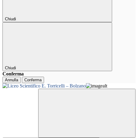
Chiudi
Chiudi
Conferma
Annulla
Conferma