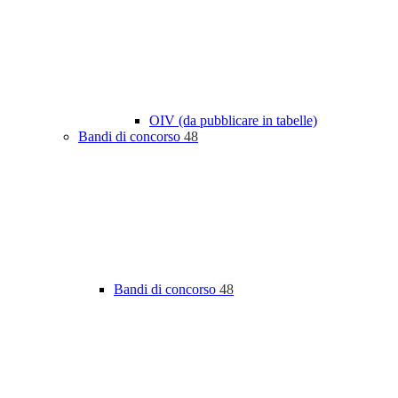
OIV (da pubblicare in tabelle)
Bandi di concorso
48
Bandi di concorso
48