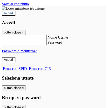
Salta al contenuto
Accedi
Accedi
button close
×
Nome Utente
Password
Password dimenticata?
-
Entra con SPID
Entra con CIE
Seleziona utente
button close
×
Recupero password
button close
×