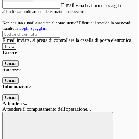
E-mail
Verrà inviato un messaggio
all'indirizzo indicato con le istruzioni necessarie.
Non hai una e-mail associata al nome utente? Effettua il reset della password
tramite la
Login Spaggiari
E-mail inviata, si prega di controllare la casella di posta elettronica!
Errore
Chiudi
Successo
Chiudi
Informazione
Chiudi
Attendere...
Attendere il completamento dell'operazione...