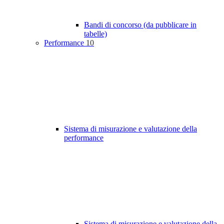
Bandi di concorso (da pubblicare in
tabelle)
Performance
10
Sistema di misurazione e valutazione della
performance
Sistema di misurazione e valutazione della