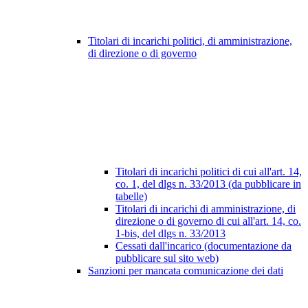
Titolari di incarichi politici, di amministrazione,
di direzione o di governo
Titolari di incarichi politici di cui all'art. 14,
co. 1, del dlgs n. 33/2013 (da pubblicare in
tabelle)
Titolari di incarichi di amministrazione, di
direzione o di governo di cui all'art. 14, co.
1-bis, del dlgs n. 33/2013
Cessati dall'incarico (documentazione da
pubblicare sul sito web)
Sanzioni per mancata comunicazione dei dati