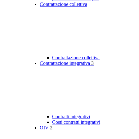
Contrattazione collettiva
Contrattazione collettiva
Contrattazione integrativa
3
Contratti integrativi
Costi contratti integrativi
OIV
2