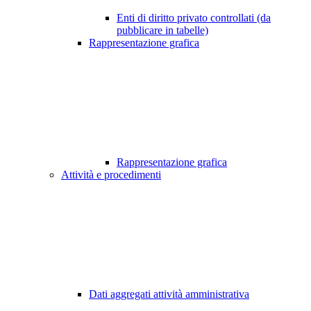
Enti di diritto privato controllati (da
pubblicare in tabelle)
Rappresentazione grafica
Rappresentazione grafica
Attività e procedimenti
Dati aggregati attività amministrativa