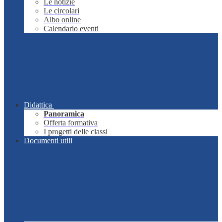
Le notizie
Le circolari
Albo online
Calendario eventi
Didattica
Panoramica
Offerta formativa
I progetti delle classi
Documenti utili