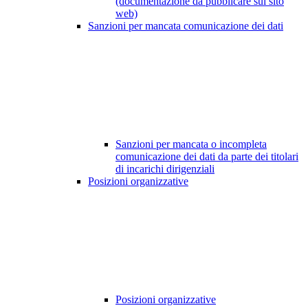
(documentazione da pubblicare sul sito
web)
Sanzioni per mancata comunicazione dei dati
Sanzioni per mancata o incompleta
comunicazione dei dati da parte dei titolari
di incarichi dirigenziali
Posizioni organizzative
Posizioni organizzative