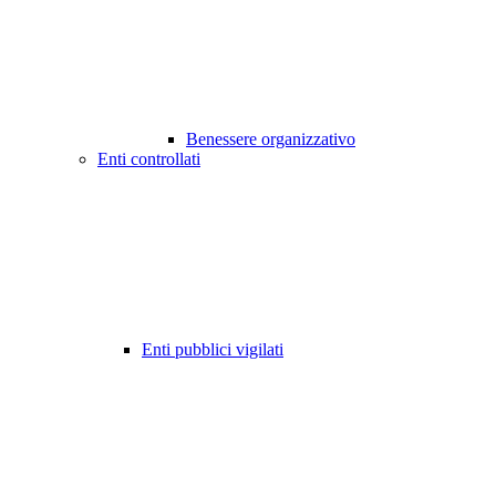
Benessere organizzativo
Enti controllati
Enti pubblici vigilati