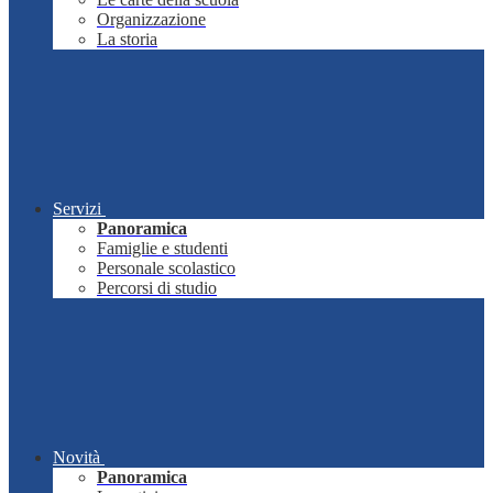
Organizzazione
La storia
Servizi
Panoramica
Famiglie e studenti
Personale scolastico
Percorsi di studio
Novità
Panoramica