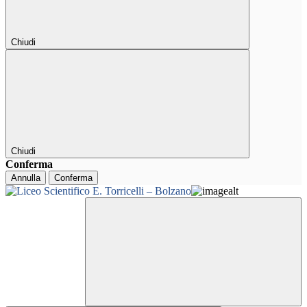
Chiudi
Chiudi
Conferma
Annulla
Conferma