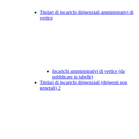
Titolari di incarichi dirigenziali amministrativi di
vertice
Incarichi amministrativi di vertice (da
pubblicare in tabelle)
Titolari di incarichi dirigenziali (dirigenti non
generali)
2