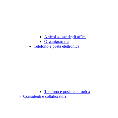
Articolazione degli uffici
Organigramma
Telefono e posta elettronica
Telefono e posta elettronica
Consulenti e collaboratori