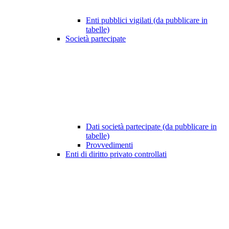
Enti pubblici vigilati (da pubblicare in
tabelle)
Società partecipate
Dati società partecipate (da pubblicare in
tabelle)
Provvedimenti
Enti di diritto privato controllati