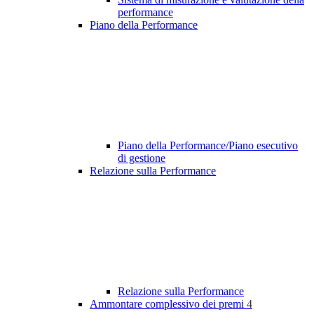
performance
Piano della Performance
Piano della Performance/Piano esecutivo
di gestione
Relazione sulla Performance
Relazione sulla Performance
Ammontare complessivo dei premi
4