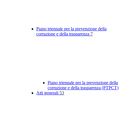
Piano triennale per la prevenzione della
corruzione e della trasparenza
7
Piano triennale per la prevenzione della
corruzione e della trasparenza (PTPCT)
Atti generali
53