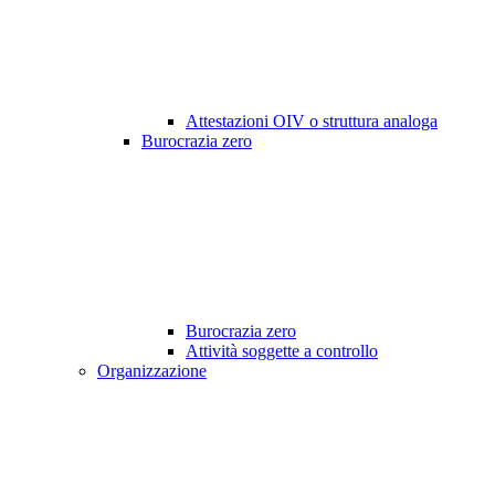
Attestazioni OIV o struttura analoga
Burocrazia zero
Burocrazia zero
Attività soggette a controllo
Organizzazione