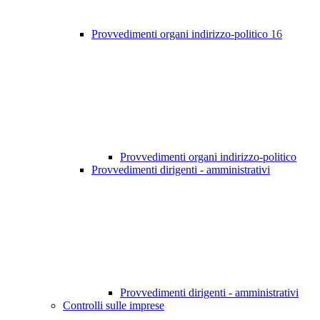
Provvedimenti organi indirizzo-politico
16
Provvedimenti organi indirizzo-politico
Provvedimenti dirigenti - amministrativi
Provvedimenti dirigenti - amministrativi
Controlli sulle imprese