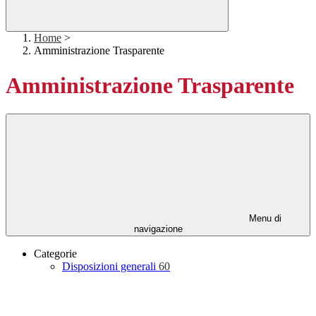
Home
>
Amministrazione Trasparente
Amministrazione Trasparente
Menu di
navigazione
Categorie
Disposizioni generali
60