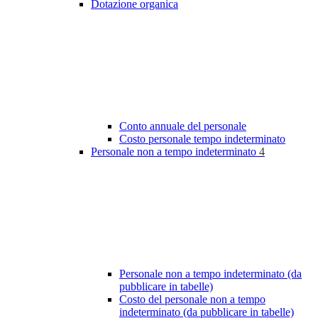
Dotazione organica
Conto annuale del personale
Costo personale tempo indeterminato
Personale non a tempo indeterminato
4
Personale non a tempo indeterminato (da
pubblicare in tabelle)
Costo del personale non a tempo
indeterminato (da pubblicare in tabelle)