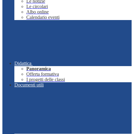
Le notizie
Le circolari
Albo online
Calendario eventi
Didattica
Panoramica
Offerta formativa
I progetti delle classi
Documenti utili