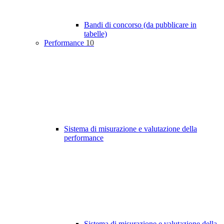
Bandi di concorso (da pubblicare in
tabelle)
Performance
10
Sistema di misurazione e valutazione della
performance
Sistema di misurazione e valutazione della