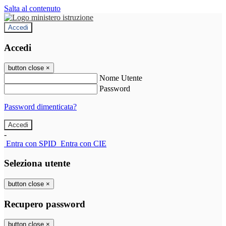
Salta al contenuto
Accedi
Accedi
button close
×
Nome Utente
Password
Password dimenticata?
-
Entra con SPID
Entra con CIE
Seleziona utente
button close
×
Recupero password
button close
×