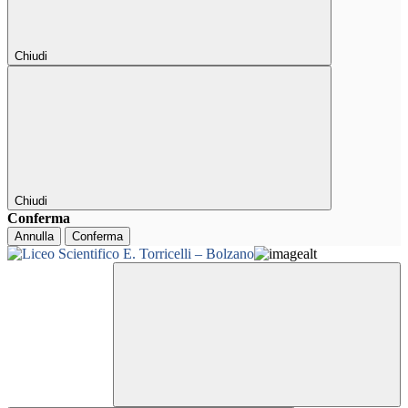
Chiudi
Chiudi
Conferma
Annulla
Conferma