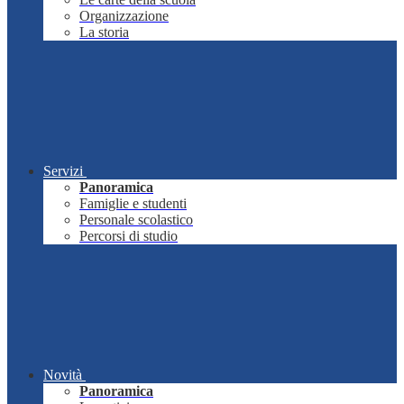
Organizzazione
La storia
Servizi
Panoramica
Famiglie e studenti
Personale scolastico
Percorsi di studio
Novità
Panoramica