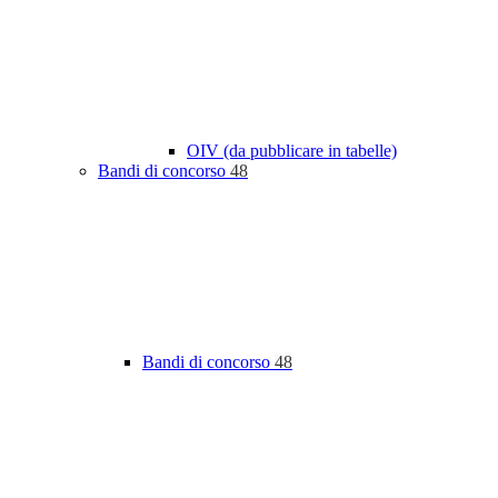
OIV (da pubblicare in tabelle)
Bandi di concorso
48
Bandi di concorso
48