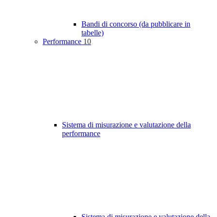
Bandi di concorso (da pubblicare in
tabelle)
Performance
10
Sistema di misurazione e valutazione della
performance
Sistema di misurazione e valutazione della