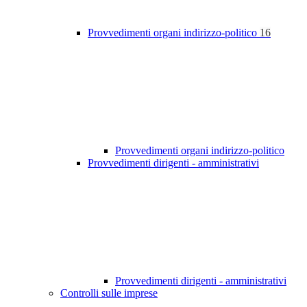
Provvedimenti organi indirizzo-politico
16
Provvedimenti organi indirizzo-politico
Provvedimenti dirigenti - amministrativi
Provvedimenti dirigenti - amministrativi
Controlli sulle imprese