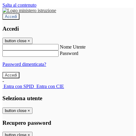
Salta al contenuto
Accedi
Accedi
button close
×
Nome Utente
Password
Password dimenticata?
-
Entra con SPID
Entra con CIE
Seleziona utente
button close
×
Recupero password
button close
×