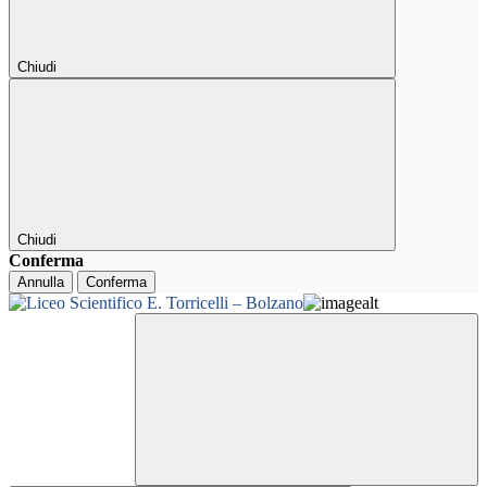
Chiudi
Chiudi
Conferma
Annulla
Conferma