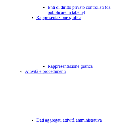
Enti di diritto privato controllati (da
pubblicare in tabelle)
Rappresentazione grafica
Rappresentazione grafica
Attività e procedimenti
Dati aggregati attività amministrativa