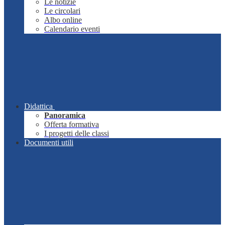
Le notizie
Le circolari
Albo online
Calendario eventi
Didattica
Panoramica
Offerta formativa
I progetti delle classi
Documenti utili