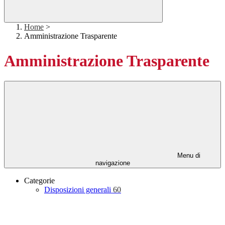
Home
>
Amministrazione Trasparente
Amministrazione Trasparente
Menu di
navigazione
Categorie
Disposizioni generali
60