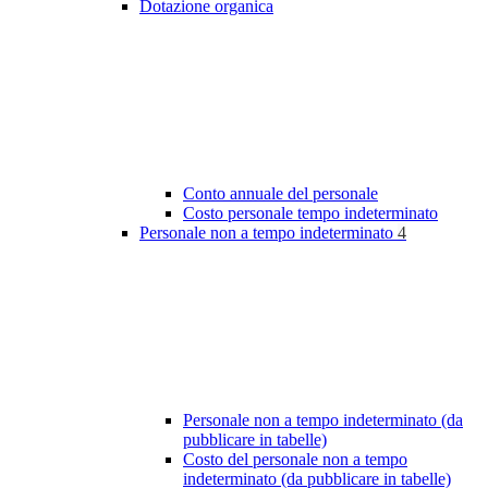
Dotazione organica
Conto annuale del personale
Costo personale tempo indeterminato
Personale non a tempo indeterminato
4
Personale non a tempo indeterminato (da
pubblicare in tabelle)
Costo del personale non a tempo
indeterminato (da pubblicare in tabelle)