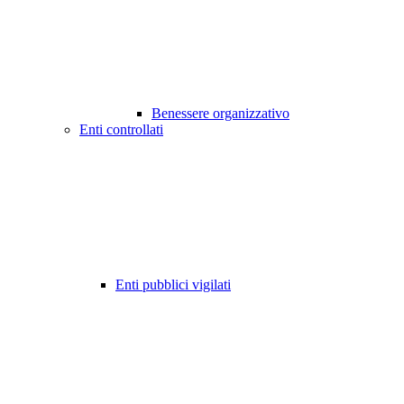
Benessere organizzativo
Enti controllati
Enti pubblici vigilati