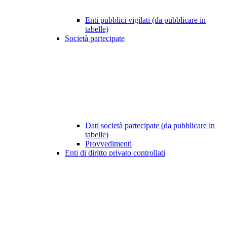
Enti pubblici vigilati (da pubblicare in
tabelle)
Società partecipate
Dati società partecipate (da pubblicare in
tabelle)
Provvedimenti
Enti di diritto privato controllati