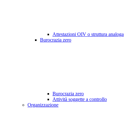
Attestazioni OIV o struttura analoga
Burocrazia zero
Burocrazia zero
Attività soggette a controllo
Organizzazione