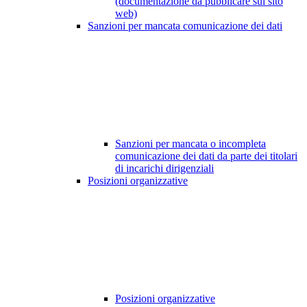
(documentazione da pubblicare sul sito
web)
Sanzioni per mancata comunicazione dei dati
Sanzioni per mancata o incompleta
comunicazione dei dati da parte dei titolari
di incarichi dirigenziali
Posizioni organizzative
Posizioni organizzative