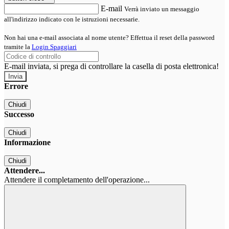
E-mail
Verrà inviato un messaggio
all'indirizzo indicato con le istruzioni necessarie.
Non hai una e-mail associata al nome utente? Effettua il reset della password
tramite la
Login Spaggiari
E-mail inviata, si prega di controllare la casella di posta elettronica!
Errore
Chiudi
Successo
Chiudi
Informazione
Chiudi
Attendere...
Attendere il completamento dell'operazione...