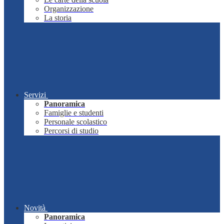
Organizzazione
La storia
Servizi
Panoramica
Famiglie e studenti
Personale scolastico
Percorsi di studio
Novità
Panoramica