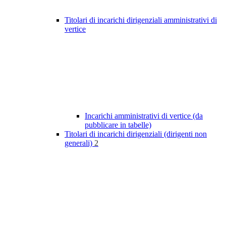
Titolari di incarichi dirigenziali amministrativi di
vertice
Incarichi amministrativi di vertice (da
pubblicare in tabelle)
Titolari di incarichi dirigenziali (dirigenti non
generali)
2