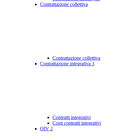
Contrattazione collettiva
Contrattazione collettiva
Contrattazione integrativa
3
Contratti integrativi
Costi contratti integrativi
OIV
2