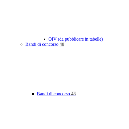
OIV (da pubblicare in tabelle)
Bandi di concorso
48
Bandi di concorso
48