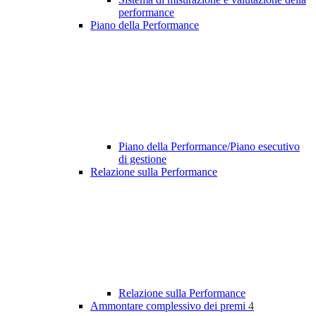
performance
Piano della Performance
Piano della Performance/Piano esecutivo
di gestione
Relazione sulla Performance
Relazione sulla Performance
Ammontare complessivo dei premi
4