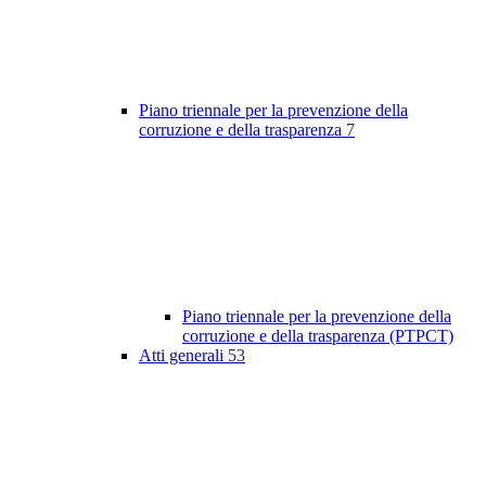
Piano triennale per la prevenzione della
corruzione e della trasparenza
7
Piano triennale per la prevenzione della
corruzione e della trasparenza (PTPCT)
Atti generali
53