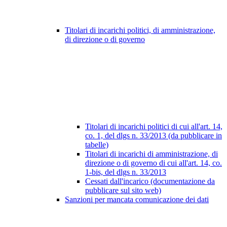
Titolari di incarichi politici, di amministrazione,
di direzione o di governo
Titolari di incarichi politici di cui all'art. 14,
co. 1, del dlgs n. 33/2013 (da pubblicare in
tabelle)
Titolari di incarichi di amministrazione, di
direzione o di governo di cui all'art. 14, co.
1-bis, del dlgs n. 33/2013
Cessati dall'incarico (documentazione da
pubblicare sul sito web)
Sanzioni per mancata comunicazione dei dati