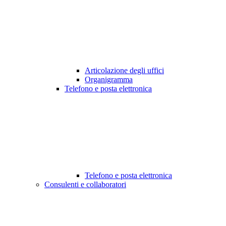
Articolazione degli uffici
Organigramma
Telefono e posta elettronica
Telefono e posta elettronica
Consulenti e collaboratori