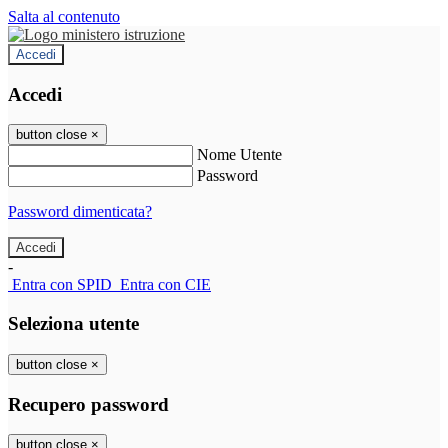
Salta al contenuto
Accedi
Accedi
button close
×
Nome Utente
Password
Password dimenticata?
-
Entra con SPID
Entra con CIE
Seleziona utente
button close
×
Recupero password
button close
×