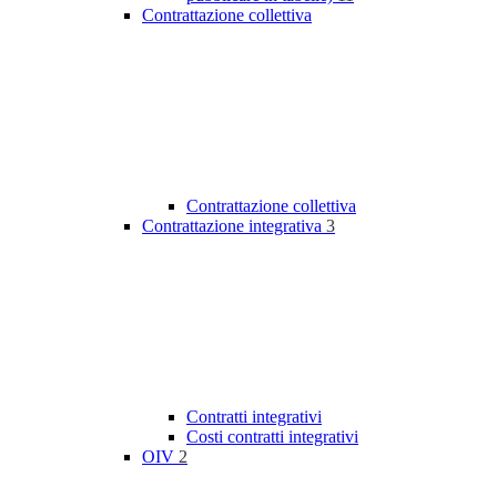
Contrattazione collettiva
Contrattazione collettiva
Contrattazione integrativa
3
Contratti integrativi
Costi contratti integrativi
OIV
2