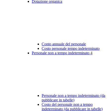
Dotazione organica
Conto annuale del personale
Costo personale tempo indeterminato
Personale non a tempo indeterminato
4
Personale non a tempo indeterminato (da
pubblicare in tabelle)
Costo del personale non a tempo
indeterminato (da pubblicare in tabelle)