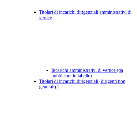
Titolari di incarichi dirigenziali amministrativi di
vertice
Incarichi amministrativi di vertice (da
pubblicare in tabelle)
Titolari di incarichi dirigenziali (dirigenti non
generali)
2