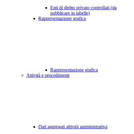
Enti di diritto privato controllati (da
pubblicare in tabelle)
Rappresentazione grafica
Rappresentazione grafica
Attività e procedimenti
Dati aggregati attività amministrativa