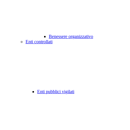
Benessere organizzativo
Enti controllati
Enti pubblici vigilati