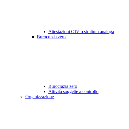
Attestazioni OIV o struttura analoga
Burocrazia zero
Burocrazia zero
Attività soggette a controllo
Organizzazione