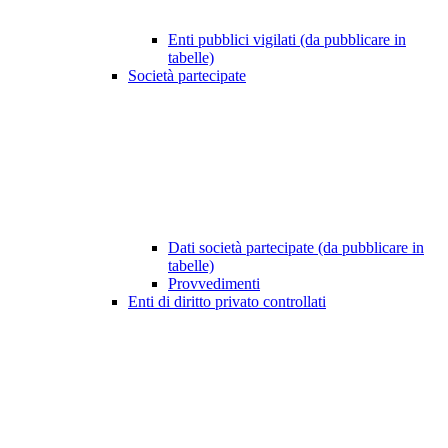
Enti pubblici vigilati (da pubblicare in
tabelle)
Società partecipate
Dati società partecipate (da pubblicare in
tabelle)
Provvedimenti
Enti di diritto privato controllati