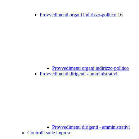
Provvedimenti organi indirizzo-politico
16
Provvedimenti organi indirizzo-politico
Provvedimenti dirigenti - amministrativi
Provvedimenti dirigenti - amministrativi
Controlli sulle imprese