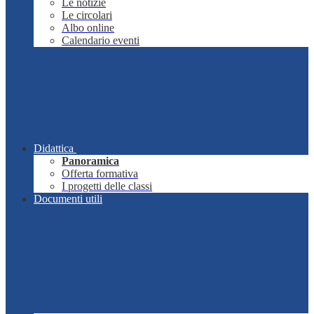
Le notizie
Le circolari
Albo online
Calendario eventi
Didattica
Panoramica
Offerta formativa
I progetti delle classi
Documenti utili