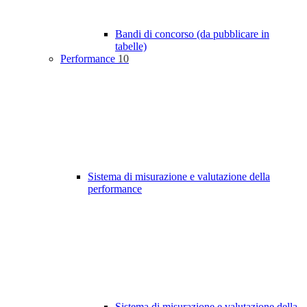
Bandi di concorso (da pubblicare in
tabelle)
Performance
10
Sistema di misurazione e valutazione della
performance
Sistema di misurazione e valutazione della