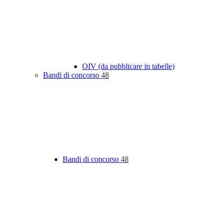
OIV (da pubblicare in tabelle)
Bandi di concorso
48
Bandi di concorso
48