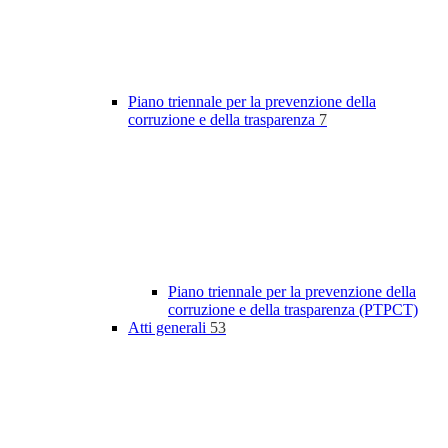
Piano triennale per la prevenzione della
corruzione e della trasparenza
7
Piano triennale per la prevenzione della
corruzione e della trasparenza (PTPCT)
Atti generali
53