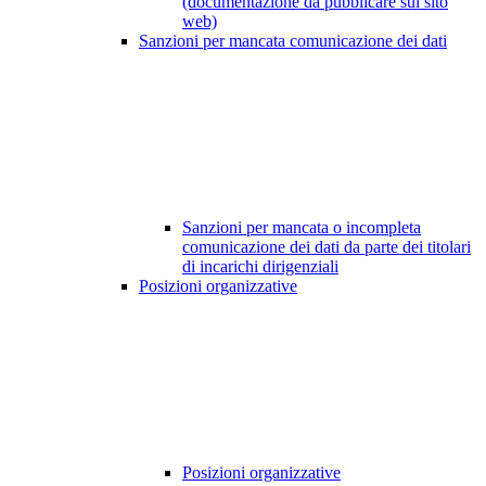
(documentazione da pubblicare sul sito
web)
Sanzioni per mancata comunicazione dei dati
Sanzioni per mancata o incompleta
comunicazione dei dati da parte dei titolari
di incarichi dirigenziali
Posizioni organizzative
Posizioni organizzative