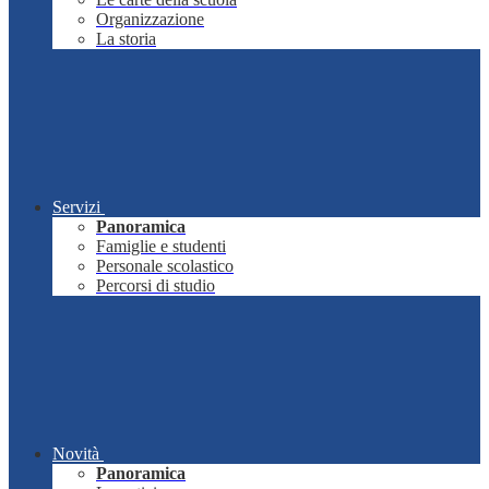
Organizzazione
La storia
Servizi
Panoramica
Famiglie e studenti
Personale scolastico
Percorsi di studio
Novità
Panoramica