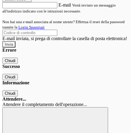
E-mail
Verrà inviato un messaggio
all'indirizzo indicato con le istruzioni necessarie.
Non hai una e-mail associata al nome utente? Effettua il reset della password
tramite la
Login Spaggiari
E-mail inviata, si prega di controllare la casella di posta elettronica!
Errore
Chiudi
Successo
Chiudi
Informazione
Chiudi
Attendere...
Attendere il completamento dell'operazione...