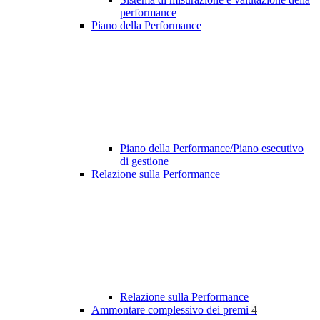
performance
Piano della Performance
Piano della Performance/Piano esecutivo
di gestione
Relazione sulla Performance
Relazione sulla Performance
Ammontare complessivo dei premi
4