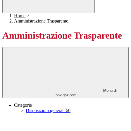
Home
>
Amministrazione Trasparente
Amministrazione Trasparente
Menu di
navigazione
Categorie
Disposizioni generali
60