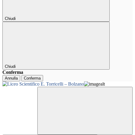
Chiudi
Chiudi
Conferma
Annulla
Conferma