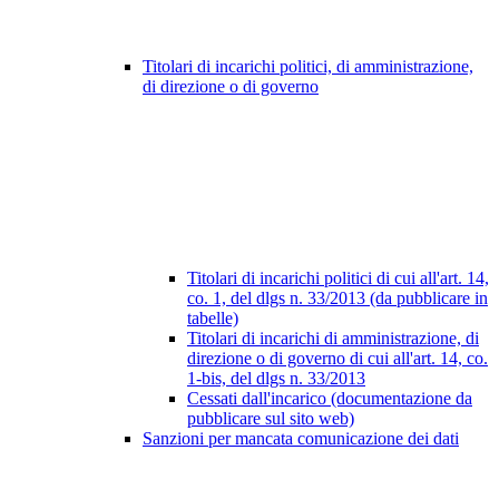
Titolari di incarichi politici, di amministrazione,
di direzione o di governo
Titolari di incarichi politici di cui all'art. 14,
co. 1, del dlgs n. 33/2013 (da pubblicare in
tabelle)
Titolari di incarichi di amministrazione, di
direzione o di governo di cui all'art. 14, co.
1-bis, del dlgs n. 33/2013
Cessati dall'incarico (documentazione da
pubblicare sul sito web)
Sanzioni per mancata comunicazione dei dati