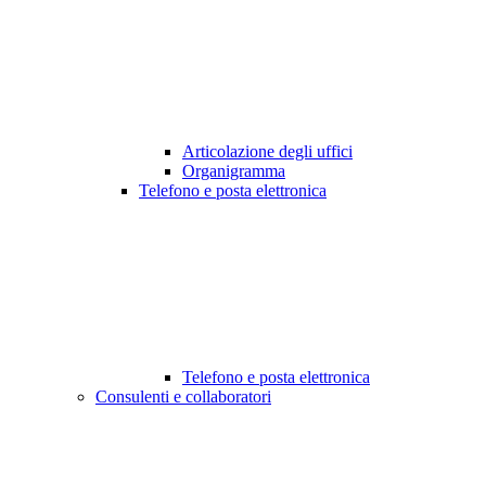
Articolazione degli uffici
Organigramma
Telefono e posta elettronica
Telefono e posta elettronica
Consulenti e collaboratori