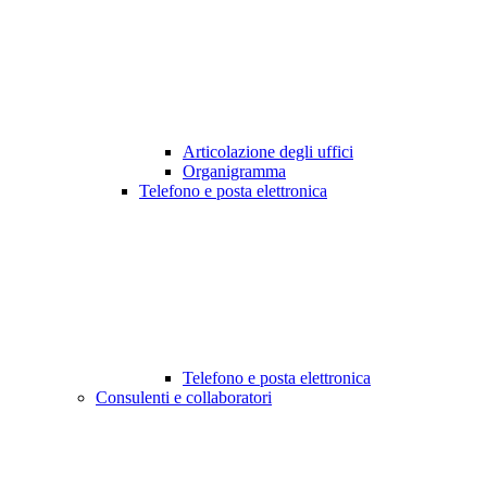
Articolazione degli uffici
Organigramma
Telefono e posta elettronica
Telefono e posta elettronica
Consulenti e collaboratori