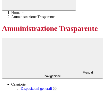
Home
>
Amministrazione Trasparente
Amministrazione Trasparente
Menu di
navigazione
Categorie
Disposizioni generali
60