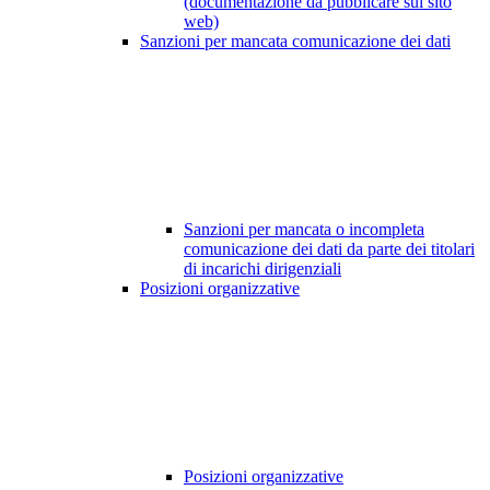
(documentazione da pubblicare sul sito
web)
Sanzioni per mancata comunicazione dei dati
Sanzioni per mancata o incompleta
comunicazione dei dati da parte dei titolari
di incarichi dirigenziali
Posizioni organizzative
Posizioni organizzative