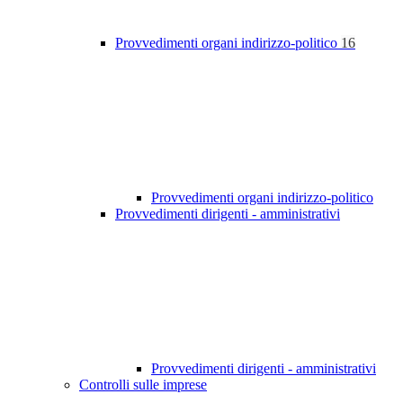
Provvedimenti organi indirizzo-politico
16
Provvedimenti organi indirizzo-politico
Provvedimenti dirigenti - amministrativi
Provvedimenti dirigenti - amministrativi
Controlli sulle imprese