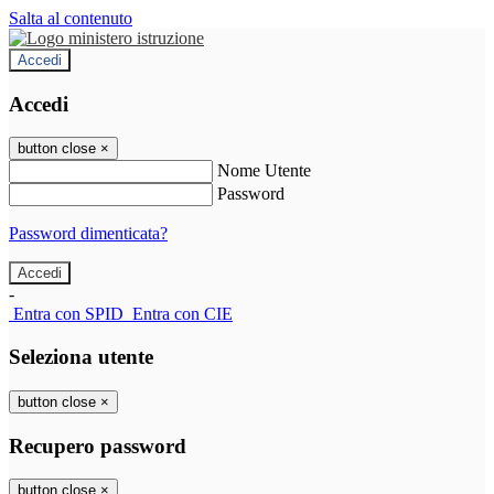
Salta al contenuto
Accedi
Accedi
button close
×
Nome Utente
Password
Password dimenticata?
-
Entra con SPID
Entra con CIE
Seleziona utente
button close
×
Recupero password
button close
×