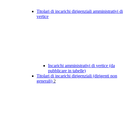
Titolari di incarichi dirigenziali amministrativi di
vertice
Incarichi amministrativi di vertice (da
pubblicare in tabelle)
Titolari di incarichi dirigenziali (dirigenti non
generali)
2