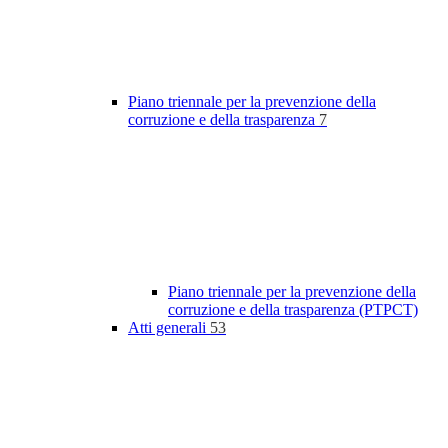
Piano triennale per la prevenzione della
corruzione e della trasparenza
7
Piano triennale per la prevenzione della
corruzione e della trasparenza (PTPCT)
Atti generali
53