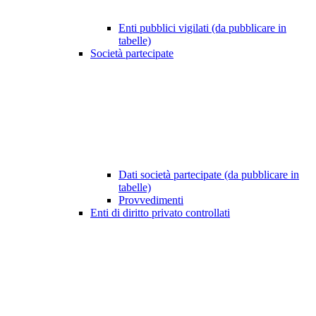
Enti pubblici vigilati (da pubblicare in
tabelle)
Società partecipate
Dati società partecipate (da pubblicare in
tabelle)
Provvedimenti
Enti di diritto privato controllati