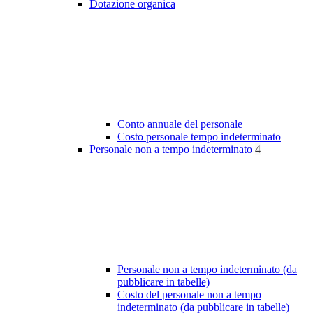
Dotazione organica
Conto annuale del personale
Costo personale tempo indeterminato
Personale non a tempo indeterminato
4
Personale non a tempo indeterminato (da
pubblicare in tabelle)
Costo del personale non a tempo
indeterminato (da pubblicare in tabelle)