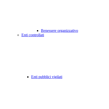
Benessere organizzativo
Enti controllati
Enti pubblici vigilati