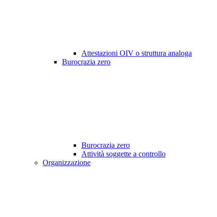
Attestazioni OIV o struttura analoga
Burocrazia zero
Burocrazia zero
Attività soggette a controllo
Organizzazione