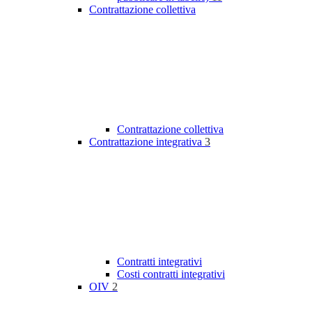
Contrattazione collettiva
Contrattazione collettiva
Contrattazione integrativa
3
Contratti integrativi
Costi contratti integrativi
OIV
2