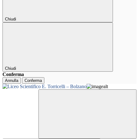
Chiudi
Chiudi
Conferma
Annulla
Conferma