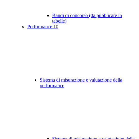
Bandi di concorso (da pubblicare in
tabelle)
Performance
10
Sistema di misurazione e valutazione della
performance
Sistema di misurazione e valutazione della