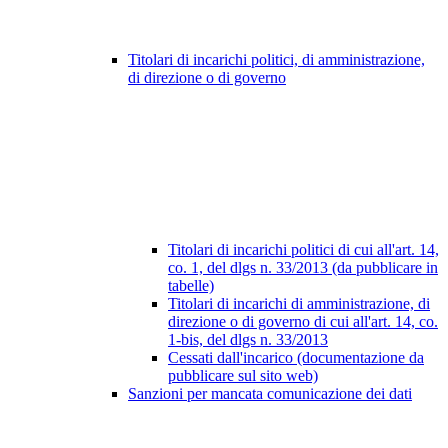
Titolari di incarichi politici, di amministrazione,
di direzione o di governo
Titolari di incarichi politici di cui all'art. 14,
co. 1, del dlgs n. 33/2013 (da pubblicare in
tabelle)
Titolari di incarichi di amministrazione, di
direzione o di governo di cui all'art. 14, co.
1-bis, del dlgs n. 33/2013
Cessati dall'incarico (documentazione da
pubblicare sul sito web)
Sanzioni per mancata comunicazione dei dati