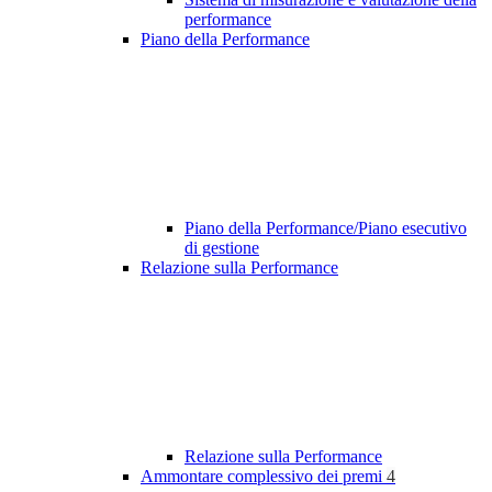
performance
Piano della Performance
Piano della Performance/Piano esecutivo
di gestione
Relazione sulla Performance
Relazione sulla Performance
Ammontare complessivo dei premi
4