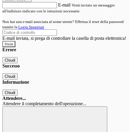
E-mail
Verrà inviato un messaggio
all'indirizzo indicato con le istruzioni necessarie.
Non hai una e-mail associata al nome utente? Effettua il reset della password
tramite la
Login Spaggiari
E-mail inviata, si prega di controllare la casella di posta elettronica!
Errore
Chiudi
Successo
Chiudi
Informazione
Chiudi
Attendere...
Attendere il completamento dell'operazione...