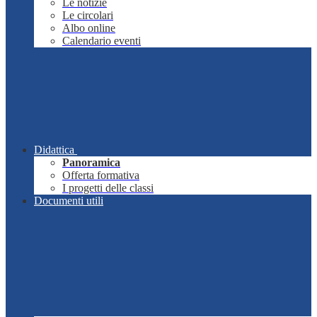
Le notizie
Le circolari
Albo online
Calendario eventi
Didattica
Panoramica
Offerta formativa
I progetti delle classi
Documenti utili