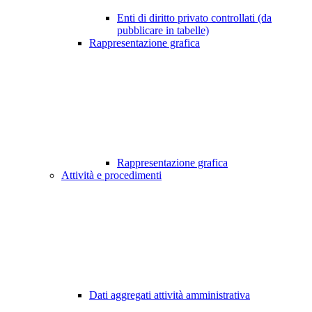
Enti di diritto privato controllati (da
pubblicare in tabelle)
Rappresentazione grafica
Rappresentazione grafica
Attività e procedimenti
Dati aggregati attività amministrativa