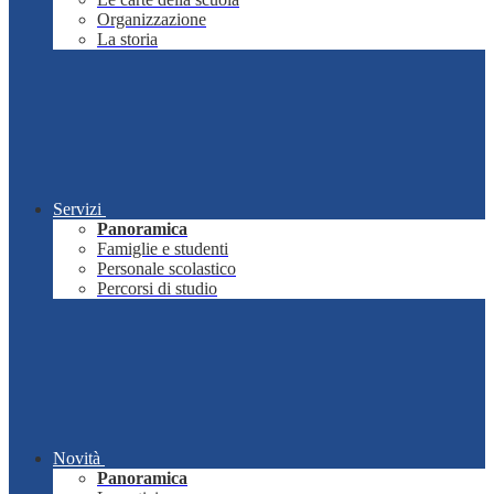
Organizzazione
La storia
Servizi
Panoramica
Famiglie e studenti
Personale scolastico
Percorsi di studio
Novità
Panoramica