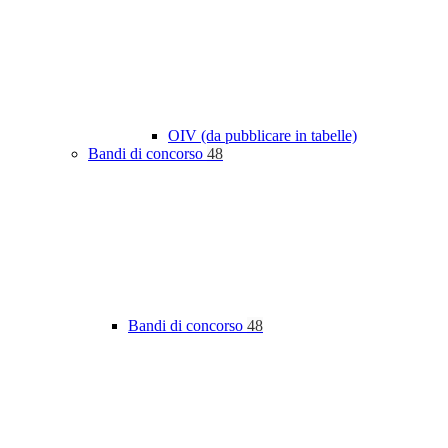
OIV (da pubblicare in tabelle)
Bandi di concorso
48
Bandi di concorso
48