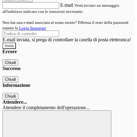
E-mail
Verrà inviato un messaggio
all'indirizzo indicato con le istruzioni necessarie.
Non hai una e-mail associata al nome utente? Effettua il reset della password
tramite la
Login Spaggiari
E-mail inviata, si prega di controllare la casella di posta elettronica!
Errore
Chiudi
Successo
Chiudi
Informazione
Chiudi
Attendere...
Attendere il completamento dell'operazione...