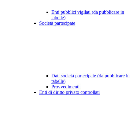
Enti pubblici vigilati (da pubblicare in
tabelle)
Società partecipate
Dati società partecipate (da pubblicare in
tabelle)
Provvedimenti
Enti di diritto privato controllati