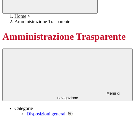
Home
>
Amministrazione Trasparente
Amministrazione Trasparente
Menu di
navigazione
Categorie
Disposizioni generali
60