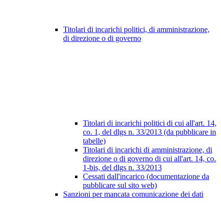
Titolari di incarichi politici, di amministrazione,
di direzione o di governo
Titolari di incarichi politici di cui all'art. 14,
co. 1, del dlgs n. 33/2013 (da pubblicare in
tabelle)
Titolari di incarichi di amministrazione, di
direzione o di governo di cui all'art. 14, co.
1-bis, del dlgs n. 33/2013
Cessati dall'incarico (documentazione da
pubblicare sul sito web)
Sanzioni per mancata comunicazione dei dati