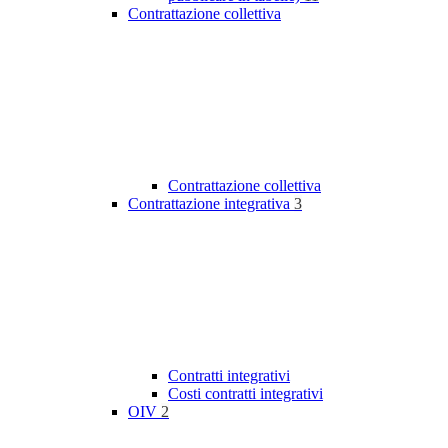
Contrattazione collettiva
Contrattazione collettiva
Contrattazione integrativa
3
Contratti integrativi
Costi contratti integrativi
OIV
2