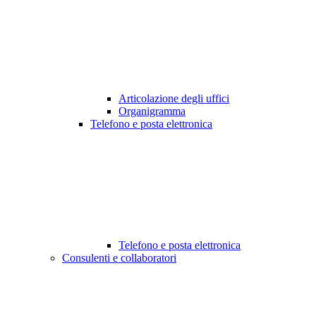
Articolazione degli uffici
Organigramma
Telefono e posta elettronica
Telefono e posta elettronica
Consulenti e collaboratori