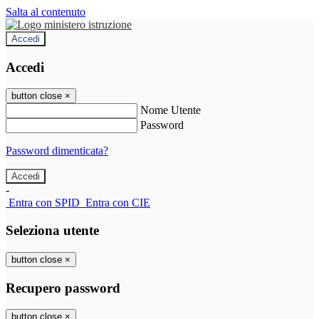
Salta al contenuto
Accedi
Accedi
button close
×
Nome Utente
Password
Password dimenticata?
-
Entra con SPID
Entra con CIE
Seleziona utente
button close
×
Recupero password
button close
×