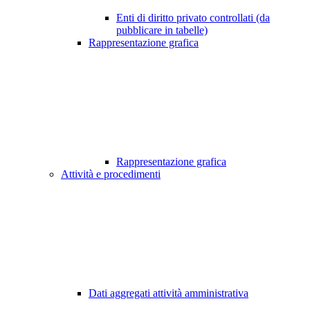
Enti di diritto privato controllati (da
pubblicare in tabelle)
Rappresentazione grafica
Rappresentazione grafica
Attività e procedimenti
Dati aggregati attività amministrativa