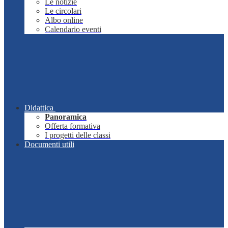
Le notizie
Le circolari
Albo online
Calendario eventi
Didattica
Panoramica
Offerta formativa
I progetti delle classi
Documenti utili