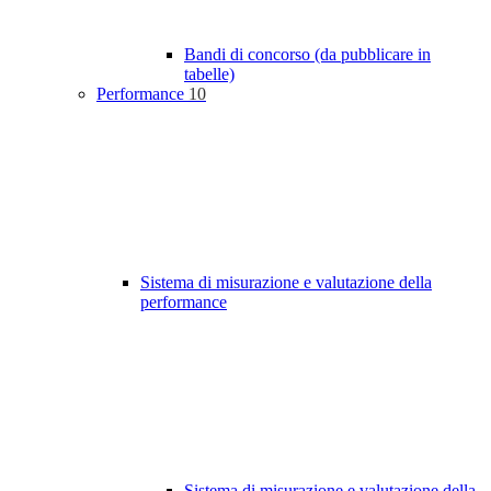
Bandi di concorso (da pubblicare in
tabelle)
Performance
10
Sistema di misurazione e valutazione della
performance
Sistema di misurazione e valutazione della