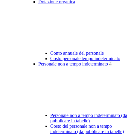
Dotazione organica
Conto annuale del personale
Costo personale tempo indeterminato
Personale non a tempo indeterminato
4
Personale non a tempo indeterminato (da
pubblicare in tabelle)
Costo del personale non a tempo
indeterminato (da pubblicare in tabelle)