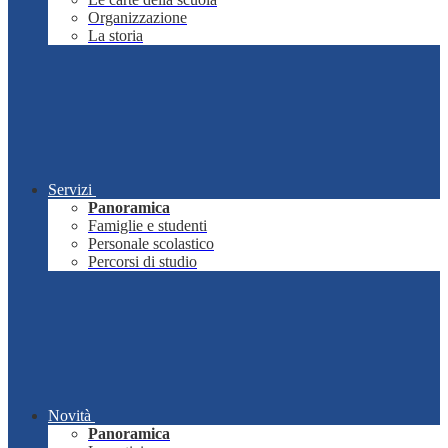
Organizzazione
La storia
Servizi
Panoramica
Famiglie e studenti
Personale scolastico
Percorsi di studio
Novità
Panoramica