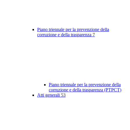
Piano triennale per la prevenzione della
corruzione e della trasparenza
7
Piano triennale per la prevenzione della
corruzione e della trasparenza (PTPCT)
Atti generali
53