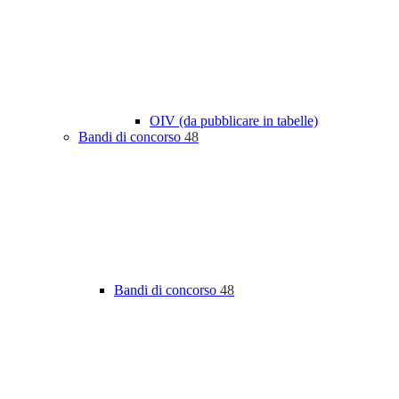
OIV (da pubblicare in tabelle)
Bandi di concorso
48
Bandi di concorso
48