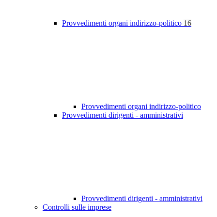
Provvedimenti organi indirizzo-politico
16
Provvedimenti organi indirizzo-politico
Provvedimenti dirigenti - amministrativi
Provvedimenti dirigenti - amministrativi
Controlli sulle imprese