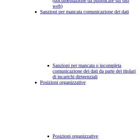
(documentazione da pubblicare sul sito
web)
Sanzioni per mancata comunicazione dei dati
Sanzioni per mancata o incompleta
comunicazione dei dati da parte dei titolari
di incarichi dirigenziali
Posizioni organizzative
Posizioni organizzative