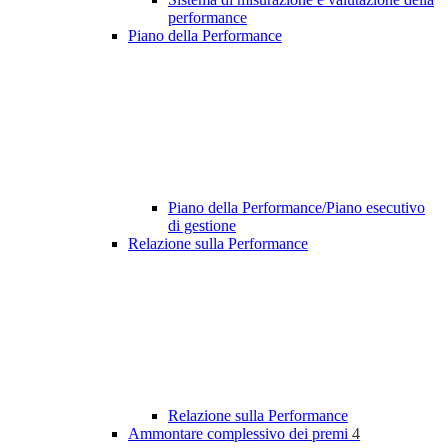
performance
Piano della Performance
Piano della Performance/Piano esecutivo
di gestione
Relazione sulla Performance
Relazione sulla Performance
Ammontare complessivo dei premi
4