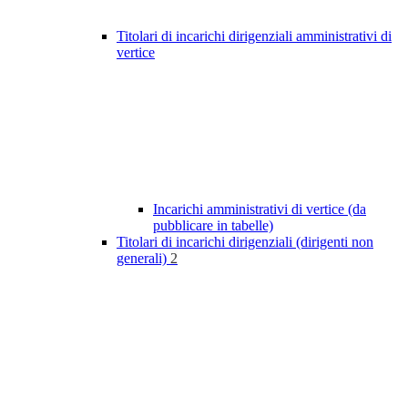
Titolari di incarichi dirigenziali amministrativi di
vertice
Incarichi amministrativi di vertice (da
pubblicare in tabelle)
Titolari di incarichi dirigenziali (dirigenti non
generali)
2