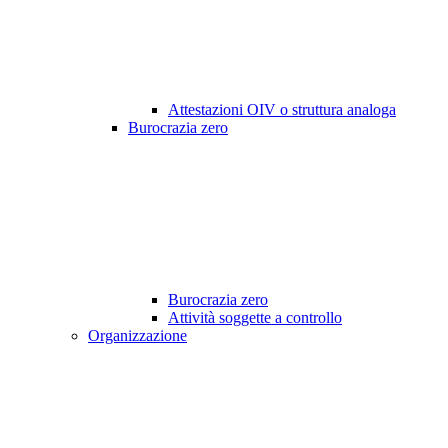
Attestazioni OIV o struttura analoga
Burocrazia zero
Burocrazia zero
Attività soggette a controllo
Organizzazione