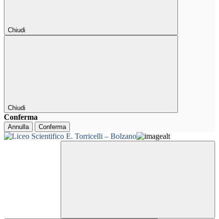
Chiudi
Chiudi
Conferma
Annulla
Conferma