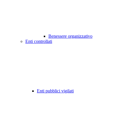
Benessere organizzativo
Enti controllati
Enti pubblici vigilati