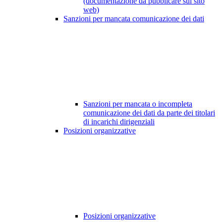
(documentazione da pubblicare sul sito
web)
Sanzioni per mancata comunicazione dei dati
Sanzioni per mancata o incompleta
comunicazione dei dati da parte dei titolari
di incarichi dirigenziali
Posizioni organizzative
Posizioni organizzative