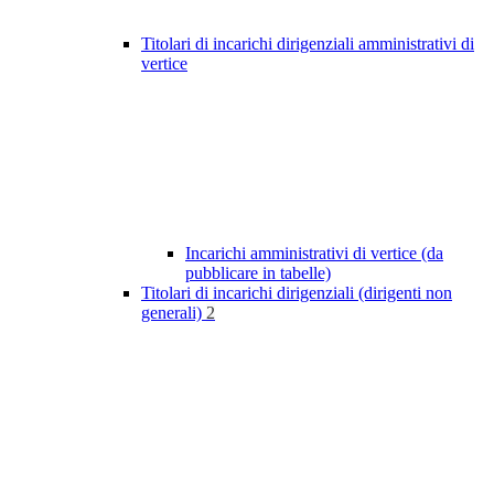
Titolari di incarichi dirigenziali amministrativi di
vertice
Incarichi amministrativi di vertice (da
pubblicare in tabelle)
Titolari di incarichi dirigenziali (dirigenti non
generali)
2