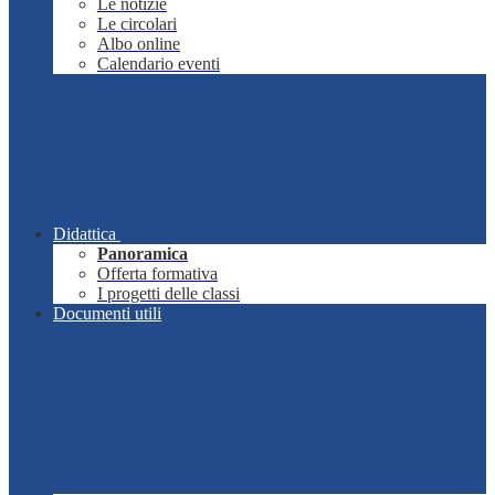
Le notizie
Le circolari
Albo online
Calendario eventi
Didattica
Panoramica
Offerta formativa
I progetti delle classi
Documenti utili