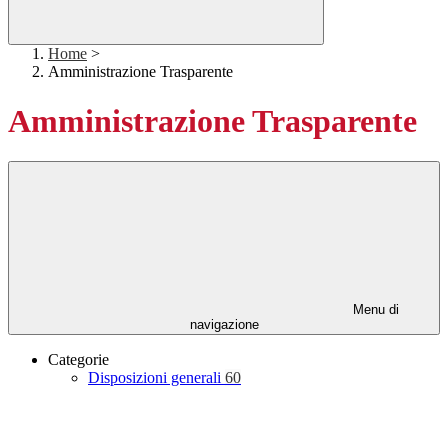
Home
>
Amministrazione Trasparente
Amministrazione Trasparente
Menu di
navigazione
Categorie
Disposizioni generali
60