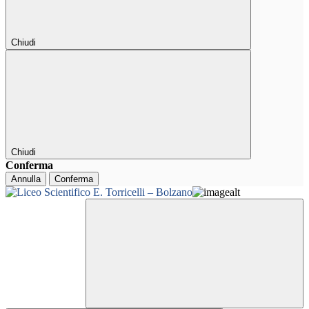
Chiudi
Chiudi
Conferma
Annulla
Conferma