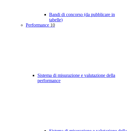
Bandi di concorso (da pubblicare in
tabelle)
Performance
10
Sistema di misurazione e valutazione della
performance
Sistema di misurazione e valutazione della