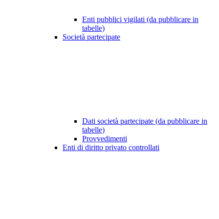
Enti pubblici vigilati (da pubblicare in
tabelle)
Società partecipate
Dati società partecipate (da pubblicare in
tabelle)
Provvedimenti
Enti di diritto privato controllati