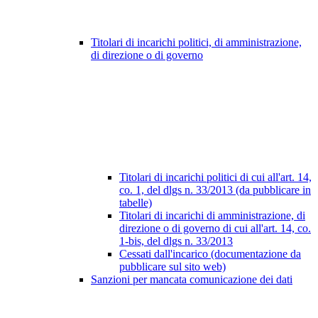
Titolari di incarichi politici, di amministrazione,
di direzione o di governo
Titolari di incarichi politici di cui all'art. 14,
co. 1, del dlgs n. 33/2013 (da pubblicare in
tabelle)
Titolari di incarichi di amministrazione, di
direzione o di governo di cui all'art. 14, co.
1-bis, del dlgs n. 33/2013
Cessati dall'incarico (documentazione da
pubblicare sul sito web)
Sanzioni per mancata comunicazione dei dati