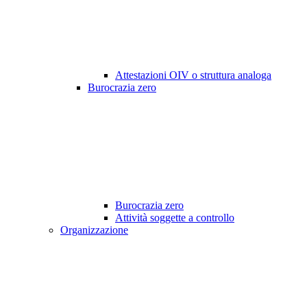
Attestazioni OIV o struttura analoga
Burocrazia zero
Burocrazia zero
Attività soggette a controllo
Organizzazione