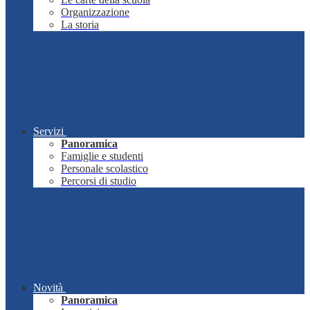
Organizzazione
La storia
Servizi
Panoramica
Famiglie e studenti
Personale scolastico
Percorsi di studio
Novità
Panoramica