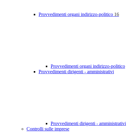
Provvedimenti organi indirizzo-politico
16
Provvedimenti organi indirizzo-politico
Provvedimenti dirigenti - amministrativi
Provvedimenti dirigenti - amministrativi
Controlli sulle imprese