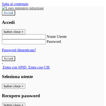
Salta al contenuto
Accedi
Accedi
button close
×
Nome Utente
Password
Password dimenticata?
-
Entra con SPID
Entra con CIE
Seleziona utente
button close
×
Recupero password
button close
×