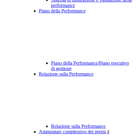
performance
Piano della Performance
Piano della Performance/Piano esecutivo
di gestione
Relazione sulla Performance
Relazione sulla Performance
Ammontare complessivo dei premi
4