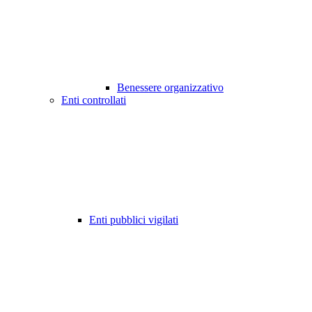
Benessere organizzativo
Enti controllati
Enti pubblici vigilati