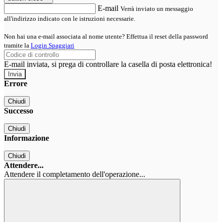
E-mail
Verrà inviato un messaggio
all'indirizzo indicato con le istruzioni necessarie.
Non hai una e-mail associata al nome utente? Effettua il reset della password
tramite la
Login Spaggiari
E-mail inviata, si prega di controllare la casella di posta elettronica!
Errore
Chiudi
Successo
Chiudi
Informazione
Chiudi
Attendere...
Attendere il completamento dell'operazione...