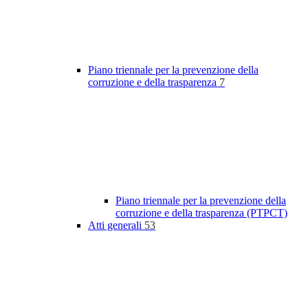
Piano triennale per la prevenzione della
corruzione e della trasparenza
7
Piano triennale per la prevenzione della
corruzione e della trasparenza (PTPCT)
Atti generali
53