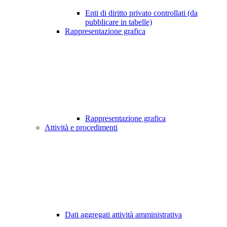
Enti di diritto privato controllati (da
pubblicare in tabelle)
Rappresentazione grafica
Rappresentazione grafica
Attività e procedimenti
Dati aggregati attività amministrativa