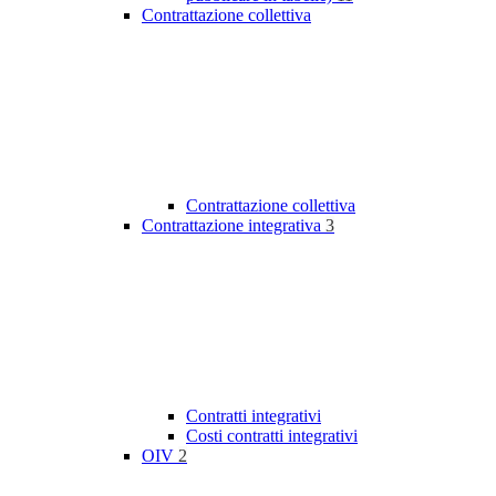
Contrattazione collettiva
Contrattazione collettiva
Contrattazione integrativa
3
Contratti integrativi
Costi contratti integrativi
OIV
2