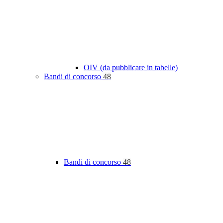
OIV (da pubblicare in tabelle)
Bandi di concorso
48
Bandi di concorso
48