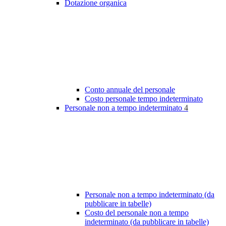
Dotazione organica
Conto annuale del personale
Costo personale tempo indeterminato
Personale non a tempo indeterminato
4
Personale non a tempo indeterminato (da
pubblicare in tabelle)
Costo del personale non a tempo
indeterminato (da pubblicare in tabelle)