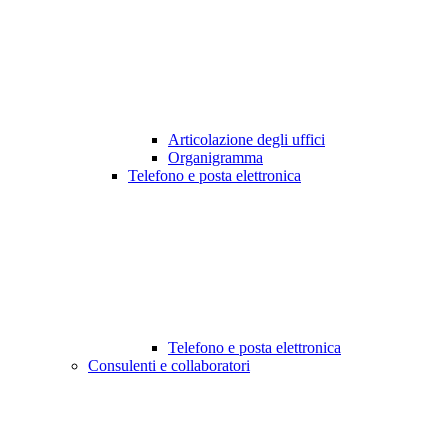
Articolazione degli uffici
Organigramma
Telefono e posta elettronica
Telefono e posta elettronica
Consulenti e collaboratori