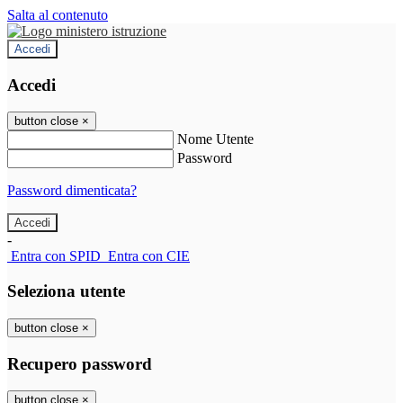
Salta al contenuto
Accedi
Accedi
button close
×
Nome Utente
Password
Password dimenticata?
-
Entra con SPID
Entra con CIE
Seleziona utente
button close
×
Recupero password
button close
×