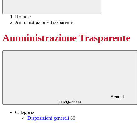
Home
>
Amministrazione Trasparente
Amministrazione Trasparente
Menu di
navigazione
Categorie
Disposizioni generali
60