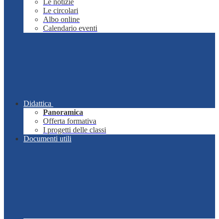
Le notizie
Le circolari
Albo online
Calendario eventi
Didattica
Panoramica
Offerta formativa
I progetti delle classi
Documenti utili