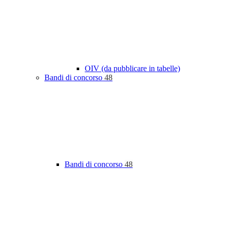
OIV (da pubblicare in tabelle)
Bandi di concorso
48
Bandi di concorso
48