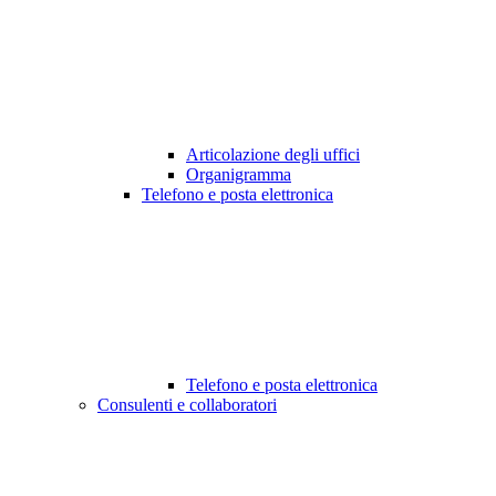
Articolazione degli uffici
Organigramma
Telefono e posta elettronica
Telefono e posta elettronica
Consulenti e collaboratori