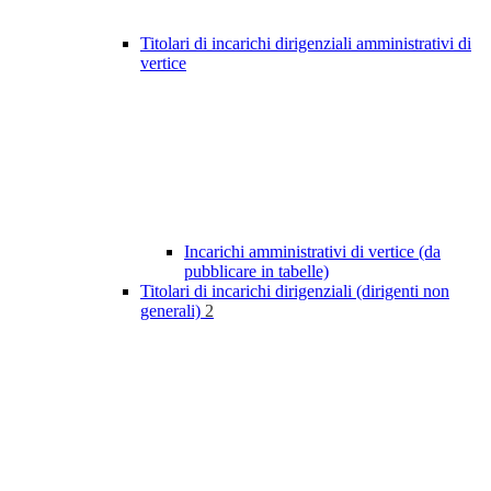
Titolari di incarichi dirigenziali amministrativi di
vertice
Incarichi amministrativi di vertice (da
pubblicare in tabelle)
Titolari di incarichi dirigenziali (dirigenti non
generali)
2