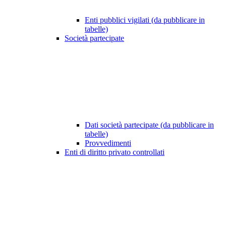
Enti pubblici vigilati (da pubblicare in
tabelle)
Società partecipate
Dati società partecipate (da pubblicare in
tabelle)
Provvedimenti
Enti di diritto privato controllati