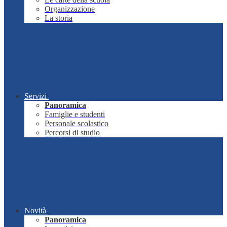
Organizzazione
La storia
Servizi
Panoramica
Famiglie e studenti
Personale scolastico
Percorsi di studio
Novità
Panoramica