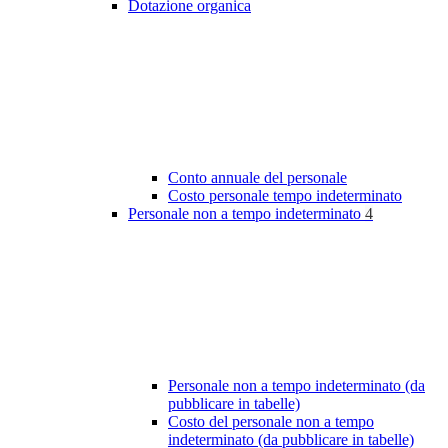
Dotazione organica
Conto annuale del personale
Costo personale tempo indeterminato
Personale non a tempo indeterminato
4
Personale non a tempo indeterminato (da
pubblicare in tabelle)
Costo del personale non a tempo
indeterminato (da pubblicare in tabelle)