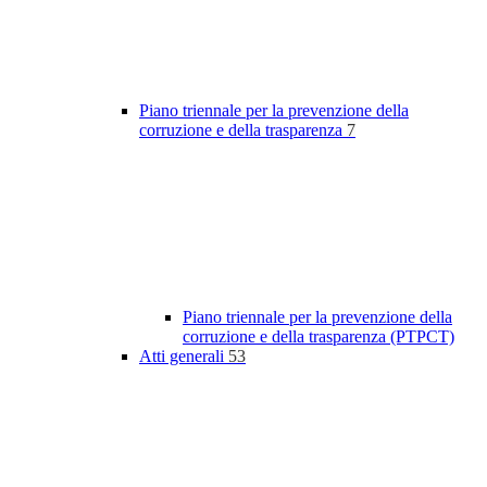
Piano triennale per la prevenzione della
corruzione e della trasparenza
7
Piano triennale per la prevenzione della
corruzione e della trasparenza (PTPCT)
Atti generali
53