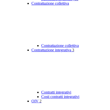
Contrattazione collettiva
Contrattazione collettiva
Contrattazione integrativa
3
Contratti integrativi
Costi contratti integrativi
OIV
2