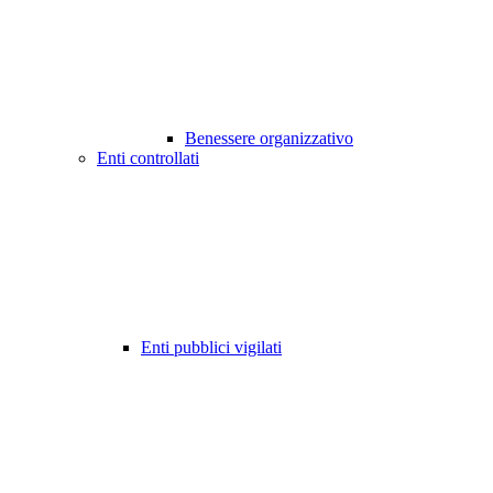
Benessere organizzativo
Enti controllati
Enti pubblici vigilati