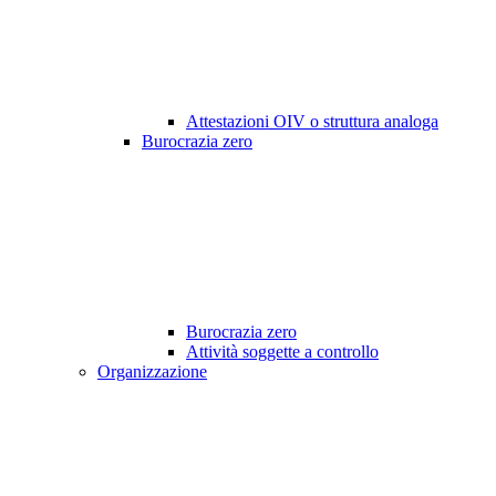
Attestazioni OIV o struttura analoga
Burocrazia zero
Burocrazia zero
Attività soggette a controllo
Organizzazione