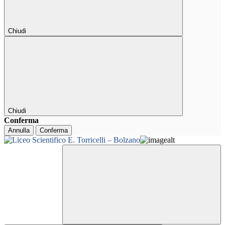
Chiudi
Chiudi
Conferma
Annulla
Conferma