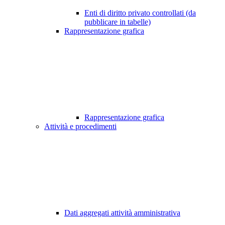
Enti di diritto privato controllati (da
pubblicare in tabelle)
Rappresentazione grafica
Rappresentazione grafica
Attività e procedimenti
Dati aggregati attività amministrativa