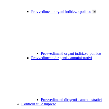
Provvedimenti organi indirizzo-politico
16
Provvedimenti organi indirizzo-politico
Provvedimenti dirigenti - amministrativi
Provvedimenti dirigenti - amministrativi
Controlli sulle imprese