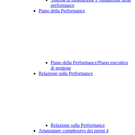
performance
Piano della Performance
Piano della Performance/Piano esecutivo
di gestione
Relazione sulla Performance
Relazione sulla Performance
Ammontare complessivo dei premi
4