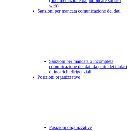
(documentazione da pubblicare sul sito
web)
Sanzioni per mancata comunicazione dei dati
Sanzioni per mancata o incompleta
comunicazione dei dati da parte dei titolari
di incarichi dirigenziali
Posizioni organizzative
Posizioni organizzative