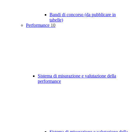
Bandi di concorso (da pubblicare in
tabelle)
Performance
10
Sistema di misurazione e valutazione della
performance
Sistema di misurazione e valutazione della