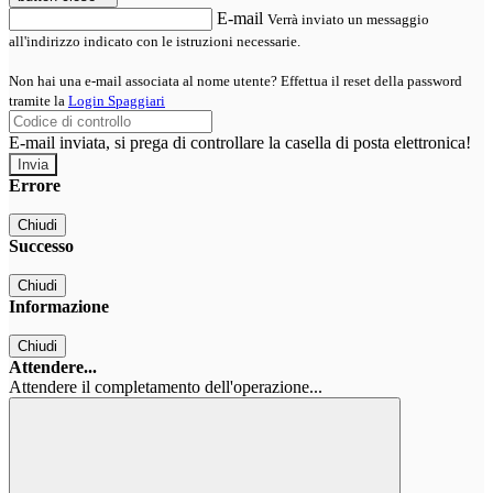
E-mail
Verrà inviato un messaggio
all'indirizzo indicato con le istruzioni necessarie.
Non hai una e-mail associata al nome utente? Effettua il reset della password
tramite la
Login Spaggiari
E-mail inviata, si prega di controllare la casella di posta elettronica!
Errore
Chiudi
Successo
Chiudi
Informazione
Chiudi
Attendere...
Attendere il completamento dell'operazione...