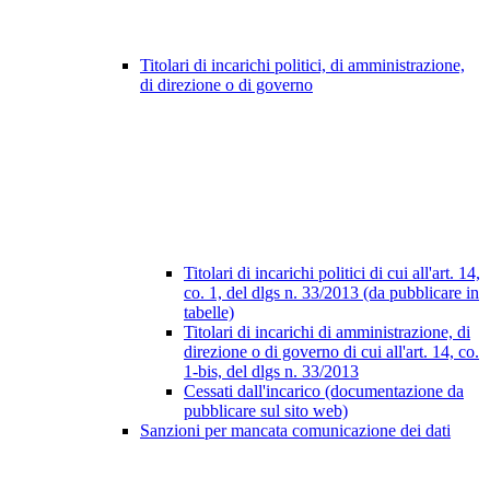
Titolari di incarichi politici, di amministrazione,
di direzione o di governo
Titolari di incarichi politici di cui all'art. 14,
co. 1, del dlgs n. 33/2013 (da pubblicare in
tabelle)
Titolari di incarichi di amministrazione, di
direzione o di governo di cui all'art. 14, co.
1-bis, del dlgs n. 33/2013
Cessati dall'incarico (documentazione da
pubblicare sul sito web)
Sanzioni per mancata comunicazione dei dati