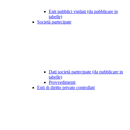
Enti pubblici vigilati (da pubblicare in
tabelle)
Società partecipate
Dati società partecipate (da pubblicare in
tabelle)
Provvedimenti
Enti di diritto privato controllati