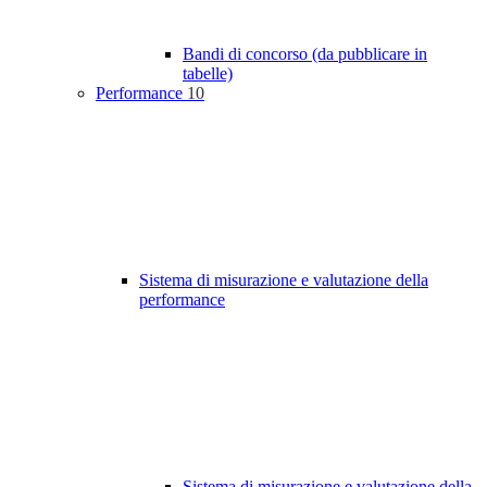
Bandi di concorso (da pubblicare in
tabelle)
Performance
10
Sistema di misurazione e valutazione della
performance
Sistema di misurazione e valutazione della