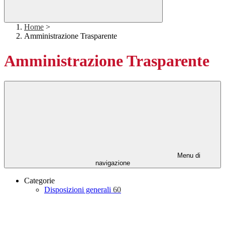
Home
>
Amministrazione Trasparente
Amministrazione Trasparente
Menu di
navigazione
Categorie
Disposizioni generali
60