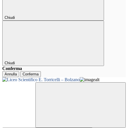
Chiudi
Chiudi
Conferma
Annulla
Conferma