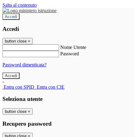
Salta al contenuto
Accedi
Accedi
button close
×
Nome Utente
Password
Password dimenticata?
-
Entra con SPID
Entra con CIE
Seleziona utente
button close
×
Recupero password
button close
×