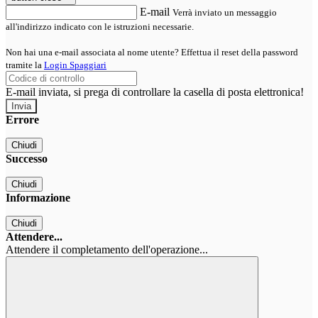
E-mail
Verrà inviato un messaggio
all'indirizzo indicato con le istruzioni necessarie.
Non hai una e-mail associata al nome utente? Effettua il reset della password
tramite la
Login Spaggiari
E-mail inviata, si prega di controllare la casella di posta elettronica!
Errore
Chiudi
Successo
Chiudi
Informazione
Chiudi
Attendere...
Attendere il completamento dell'operazione...