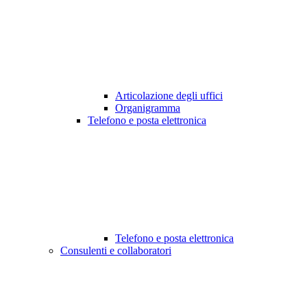
Articolazione degli uffici
Organigramma
Telefono e posta elettronica
Telefono e posta elettronica
Consulenti e collaboratori