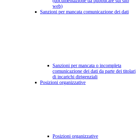
(documentazione da pubblicare sul sito
web)
Sanzioni per mancata comunicazione dei dati
Sanzioni per mancata o incompleta
comunicazione dei dati da parte dei titolari
di incarichi dirigenziali
Posizioni organizzative
Posizioni organizzative