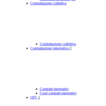
Contrattazione collettiva
Contrattazione collettiva
Contrattazione integrativa
3
Contratti integrativi
Costi contratti integrativi
OIV
2