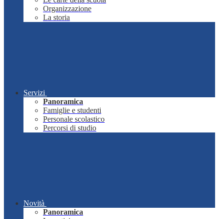
Organizzazione
La storia
Servizi
Panoramica
Famiglie e studenti
Personale scolastico
Percorsi di studio
Novità
Panoramica