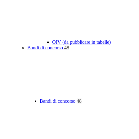
OIV (da pubblicare in tabelle)
Bandi di concorso
48
Bandi di concorso
48