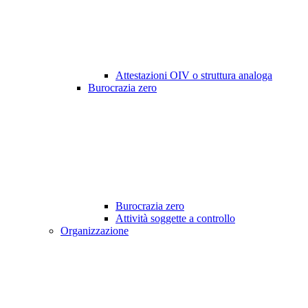
Attestazioni OIV o struttura analoga
Burocrazia zero
Burocrazia zero
Attività soggette a controllo
Organizzazione