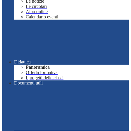
Le notizie
Le circolari
Albo online
Calendario eventi
Didattica
Panoramica
Offerta formativa
I progetti delle classi
Documenti utili