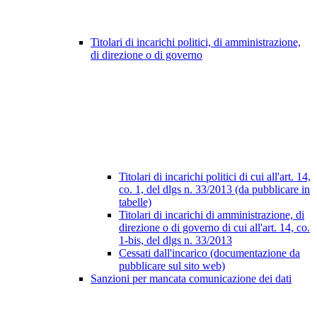
Titolari di incarichi politici, di amministrazione,
di direzione o di governo
Titolari di incarichi politici di cui all'art. 14,
co. 1, del dlgs n. 33/2013 (da pubblicare in
tabelle)
Titolari di incarichi di amministrazione, di
direzione o di governo di cui all'art. 14, co.
1-bis, del dlgs n. 33/2013
Cessati dall'incarico (documentazione da
pubblicare sul sito web)
Sanzioni per mancata comunicazione dei dati