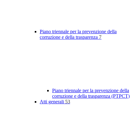
Piano triennale per la prevenzione della
corruzione e della trasparenza
7
Piano triennale per la prevenzione della
corruzione e della trasparenza (PTPCT)
Atti generali
53