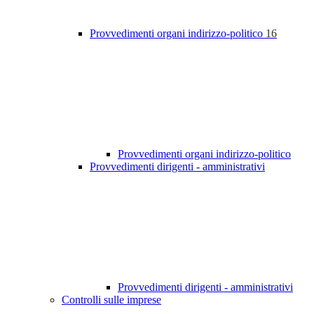
Provvedimenti organi indirizzo-politico
16
Provvedimenti organi indirizzo-politico
Provvedimenti dirigenti - amministrativi
Provvedimenti dirigenti - amministrativi
Controlli sulle imprese