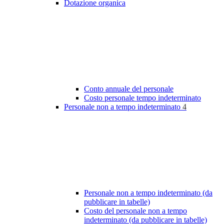
Dotazione organica
Conto annuale del personale
Costo personale tempo indeterminato
Personale non a tempo indeterminato
4
Personale non a tempo indeterminato (da
pubblicare in tabelle)
Costo del personale non a tempo
indeterminato (da pubblicare in tabelle)