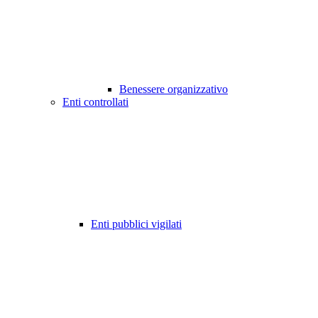
Benessere organizzativo
Enti controllati
Enti pubblici vigilati