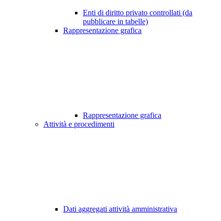
Enti di diritto privato controllati (da
pubblicare in tabelle)
Rappresentazione grafica
Rappresentazione grafica
Attività e procedimenti
Dati aggregati attività amministrativa