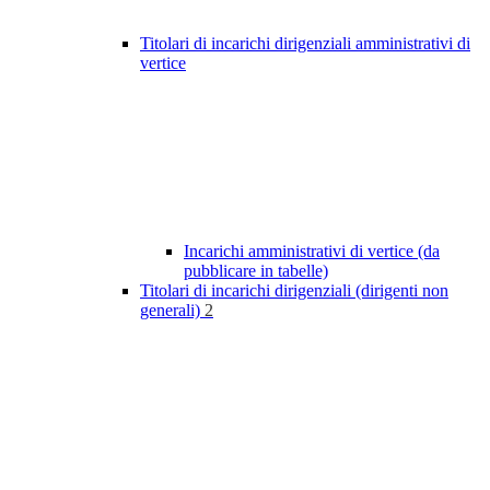
Titolari di incarichi dirigenziali amministrativi di
vertice
Incarichi amministrativi di vertice (da
pubblicare in tabelle)
Titolari di incarichi dirigenziali (dirigenti non
generali)
2