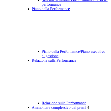
performance
Piano della Performance
Piano della Performance/Piano esecutivo
di gestione
Relazione sulla Performance
Relazione sulla Performance
Ammontare complessivo dei premi
4