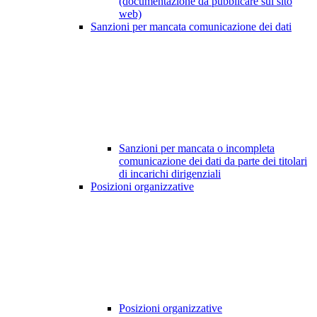
(documentazione da pubblicare sul sito
web)
Sanzioni per mancata comunicazione dei dati
Sanzioni per mancata o incompleta
comunicazione dei dati da parte dei titolari
di incarichi dirigenziali
Posizioni organizzative
Posizioni organizzative