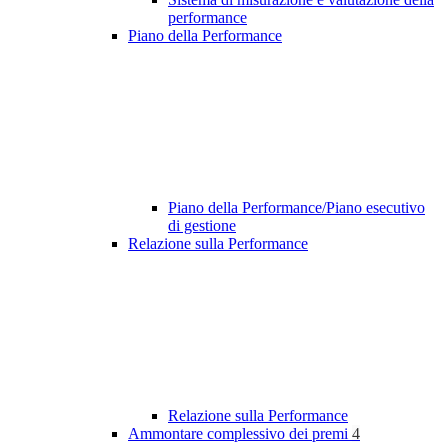
performance
Piano della Performance
Piano della Performance/Piano esecutivo
di gestione
Relazione sulla Performance
Relazione sulla Performance
Ammontare complessivo dei premi
4