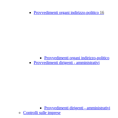
Provvedimenti organi indirizzo-politico
16
Provvedimenti organi indirizzo-politico
Provvedimenti dirigenti - amministrativi
Provvedimenti dirigenti - amministrativi
Controlli sulle imprese