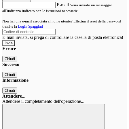
E-mail
Verrà inviato un messaggio
all'indirizzo indicato con le istruzioni necessarie.
Non hai una e-mail associata al nome utente? Effettua il reset della password
tramite la
Login Spaggiari
E-mail inviata, si prega di controllare la casella di posta elettronica!
Errore
Chiudi
Successo
Chiudi
Informazione
Chiudi
Attendere...
Attendere il completamento dell'operazione...