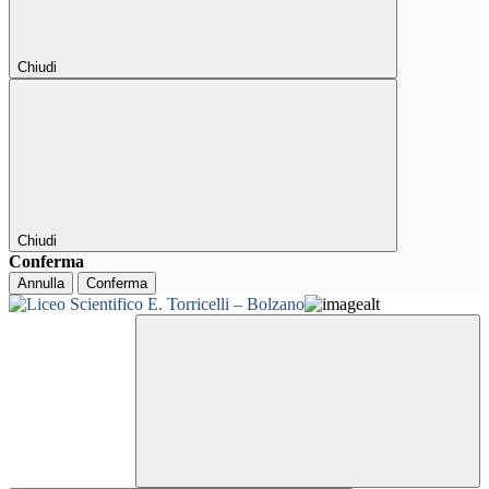
Chiudi
Chiudi
Conferma
Annulla
Conferma