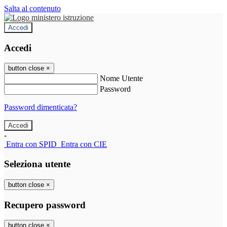
Salta al contenuto
Accedi
Accedi
button close
×
Nome Utente
Password
Password dimenticata?
-
Entra con SPID
Entra con CIE
Seleziona utente
button close
×
Recupero password
button close
×