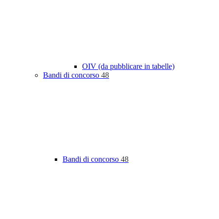
OIV (da pubblicare in tabelle)
Bandi di concorso
48
Bandi di concorso
48