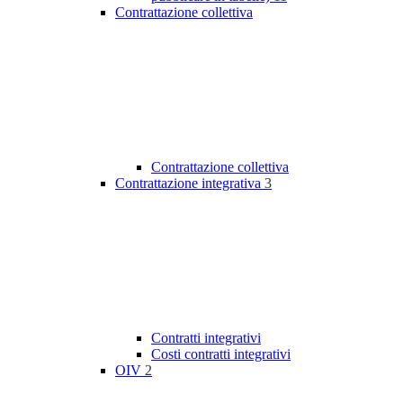
Contrattazione collettiva
Contrattazione collettiva
Contrattazione integrativa
3
Contratti integrativi
Costi contratti integrativi
OIV
2