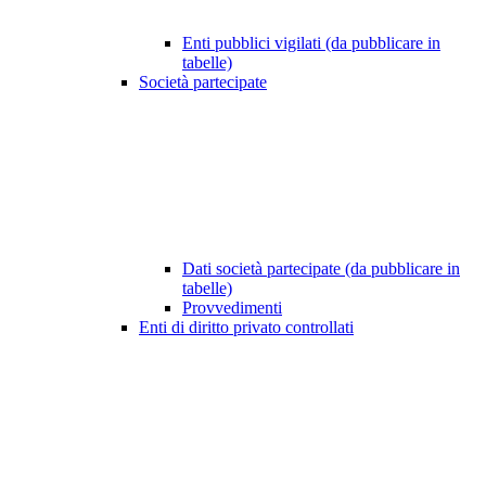
Enti pubblici vigilati (da pubblicare in
tabelle)
Società partecipate
Dati società partecipate (da pubblicare in
tabelle)
Provvedimenti
Enti di diritto privato controllati