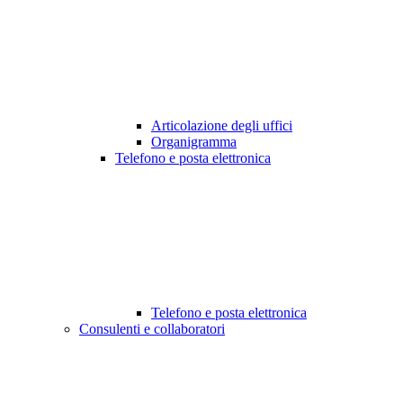
Articolazione degli uffici
Organigramma
Telefono e posta elettronica
Telefono e posta elettronica
Consulenti e collaboratori