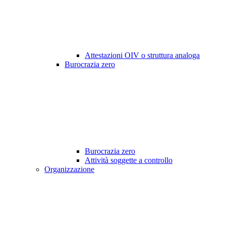
Attestazioni OIV o struttura analoga
Burocrazia zero
Burocrazia zero
Attività soggette a controllo
Organizzazione