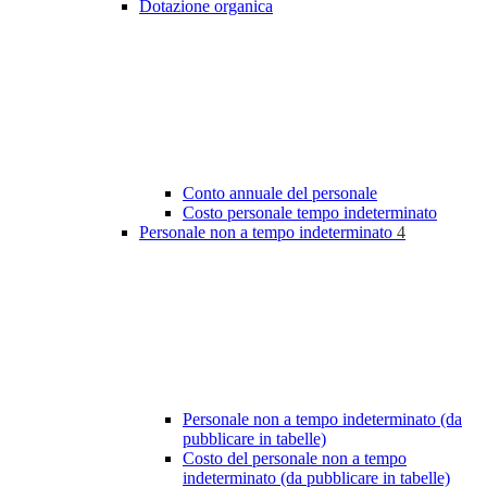
Dotazione organica
Conto annuale del personale
Costo personale tempo indeterminato
Personale non a tempo indeterminato
4
Personale non a tempo indeterminato (da
pubblicare in tabelle)
Costo del personale non a tempo
indeterminato (da pubblicare in tabelle)