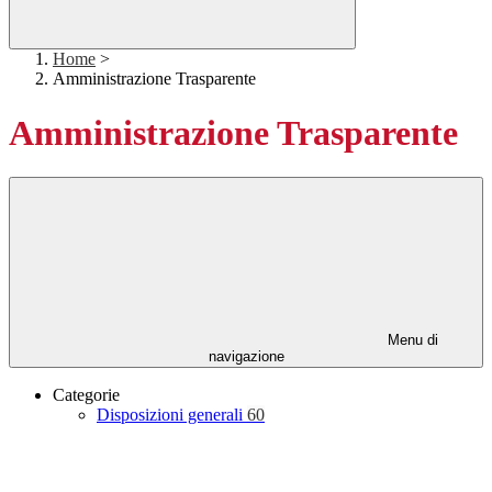
Home
>
Amministrazione Trasparente
Amministrazione Trasparente
Menu di
navigazione
Categorie
Disposizioni generali
60