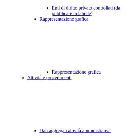
Enti di diritto privato controllati (da
pubblicare in tabelle)
Rappresentazione grafica
Rappresentazione grafica
Attività e procedimenti
Dati aggregati attività amministrativa