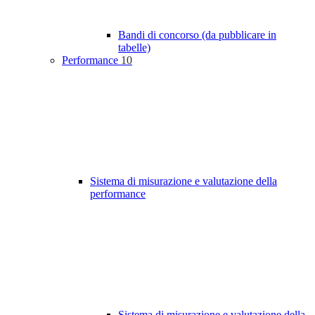
Bandi di concorso (da pubblicare in
tabelle)
Performance
10
Sistema di misurazione e valutazione della
performance
Sistema di misurazione e valutazione della