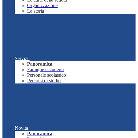
Organizzazione
La storia
Servizi
Panoramica
Famiglie e studenti
Personale scolastico
Percorsi di studio
Novità
Panoramica