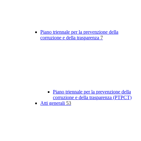
Piano triennale per la prevenzione della
corruzione e della trasparenza
7
Piano triennale per la prevenzione della
corruzione e della trasparenza (PTPCT)
Atti generali
53