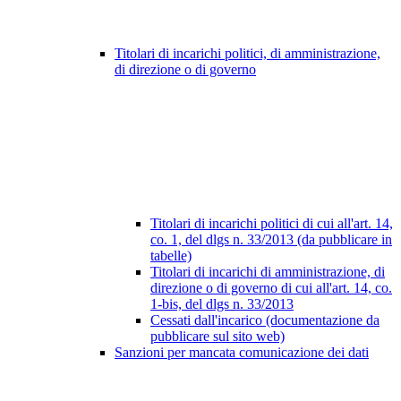
Titolari di incarichi politici, di amministrazione,
di direzione o di governo
Titolari di incarichi politici di cui all'art. 14,
co. 1, del dlgs n. 33/2013 (da pubblicare in
tabelle)
Titolari di incarichi di amministrazione, di
direzione o di governo di cui all'art. 14, co.
1-bis, del dlgs n. 33/2013
Cessati dall'incarico (documentazione da
pubblicare sul sito web)
Sanzioni per mancata comunicazione dei dati