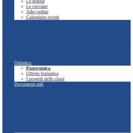
Le notizie
Le circolari
Albo online
Calendario eventi
Didattica
Panoramica
Offerta formativa
I progetti delle classi
Documenti utili