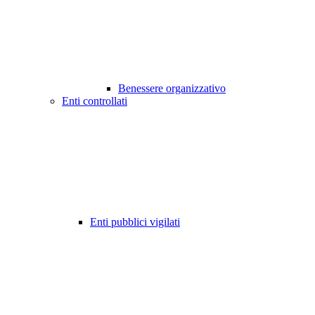
Benessere organizzativo
Enti controllati
Enti pubblici vigilati