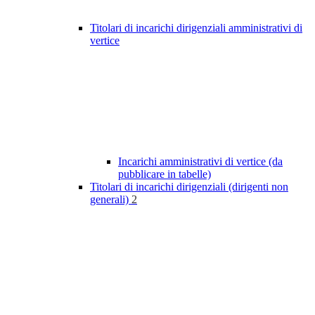
Titolari di incarichi dirigenziali amministrativi di
vertice
Incarichi amministrativi di vertice (da
pubblicare in tabelle)
Titolari di incarichi dirigenziali (dirigenti non
generali)
2