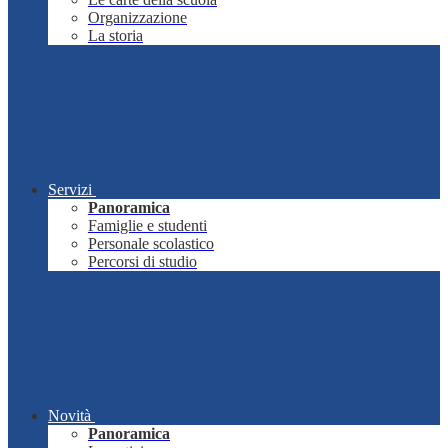
Organizzazione
La storia
Servizi
Panoramica
Famiglie e studenti
Personale scolastico
Percorsi di studio
Novità
Panoramica