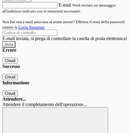
E-mail
Verrà inviato un messaggio
all'indirizzo indicato con le istruzioni necessarie.
Non hai una e-mail associata al nome utente? Effettua il reset della password
tramite la
Login Spaggiari
E-mail inviata, si prega di controllare la casella di posta elettronica!
Errore
Chiudi
Successo
Chiudi
Informazione
Chiudi
Attendere...
Attendere il completamento dell'operazione...