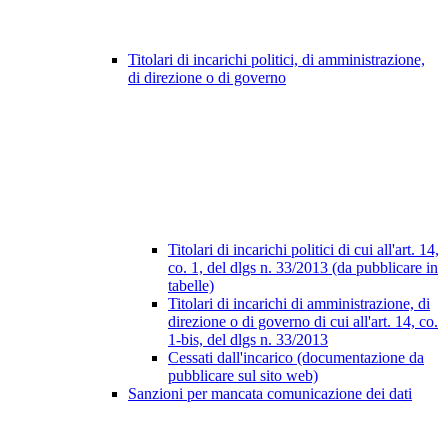
Titolari di incarichi politici, di amministrazione,
di direzione o di governo
Titolari di incarichi politici di cui all'art. 14,
co. 1, del dlgs n. 33/2013 (da pubblicare in
tabelle)
Titolari di incarichi di amministrazione, di
direzione o di governo di cui all'art. 14, co.
1-bis, del dlgs n. 33/2013
Cessati dall'incarico (documentazione da
pubblicare sul sito web)
Sanzioni per mancata comunicazione dei dati