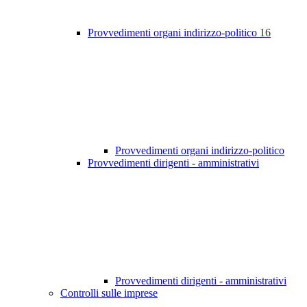
Provvedimenti organi indirizzo-politico
16
Provvedimenti organi indirizzo-politico
Provvedimenti dirigenti - amministrativi
Provvedimenti dirigenti - amministrativi
Controlli sulle imprese