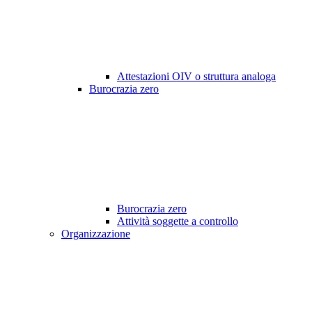
Attestazioni OIV o struttura analoga
Burocrazia zero
Burocrazia zero
Attività soggette a controllo
Organizzazione