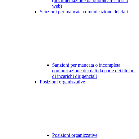
(documentazione da pubblicare sul sito
web)
Sanzioni per mancata comunicazione dei dati
Sanzioni per mancata o incompleta
comunicazione dei dati da parte dei titolari
di incarichi dirigenziali
Posizioni organizzative
Posizioni organizzative