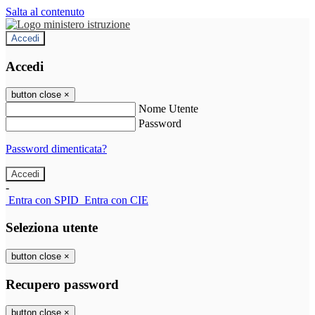
Salta al contenuto
Accedi
Accedi
button close
×
Nome Utente
Password
Password dimenticata?
-
Entra con SPID
Entra con CIE
Seleziona utente
button close
×
Recupero password
button close
×