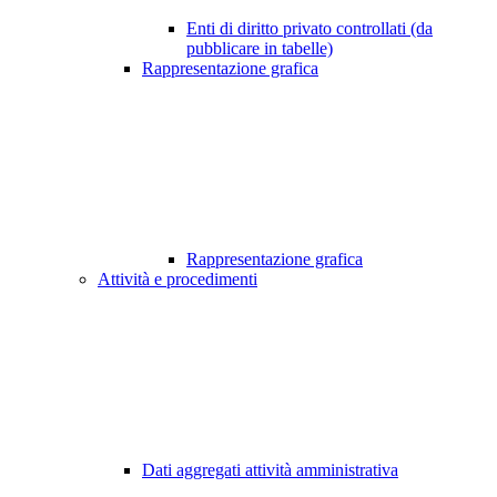
Enti di diritto privato controllati (da
pubblicare in tabelle)
Rappresentazione grafica
Rappresentazione grafica
Attività e procedimenti
Dati aggregati attività amministrativa