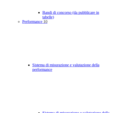
Bandi di concorso (da pubblicare in
tabelle)
Performance
10
Sistema di misurazione e valutazione della
performance
Sistema di misurazione e valutazione della