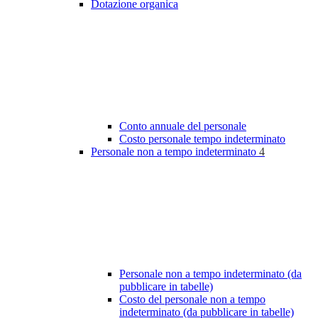
Dotazione organica
Conto annuale del personale
Costo personale tempo indeterminato
Personale non a tempo indeterminato
4
Personale non a tempo indeterminato (da
pubblicare in tabelle)
Costo del personale non a tempo
indeterminato (da pubblicare in tabelle)