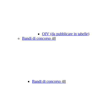
OIV (da pubblicare in tabelle)
Bandi di concorso
48
Bandi di concorso
48