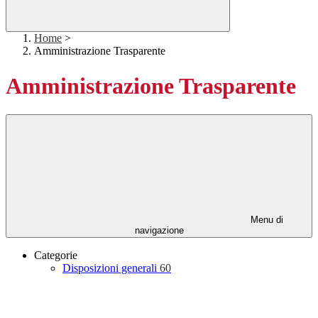
Home
>
Amministrazione Trasparente
Amministrazione Trasparente
Menu di
navigazione
Categorie
Disposizioni generali
60