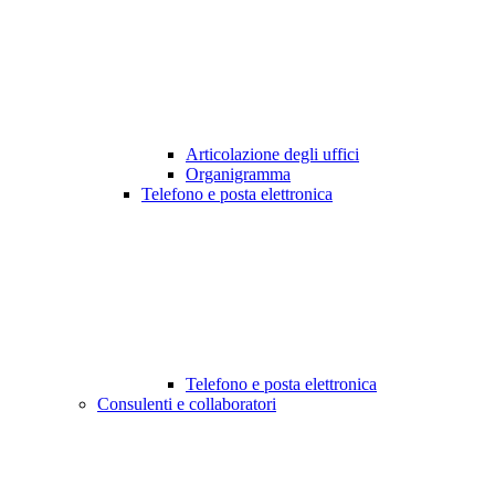
Articolazione degli uffici
Organigramma
Telefono e posta elettronica
Telefono e posta elettronica
Consulenti e collaboratori