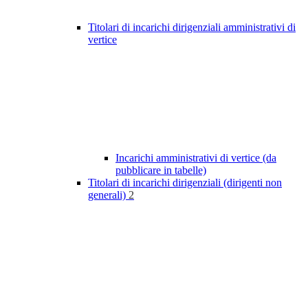
Titolari di incarichi dirigenziali amministrativi di
vertice
Incarichi amministrativi di vertice (da
pubblicare in tabelle)
Titolari di incarichi dirigenziali (dirigenti non
generali)
2