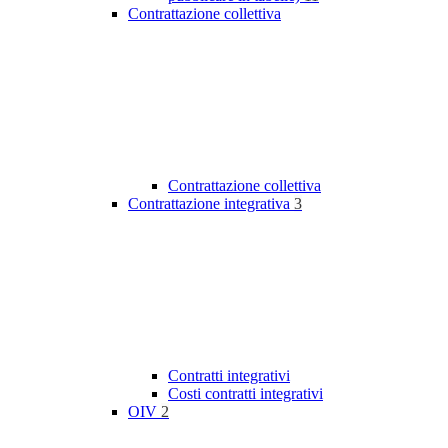
Contrattazione collettiva
Contrattazione collettiva
Contrattazione integrativa
3
Contratti integrativi
Costi contratti integrativi
OIV
2