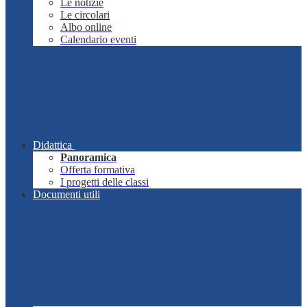
Le notizie
Le circolari
Albo online
Calendario eventi
Didattica
Panoramica
Offerta formativa
I progetti delle classi
Documenti utili