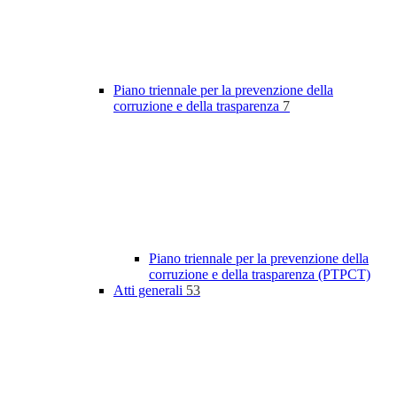
Piano triennale per la prevenzione della
corruzione e della trasparenza
7
Piano triennale per la prevenzione della
corruzione e della trasparenza (PTPCT)
Atti generali
53