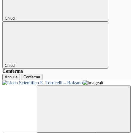
Chiudi
Chiudi
Conferma
Annulla
Conferma