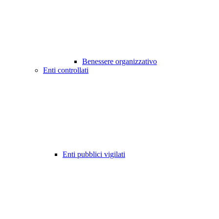
Benessere organizzativo
Enti controllati
Enti pubblici vigilati