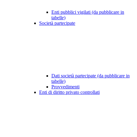
Enti pubblici vigilati (da pubblicare in
tabelle)
Società partecipate
Dati società partecipate (da pubblicare in
tabelle)
Provvedimenti
Enti di diritto privato controllati