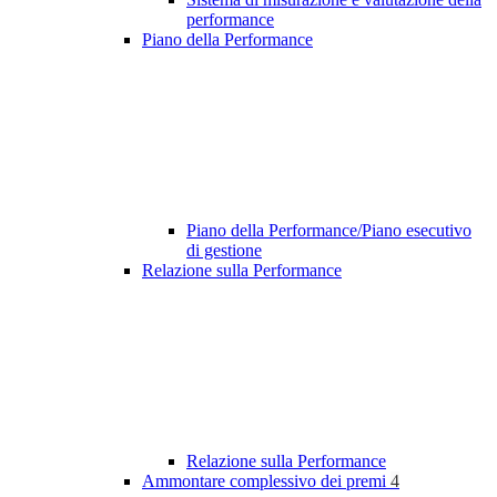
performance
Piano della Performance
Piano della Performance/Piano esecutivo
di gestione
Relazione sulla Performance
Relazione sulla Performance
Ammontare complessivo dei premi
4