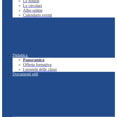
Le notizie
Le circolari
Albo online
Calendario eventi
Didattica
Panoramica
Offerta formativa
I progetti delle classi
Documenti utili