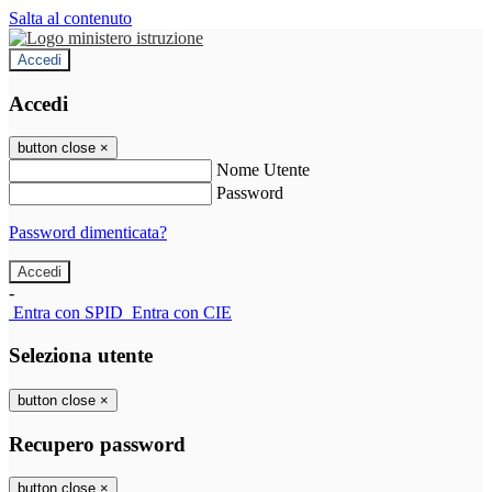
Salta al contenuto
Accedi
Accedi
button close
×
Nome Utente
Password
Password dimenticata?
-
Entra con SPID
Entra con CIE
Seleziona utente
button close
×
Recupero password
button close
×