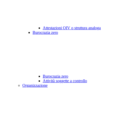
Attestazioni OIV o struttura analoga
Burocrazia zero
Burocrazia zero
Attività soggette a controllo
Organizzazione