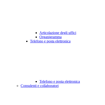
Articolazione degli uffici
Organigramma
Telefono e posta elettronica
Telefono e posta elettronica
Consulenti e collaboratori