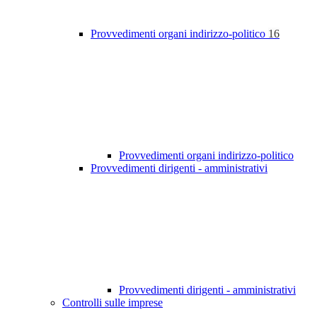
Provvedimenti organi indirizzo-politico
16
Provvedimenti organi indirizzo-politico
Provvedimenti dirigenti - amministrativi
Provvedimenti dirigenti - amministrativi
Controlli sulle imprese