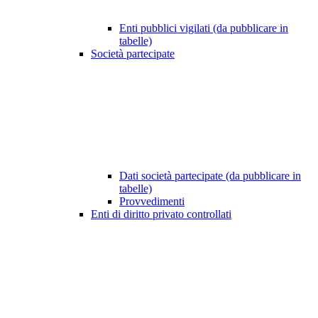
Enti pubblici vigilati (da pubblicare in
tabelle)
Società partecipate
Dati società partecipate (da pubblicare in
tabelle)
Provvedimenti
Enti di diritto privato controllati