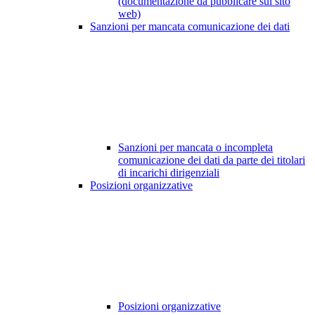
(documentazione da pubblicare sul sito
web)
Sanzioni per mancata comunicazione dei dati
Sanzioni per mancata o incompleta
comunicazione dei dati da parte dei titolari
di incarichi dirigenziali
Posizioni organizzative
Posizioni organizzative