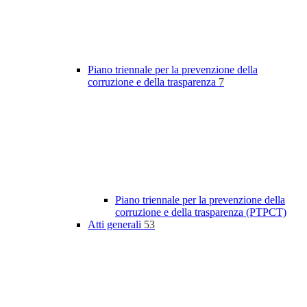
Piano triennale per la prevenzione della
corruzione e della trasparenza
7
Piano triennale per la prevenzione della
corruzione e della trasparenza (PTPCT)
Atti generali
53