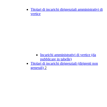
Titolari di incarichi dirigenziali amministrativi di
vertice
Incarichi amministrativi di vertice (da
pubblicare in tabelle)
Titolari di incarichi dirigenziali (dirigenti non
generali)
2