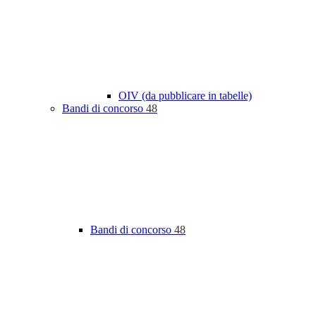
OIV (da pubblicare in tabelle)
Bandi di concorso
48
Bandi di concorso
48