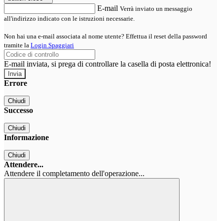
E-mail
Verrà inviato un messaggio
all'indirizzo indicato con le istruzioni necessarie.
Non hai una e-mail associata al nome utente? Effettua il reset della password
tramite la
Login Spaggiari
E-mail inviata, si prega di controllare la casella di posta elettronica!
Errore
Chiudi
Successo
Chiudi
Informazione
Chiudi
Attendere...
Attendere il completamento dell'operazione...