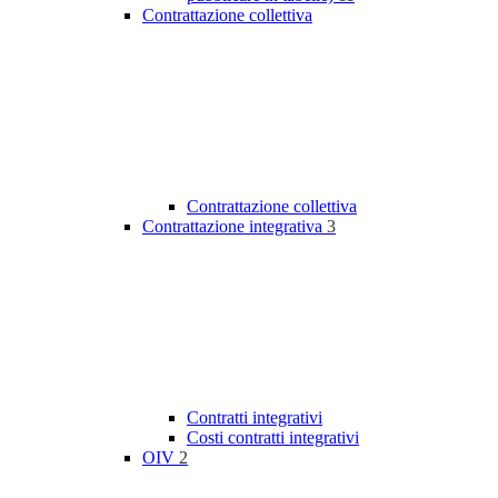
Contrattazione collettiva
Contrattazione collettiva
Contrattazione integrativa
3
Contratti integrativi
Costi contratti integrativi
OIV
2