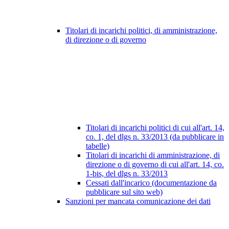
Titolari di incarichi politici, di amministrazione,
di direzione o di governo
Titolari di incarichi politici di cui all'art. 14,
co. 1, del dlgs n. 33/2013 (da pubblicare in
tabelle)
Titolari di incarichi di amministrazione, di
direzione o di governo di cui all'art. 14, co.
1-bis, del dlgs n. 33/2013
Cessati dall'incarico (documentazione da
pubblicare sul sito web)
Sanzioni per mancata comunicazione dei dati