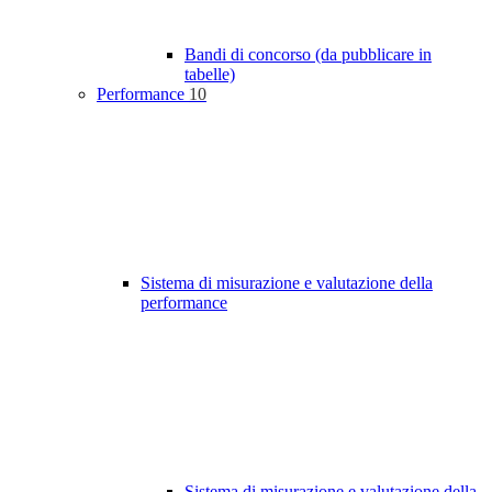
Bandi di concorso (da pubblicare in
tabelle)
Performance
10
Sistema di misurazione e valutazione della
performance
Sistema di misurazione e valutazione della