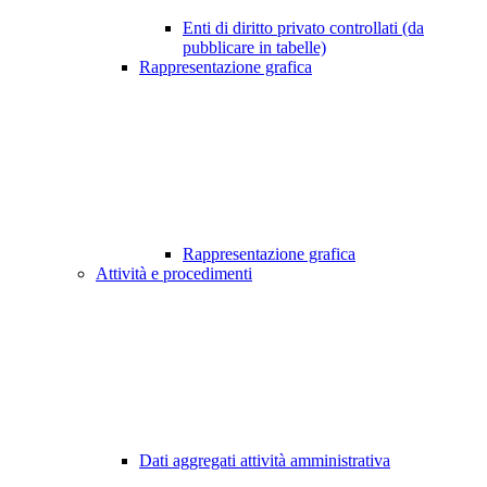
Enti di diritto privato controllati (da
pubblicare in tabelle)
Rappresentazione grafica
Rappresentazione grafica
Attività e procedimenti
Dati aggregati attività amministrativa