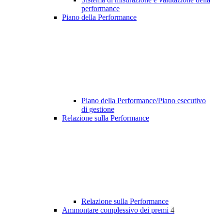
performance
Piano della Performance
Piano della Performance/Piano esecutivo
di gestione
Relazione sulla Performance
Relazione sulla Performance
Ammontare complessivo dei premi
4