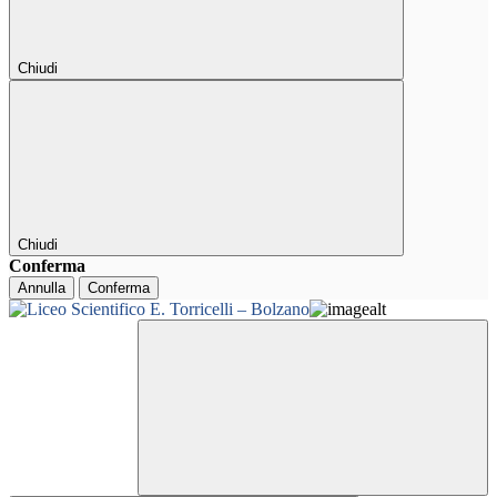
Chiudi
Chiudi
Conferma
Annulla
Conferma