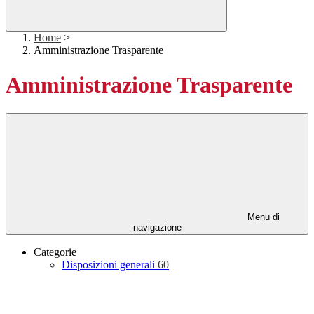
Home
>
Amministrazione Trasparente
Amministrazione Trasparente
Menu di
navigazione
Categorie
Disposizioni generali
60