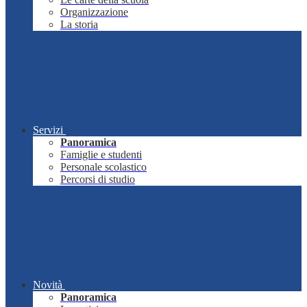
Organizzazione
La storia
Servizi
Panoramica
Famiglie e studenti
Personale scolastico
Percorsi di studio
Novità
Panoramica