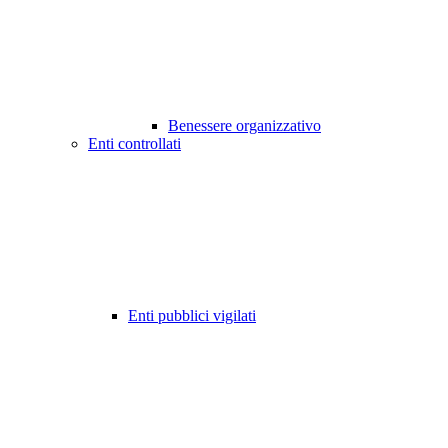
Benessere organizzativo
Enti controllati
Enti pubblici vigilati