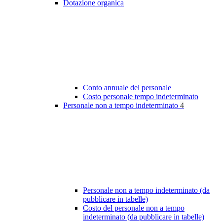
Dotazione organica
Conto annuale del personale
Costo personale tempo indeterminato
Personale non a tempo indeterminato
4
Personale non a tempo indeterminato (da
pubblicare in tabelle)
Costo del personale non a tempo
indeterminato (da pubblicare in tabelle)