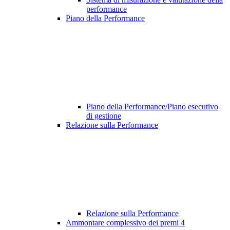
performance
Piano della Performance
Piano della Performance/Piano esecutivo
di gestione
Relazione sulla Performance
Relazione sulla Performance
Ammontare complessivo dei premi
4