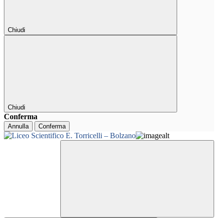
Chiudi
Chiudi
Conferma
Annulla
Conferma