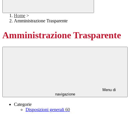
Home
>
Amministrazione Trasparente
Amministrazione Trasparente
Menu di
navigazione
Categorie
Disposizioni generali
60