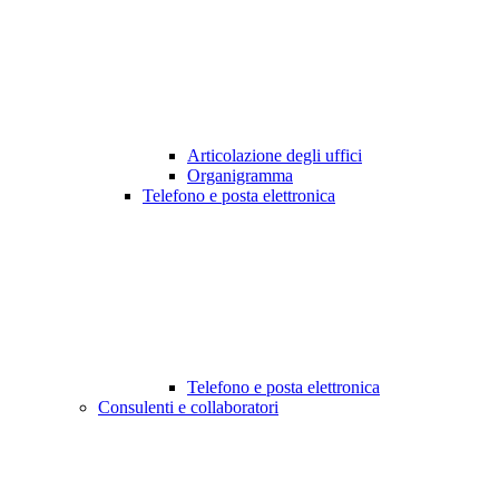
Articolazione degli uffici
Organigramma
Telefono e posta elettronica
Telefono e posta elettronica
Consulenti e collaboratori