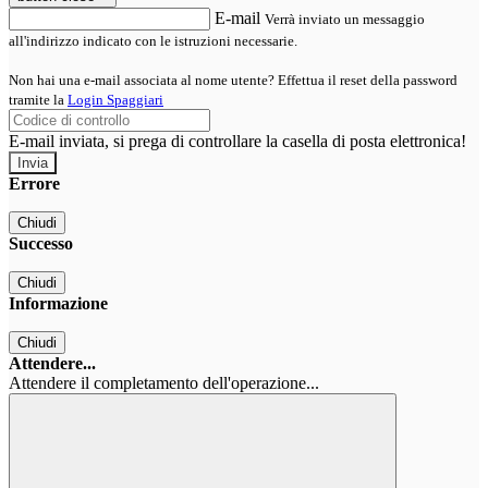
E-mail
Verrà inviato un messaggio
all'indirizzo indicato con le istruzioni necessarie.
Non hai una e-mail associata al nome utente? Effettua il reset della password
tramite la
Login Spaggiari
E-mail inviata, si prega di controllare la casella di posta elettronica!
Errore
Chiudi
Successo
Chiudi
Informazione
Chiudi
Attendere...
Attendere il completamento dell'operazione...