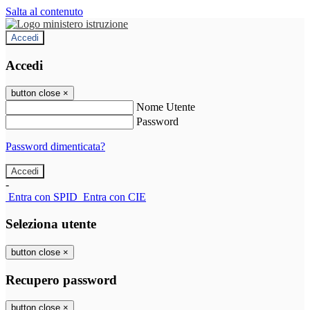
Salta al contenuto
Accedi
Accedi
button close
×
Nome Utente
Password
Password dimenticata?
-
Entra con SPID
Entra con CIE
Seleziona utente
button close
×
Recupero password
button close
×