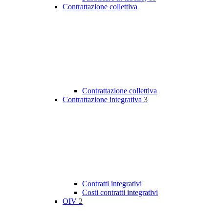
Contrattazione collettiva
Contrattazione collettiva
Contrattazione integrativa
3
Contratti integrativi
Costi contratti integrativi
OIV
2