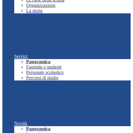
Organizzazione
La storia
Servizi
Panoramica
Famiglie e studenti
Personale scolastico
Percorsi di studio
Novità
Panoramica