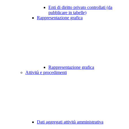
Enti di diritto privato controllati (da
pubblicare in tabelle)
Rappresentazione grafica
Rappresentazione grafica
Attività e procedimenti
Dati aggregati attività amministrativa