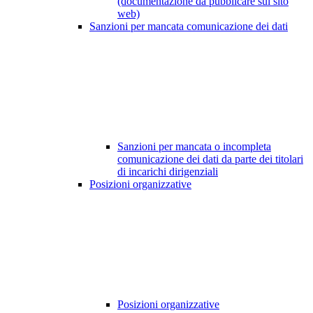
(documentazione da pubblicare sul sito
web)
Sanzioni per mancata comunicazione dei dati
Sanzioni per mancata o incompleta
comunicazione dei dati da parte dei titolari
di incarichi dirigenziali
Posizioni organizzative
Posizioni organizzative