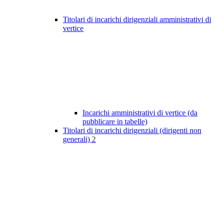
Titolari di incarichi dirigenziali amministrativi di
vertice
Incarichi amministrativi di vertice (da
pubblicare in tabelle)
Titolari di incarichi dirigenziali (dirigenti non
generali)
2