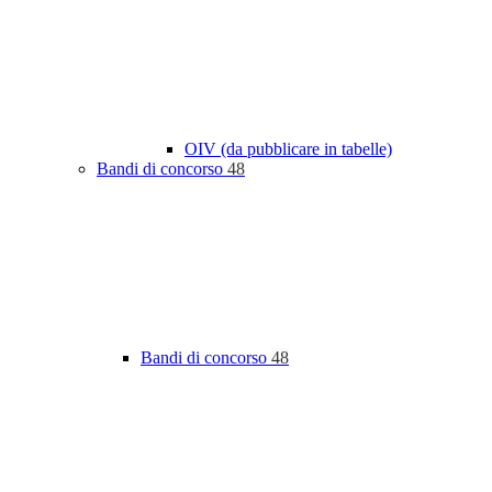
OIV (da pubblicare in tabelle)
Bandi di concorso
48
Bandi di concorso
48