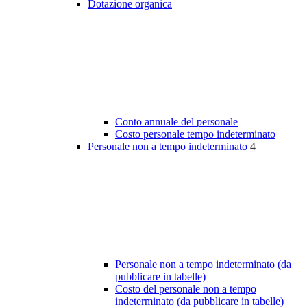
Dotazione organica
Conto annuale del personale
Costo personale tempo indeterminato
Personale non a tempo indeterminato
4
Personale non a tempo indeterminato (da
pubblicare in tabelle)
Costo del personale non a tempo
indeterminato (da pubblicare in tabelle)