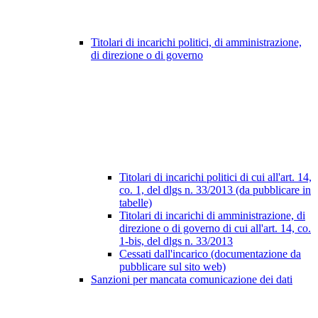
Titolari di incarichi politici, di amministrazione,
di direzione o di governo
Titolari di incarichi politici di cui all'art. 14,
co. 1, del dlgs n. 33/2013 (da pubblicare in
tabelle)
Titolari di incarichi di amministrazione, di
direzione o di governo di cui all'art. 14, co.
1-bis, del dlgs n. 33/2013
Cessati dall'incarico (documentazione da
pubblicare sul sito web)
Sanzioni per mancata comunicazione dei dati