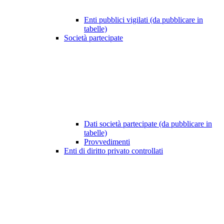
Enti pubblici vigilati (da pubblicare in
tabelle)
Società partecipate
Dati società partecipate (da pubblicare in
tabelle)
Provvedimenti
Enti di diritto privato controllati