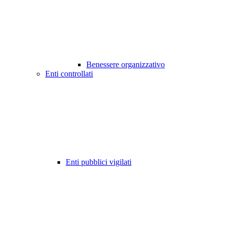
Benessere organizzativo
Enti controllati
Enti pubblici vigilati