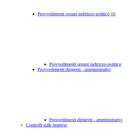
Provvedimenti organi indirizzo-politico
16
Provvedimenti organi indirizzo-politico
Provvedimenti dirigenti - amministrativi
Provvedimenti dirigenti - amministrativi
Controlli sulle imprese