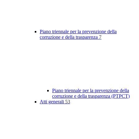
Piano triennale per la prevenzione della
corruzione e della trasparenza
7
Piano triennale per la prevenzione della
corruzione e della trasparenza (PTPCT)
Atti generali
53