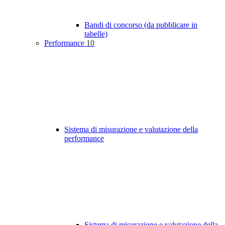
Bandi di concorso (da pubblicare in
tabelle)
Performance
10
Sistema di misurazione e valutazione della
performance
Sistema di misurazione e valutazione della