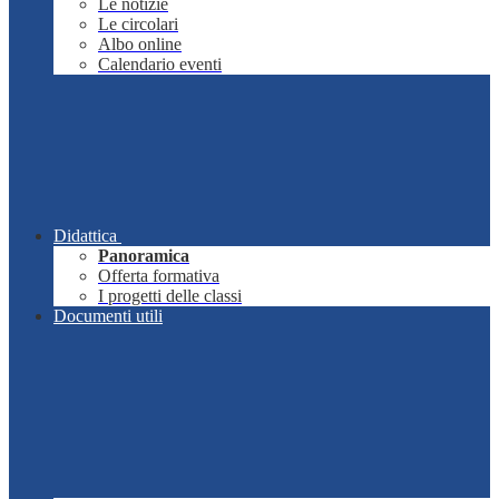
Le notizie
Le circolari
Albo online
Calendario eventi
Didattica
Panoramica
Offerta formativa
I progetti delle classi
Documenti utili