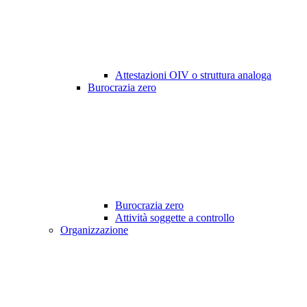
Attestazioni OIV o struttura analoga
Burocrazia zero
Burocrazia zero
Attività soggette a controllo
Organizzazione