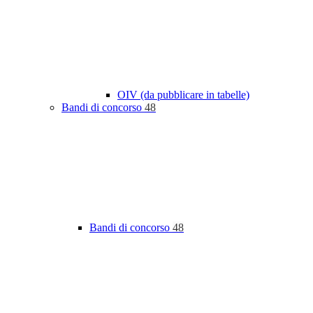
OIV (da pubblicare in tabelle)
Bandi di concorso
48
Bandi di concorso
48