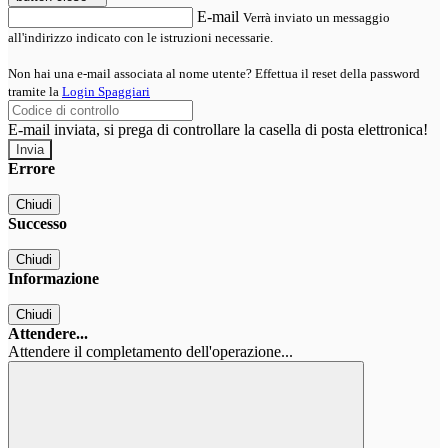
E-mail
Verrà inviato un messaggio
all'indirizzo indicato con le istruzioni necessarie.
Non hai una e-mail associata al nome utente? Effettua il reset della password
tramite la
Login Spaggiari
E-mail inviata, si prega di controllare la casella di posta elettronica!
Errore
Chiudi
Successo
Chiudi
Informazione
Chiudi
Attendere...
Attendere il completamento dell'operazione...