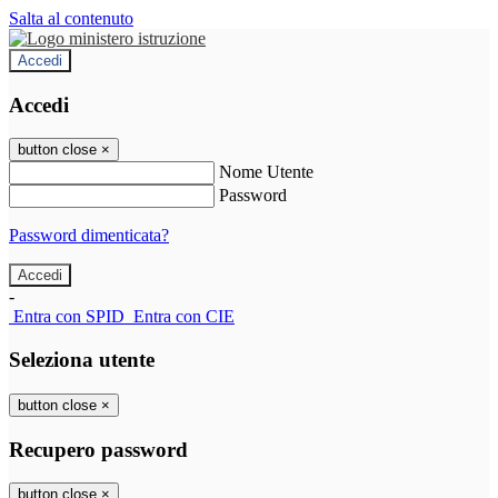
Salta al contenuto
Accedi
Accedi
button close
×
Nome Utente
Password
Password dimenticata?
-
Entra con SPID
Entra con CIE
Seleziona utente
button close
×
Recupero password
button close
×