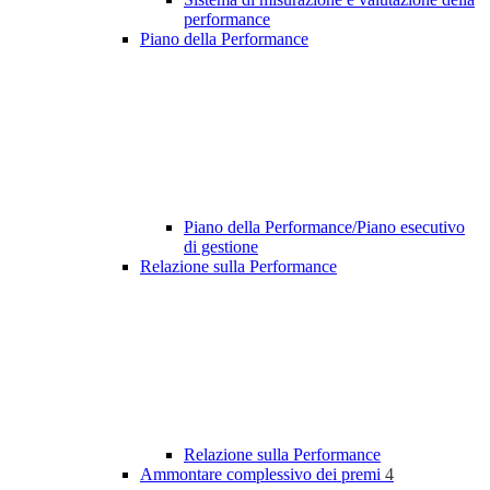
performance
Piano della Performance
Piano della Performance/Piano esecutivo
di gestione
Relazione sulla Performance
Relazione sulla Performance
Ammontare complessivo dei premi
4