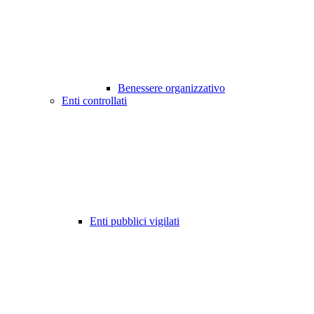
Benessere organizzativo
Enti controllati
Enti pubblici vigilati