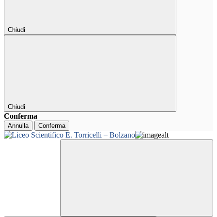
Chiudi
Chiudi
Conferma
Annulla
Conferma