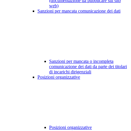
(documentazione da pubblicare sul sito
web)
Sanzioni per mancata comunicazione dei dati
Sanzioni per mancata o incompleta
comunicazione dei dati da parte dei titolari
di incarichi dirigenziali
Posizioni organizzative
Posizioni organizzative