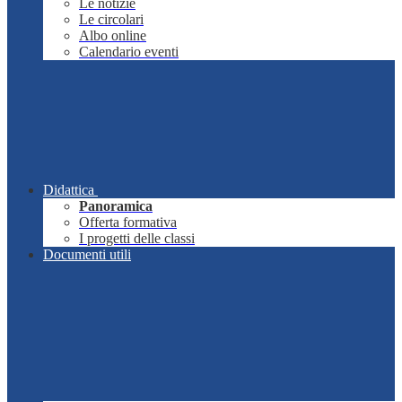
Le notizie
Le circolari
Albo online
Calendario eventi
Didattica
Panoramica
Offerta formativa
I progetti delle classi
Documenti utili