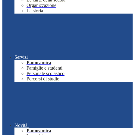
Organizzazione
La storia
Servizi
Panoramica
Famiglie e studenti
Personale scolastico
Percorsi di studio
Novità
Panoramica