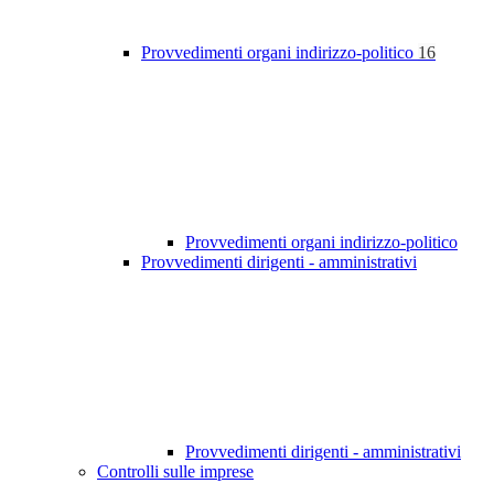
Provvedimenti organi indirizzo-politico
16
Provvedimenti organi indirizzo-politico
Provvedimenti dirigenti - amministrativi
Provvedimenti dirigenti - amministrativi
Controlli sulle imprese