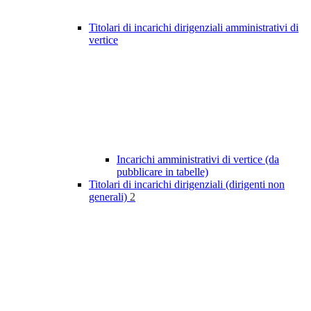
Titolari di incarichi dirigenziali amministrativi di
vertice
Incarichi amministrativi di vertice (da
pubblicare in tabelle)
Titolari di incarichi dirigenziali (dirigenti non
generali)
2