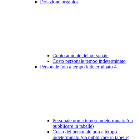
Dotazione organica
Conto annuale del personale
Costo personale tempo indeterminato
Personale non a tempo indeterminato
4
Personale non a tempo indeterminato (da
pubblicare in tabelle)
Costo del personale non a tempo
indeterminato (da pubblicare in tabelle)