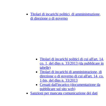
Titolari di incarichi politici, di amministrazione,
di direzione o di governo
Titolari di incarichi politici di cui all'art. 14,
co. 1, del dlgs n. 33/2013 (da pubblicare in
tabelle)
Titolari di incarichi di amministrazione, di
direzione o di governo di cui all'art. 14, co.
1-bis, del dlgs n. 33/2013
Cessati dall'incarico (documentazione da
pubblicare sul sito web)
Sanzioni per mancata comunicazione dei dati