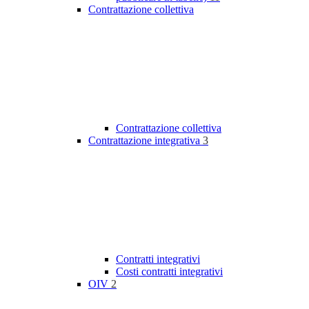
Contrattazione collettiva
Contrattazione collettiva
Contrattazione integrativa
3
Contratti integrativi
Costi contratti integrativi
OIV
2