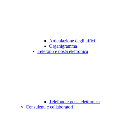
Articolazione degli uffici
Organigramma
Telefono e posta elettronica
Telefono e posta elettronica
Consulenti e collaboratori