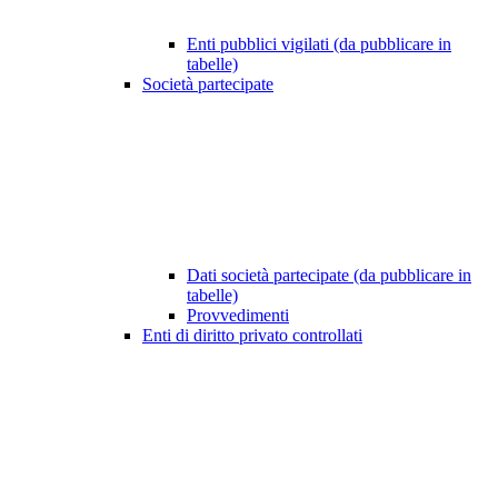
Enti pubblici vigilati (da pubblicare in
tabelle)
Società partecipate
Dati società partecipate (da pubblicare in
tabelle)
Provvedimenti
Enti di diritto privato controllati