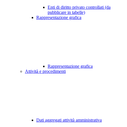
Enti di diritto privato controllati (da
pubblicare in tabelle)
Rappresentazione grafica
Rappresentazione grafica
Attività e procedimenti
Dati aggregati attività amministrativa