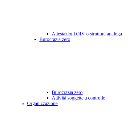
Attestazioni OIV o struttura analoga
Burocrazia zero
Burocrazia zero
Attività soggette a controllo
Organizzazione