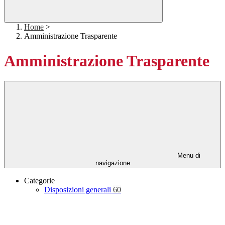
Home
>
Amministrazione Trasparente
Amministrazione Trasparente
Menu di
navigazione
Categorie
Disposizioni generali
60