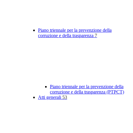
Piano triennale per la prevenzione della
corruzione e della trasparenza
7
Piano triennale per la prevenzione della
corruzione e della trasparenza (PTPCT)
Atti generali
53