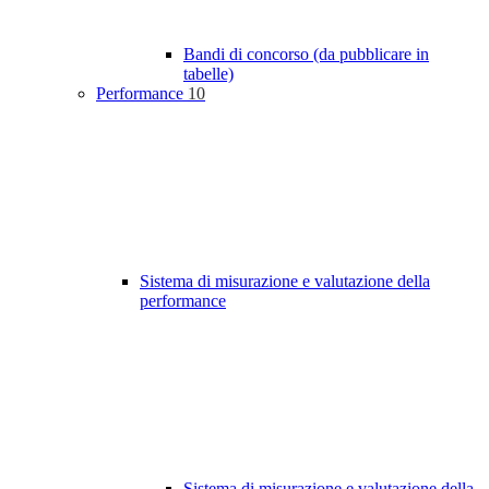
Bandi di concorso (da pubblicare in
tabelle)
Performance
10
Sistema di misurazione e valutazione della
performance
Sistema di misurazione e valutazione della