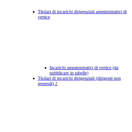
Titolari di incarichi dirigenziali amministrativi di
vertice
Incarichi amministrativi di vertice (da
pubblicare in tabelle)
Titolari di incarichi dirigenziali (dirigenti non
generali)
2