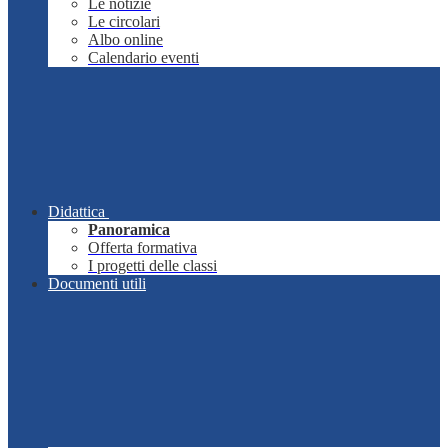
Le notizie
Le circolari
Albo online
Calendario eventi
Didattica
Panoramica
Offerta formativa
I progetti delle classi
Documenti utili