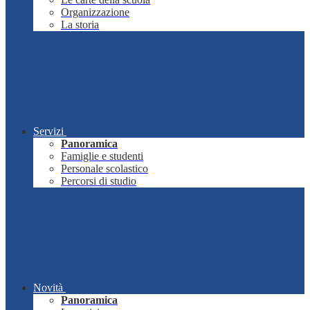
Organizzazione
La storia
Servizi
Panoramica
Famiglie e studenti
Personale scolastico
Percorsi di studio
Novità
Panoramica