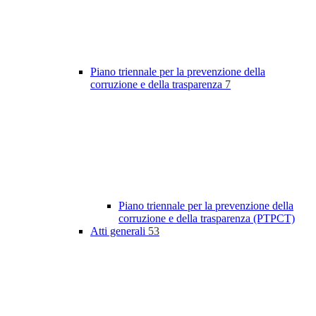
Piano triennale per la prevenzione della
corruzione e della trasparenza
7
Piano triennale per la prevenzione della
corruzione e della trasparenza (PTPCT)
Atti generali
53