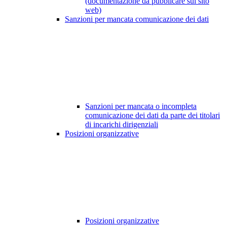
(documentazione da pubblicare sul sito
web)
Sanzioni per mancata comunicazione dei dati
Sanzioni per mancata o incompleta
comunicazione dei dati da parte dei titolari
di incarichi dirigenziali
Posizioni organizzative
Posizioni organizzative