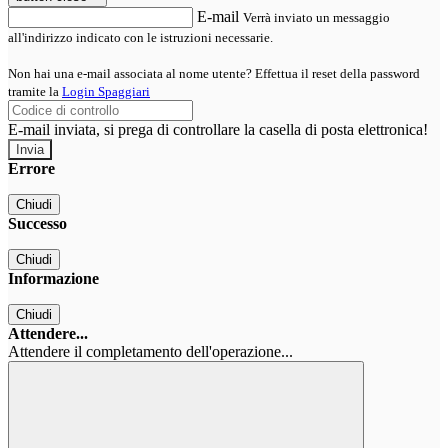
E-mail
Verrà inviato un messaggio
all'indirizzo indicato con le istruzioni necessarie.
Non hai una e-mail associata al nome utente? Effettua il reset della password
tramite la
Login Spaggiari
E-mail inviata, si prega di controllare la casella di posta elettronica!
Errore
Chiudi
Successo
Chiudi
Informazione
Chiudi
Attendere...
Attendere il completamento dell'operazione...