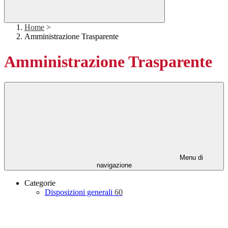
Home
>
Amministrazione Trasparente
Amministrazione Trasparente
Menu di
navigazione
Categorie
Disposizioni generali
60