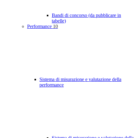
Bandi di concorso (da pubblicare in
tabelle)
Performance
10
Sistema di misurazione e valutazione della
performance
Sistema di misurazione e valutazione della