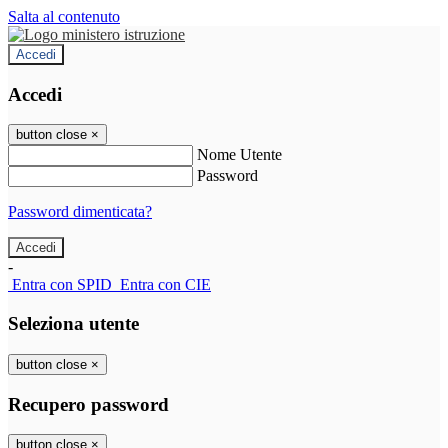
Salta al contenuto
Accedi
Accedi
button close
×
Nome Utente
Password
Password dimenticata?
-
Entra con SPID
Entra con CIE
Seleziona utente
button close
×
Recupero password
button close
×