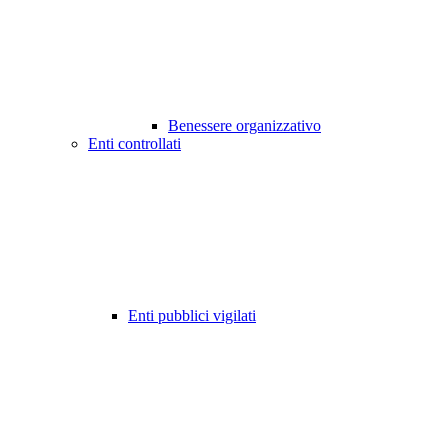
Benessere organizzativo
Enti controllati
Enti pubblici vigilati