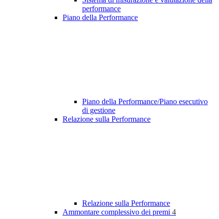
performance
Piano della Performance
Piano della Performance/Piano esecutivo
di gestione
Relazione sulla Performance
Relazione sulla Performance
Ammontare complessivo dei premi
4