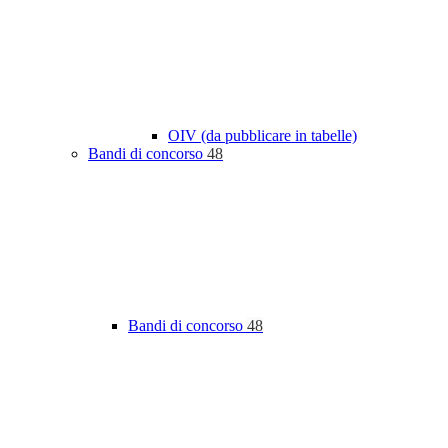
OIV (da pubblicare in tabelle)
Bandi di concorso
48
Bandi di concorso
48