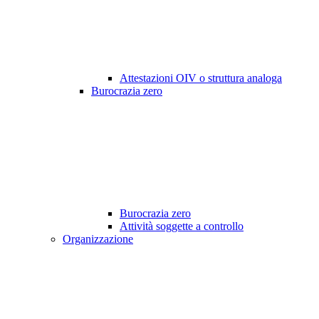
Attestazioni OIV o struttura analoga
Burocrazia zero
Burocrazia zero
Attività soggette a controllo
Organizzazione