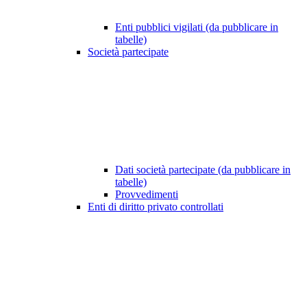
Enti pubblici vigilati (da pubblicare in
tabelle)
Società partecipate
Dati società partecipate (da pubblicare in
tabelle)
Provvedimenti
Enti di diritto privato controllati