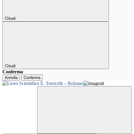
Chiudi
Chiudi
Conferma
Annulla
Conferma