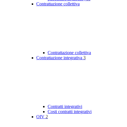
Contrattazione collettiva
Contrattazione collettiva
Contrattazione integrativa
3
Contratti integrativi
Costi contratti integrativi
OIV
2