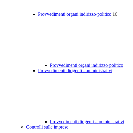
Provvedimenti organi indirizzo-politico
16
Provvedimenti organi indirizzo-politico
Provvedimenti dirigenti - amministrativi
Provvedimenti dirigenti - amministrativi
Controlli sulle imprese