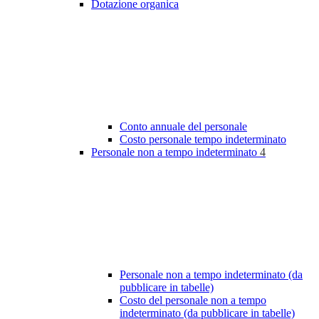
Dotazione organica
Conto annuale del personale
Costo personale tempo indeterminato
Personale non a tempo indeterminato
4
Personale non a tempo indeterminato (da
pubblicare in tabelle)
Costo del personale non a tempo
indeterminato (da pubblicare in tabelle)