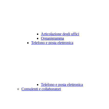
Articolazione degli uffici
Organigramma
Telefono e posta elettronica
Telefono e posta elettronica
Consulenti e collaboratori