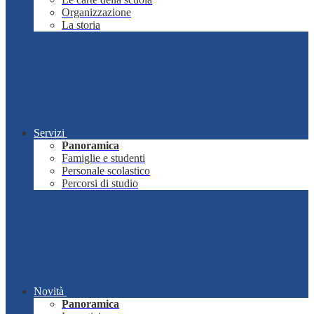
Organizzazione
La storia
Servizi
Panoramica
Famiglie e studenti
Personale scolastico
Percorsi di studio
Novità
Panoramica