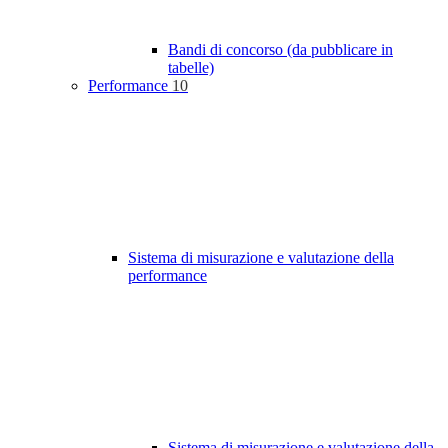
Bandi di concorso (da pubblicare in
tabelle)
Performance
10
Sistema di misurazione e valutazione della
performance
Sistema di misurazione e valutazione della