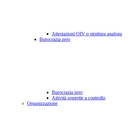
Attestazioni OIV o struttura analoga
Burocrazia zero
Burocrazia zero
Attività soggette a controllo
Organizzazione