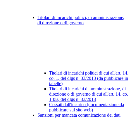
Titolari di incarichi politici, di amministrazione,
di direzione o di governo
Titolari di incarichi politici di cui all'art. 14,
co. 1, del dlgs n. 33/2013 (da pubblicare in
tabelle)
Titolari di incarichi di amministrazione, di
direzione o di governo di cui all'art. 14, co.
1-bis, del dlgs n. 33/2013
Cessati dall'incarico (documentazione da
pubblicare sul sito web)
Sanzioni per mancata comunicazione dei dati