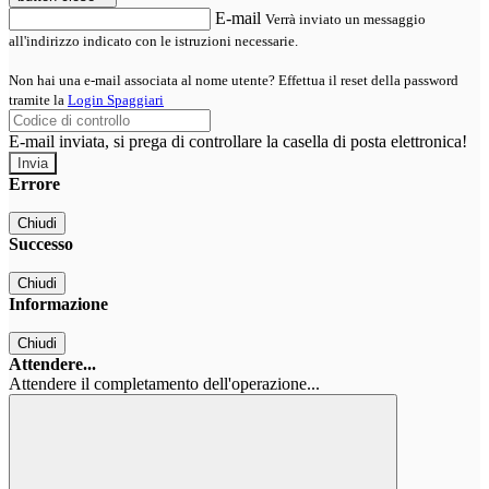
E-mail
Verrà inviato un messaggio
all'indirizzo indicato con le istruzioni necessarie.
Non hai una e-mail associata al nome utente? Effettua il reset della password
tramite la
Login Spaggiari
E-mail inviata, si prega di controllare la casella di posta elettronica!
Errore
Chiudi
Successo
Chiudi
Informazione
Chiudi
Attendere...
Attendere il completamento dell'operazione...