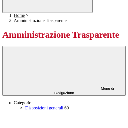
Home
>
Amministrazione Trasparente
Amministrazione Trasparente
Menu di
navigazione
Categorie
Disposizioni generali
60