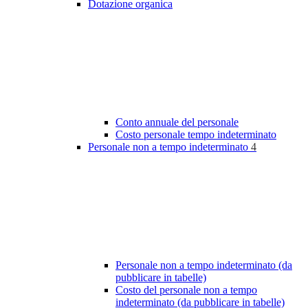
Dotazione organica
Conto annuale del personale
Costo personale tempo indeterminato
Personale non a tempo indeterminato
4
Personale non a tempo indeterminato (da
pubblicare in tabelle)
Costo del personale non a tempo
indeterminato (da pubblicare in tabelle)