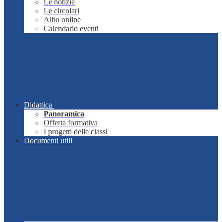
Le notizie
Le circolari
Albo online
Calendario eventi
Didattica
Panoramica
Offerta formativa
I progetti delle classi
Documenti utili