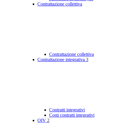
Contrattazione collettiva
Contrattazione collettiva
Contrattazione integrativa
3
Contratti integrativi
Costi contratti integrativi
OIV
2