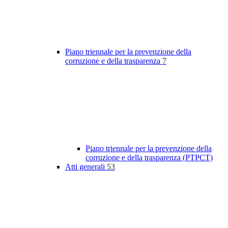
Piano triennale per la prevenzione della
corruzione e della trasparenza
7
Piano triennale per la prevenzione della
corruzione e della trasparenza (PTPCT)
Atti generali
53