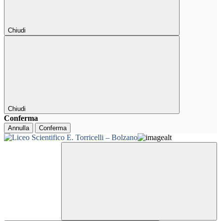
Chiudi
Chiudi
Conferma
Annulla
Conferma