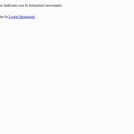
o indicato con le istruzioni necessarie.
ite la
Login Spaggiari