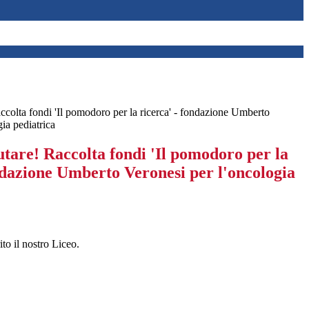
accolta fondi 'Il pomodoro per la ricerca' - fondazione Umberto
ia pediatrica
utare! Raccolta fondi 'Il pomodoro per la
ndazione Umberto Veronesi per l'oncologia
ito il nostro Liceo.