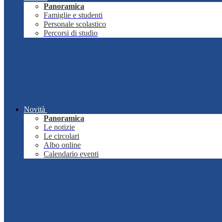
Panoramica
Famiglie e studenti
Personale scolastico
Percorsi di studio
Novità
Panoramica
Le notizie
Le circolari
Albo online
Calendario eventi