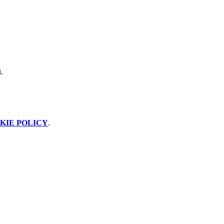
.
KIE POLICY
.