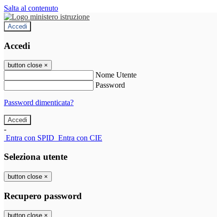
Salta al contenuto
Accedi
Accedi
button close
×
Nome Utente
Password
Password dimenticata?
-
Entra con SPID
Entra con CIE
Seleziona utente
button close
×
Recupero password
button close
×