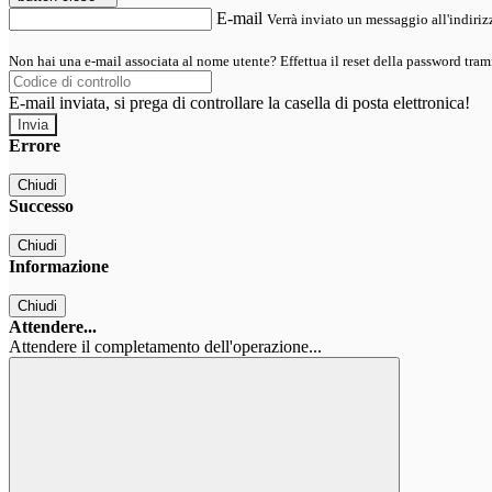
E-mail
Verrà inviato un messaggio all'indirizz
Non hai una e-mail associata al nome utente? Effettua il reset della password tram
E-mail inviata, si prega di controllare la casella di posta elettronica!
Errore
Chiudi
Successo
Chiudi
Informazione
Chiudi
Attendere...
Attendere il completamento dell'operazione...