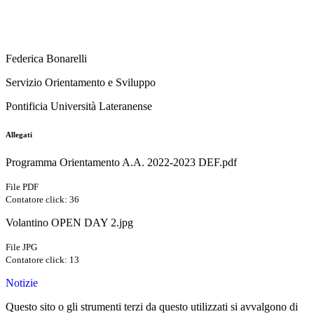
Federica Bonarelli
Servizio Orientamento e Sviluppo
Pontificia Università Lateranense
Allegati
Programma Orientamento A.A. 2022-2023 DEF.pdf
File PDF
Contatore click: 36
Volantino OPEN DAY 2.jpg
File JPG
Contatore click: 13
Notizie
Questo sito o gli strumenti terzi da questo utilizzati si avvalgono di