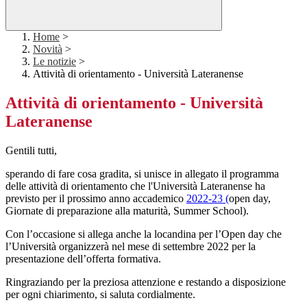
Home
>
Novità
>
Le notizie
>
Attività di orientamento - Università Lateranense
Attività di orientamento - Università
Lateranense
Gentili tutti,
sperando di fare cosa gradita, si unisce in allegato il programma
delle attività di orientamento che l'Università Lateranense ha
previsto per il prossimo anno accademico
2022-23 (
open day,
Giornate di preparazione alla maturità, Summer School).
Con l’occasione si allega anche la locandina per l’Open day che
l’Università organizzerà nel mese di settembre 2022 per la
presentazione dell’offerta formativa.
Ringraziando per la preziosa attenzione e restando a disposizione
per ogni chiarimento, si saluta cordialmente.