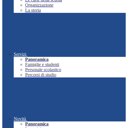
Organizzazione
La storia
Servizi
Panoramica
Famiglie e studenti
Personale scolastico
Percorsi di studio
Novità
Panoramica