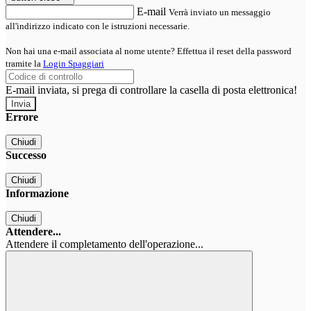
E-mail
Verrà inviato un messaggio
all'indirizzo indicato con le istruzioni necessarie.
Non hai una e-mail associata al nome utente? Effettua il reset della password
tramite la
Login Spaggiari
E-mail inviata, si prega di controllare la casella di posta elettronica!
Errore
Chiudi
Successo
Chiudi
Informazione
Chiudi
Attendere...
Attendere il completamento dell'operazione...