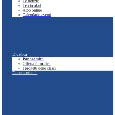
Le notizie
Le circolari
Albo online
Calendario eventi
Didattica
Panoramica
Offerta formativa
I progetti delle classi
Documenti utili