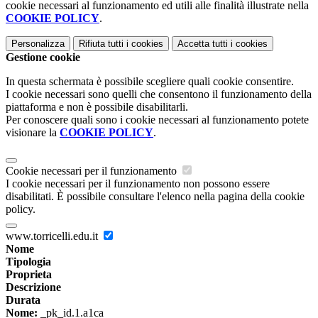
cookie necessari al funzionamento ed utili alle finalità illustrate nella
COOKIE POLICY
.
Personalizza
Rifiuta tutti
i cookies
Accetta tutti
i cookies
Gestione cookie
In questa schermata è possibile scegliere quali cookie consentire.
I cookie necessari sono quelli che consentono il funzionamento della
piattaforma e non è possibile disabilitarli.
Per conoscere quali sono i cookie necessari al funzionamento potete
visionare la
COOKIE POLICY
.
Cookie necessari per il funzionamento
I cookie necessari per il funzionamento non possono essere
disabilitati. È possibile consultare l'elenco nella pagina della cookie
policy.
www.torricelli.edu.it
Nome
Tipologia
Proprieta
Descrizione
Durata
Nome:
_pk_id.1.a1ca