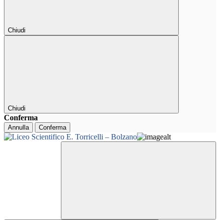
Chiudi
Chiudi
Conferma
Annulla
Conferma