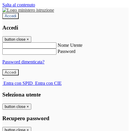
Salta al contenuto
Accedi
Accedi
button close
×
Nome Utente
Password
Password dimenticata?
-
Entra con SPID
Entra con CIE
Seleziona utente
button close
×
Recupero password
button close
×