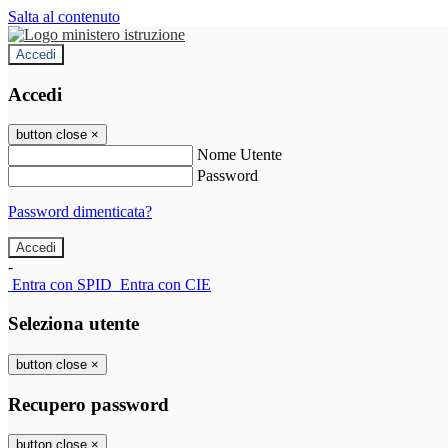
Salta al contenuto
Accedi
Accedi
button close
×
Nome Utente
Password
Password dimenticata?
-
Entra con SPID
Entra con CIE
Seleziona utente
button close
×
Recupero password
button close
×