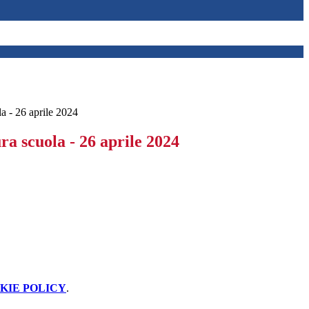
a - 26 aprile 2024
ra scuola - 26 aprile 2024
KIE POLICY
.