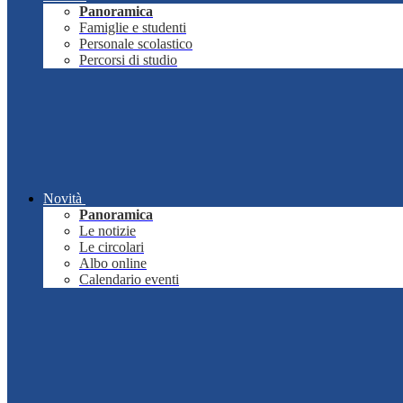
Panoramica
Famiglie e studenti
Personale scolastico
Percorsi di studio
Novità
Panoramica
Le notizie
Le circolari
Albo online
Calendario eventi