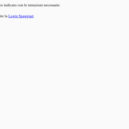
o indicato con le istruzioni necessarie.
ite la
Login Spaggiari