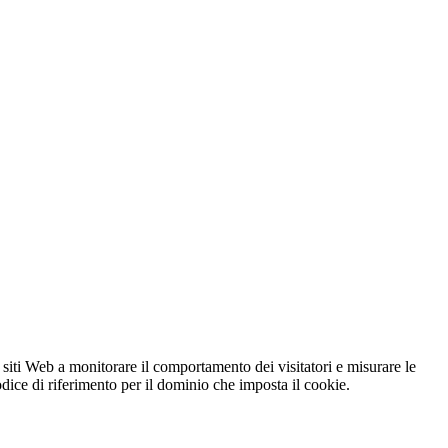
 siti Web a monitorare il comportamento dei visitatori e misurare le
codice di riferimento per il dominio che imposta il cookie.