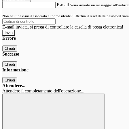
E-mail
Verrà inviato un messaggio all'indirizz
Non hai una e-mail associata al nome utente? Effettua il reset della password tram
E-mail inviata, si prega di controllare la casella di posta elettronica!
Errore
Chiudi
Successo
Chiudi
Informazione
Chiudi
Attendere...
Attendere il completamento dell'operazione...