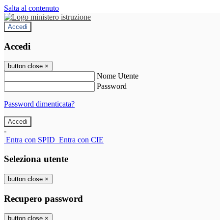
Salta al contenuto
Accedi
Accedi
button close
×
Nome Utente
Password
Password dimenticata?
-
Entra con SPID
Entra con CIE
Seleziona utente
button close
×
Recupero password
button close
×