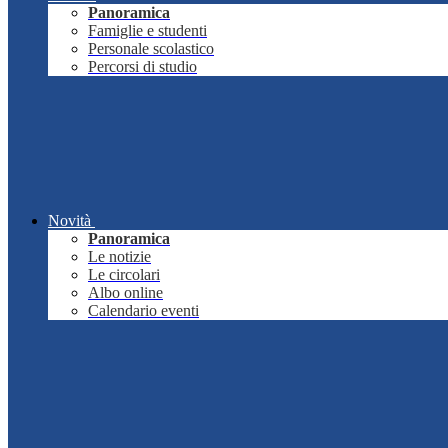
Panoramica
Famiglie e studenti
Personale scolastico
Percorsi di studio
Novità
Panoramica
Le notizie
Le circolari
Albo online
Calendario eventi