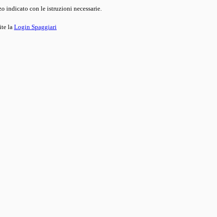
o indicato con le istruzioni necessarie.
ite la
Login Spaggiari