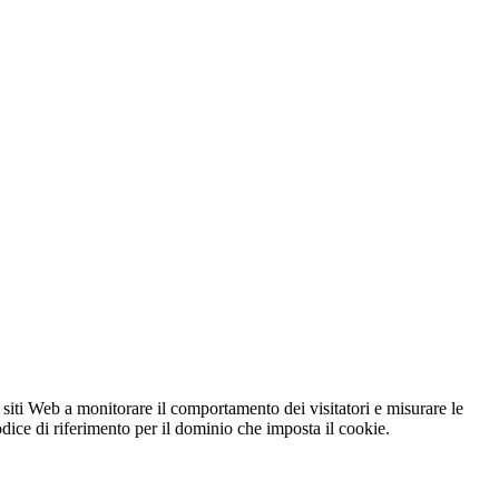
 siti Web a monitorare il comportamento dei visitatori e misurare le
codice di riferimento per il dominio che imposta il cookie.