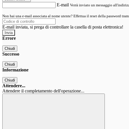
E-mail
Verrà inviato un messaggio all'indirizz
Non hai una e-mail associata al nome utente? Effettua il reset della password tram
E-mail inviata, si prega di controllare la casella di posta elettronica!
Errore
Chiudi
Successo
Chiudi
Informazione
Chiudi
Attendere...
Attendere il completamento dell'operazione...