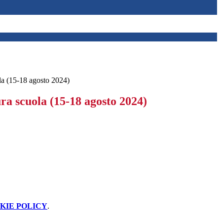
la (15-18 agosto 2024)
ra scuola (15-18 agosto 2024)
KIE POLICY
.