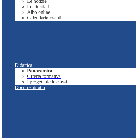
Le notizie
Le circolari
Albo online
Calendario eventi
Didattica
Panoramica
Offerta formativa
I progetti delle classi
Documenti utili