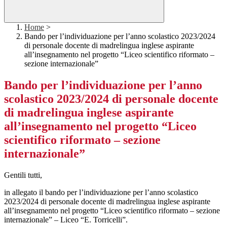
Home
>
Bando per l’individuazione per l’anno scolastico 2023/2024
di personale docente di madrelingua inglese aspirante
all’insegnamento nel progetto “Liceo scientifico riformato –
sezione internazionale”
Bando per l’individuazione per l’anno
scolastico 2023/2024 di personale docente
di madrelingua inglese aspirante
all’insegnamento nel progetto “Liceo
scientifico riformato – sezione
internazionale”
Gentili tutti,
in allegato il bando per l’individuazione per l’anno scolastico
2023/2024 di personale docente di madrelingua inglese aspirante
all’insegnamento nel progetto “Liceo scientifico riformato – sezione
internazionale” – Liceo “E. Torricelli”.