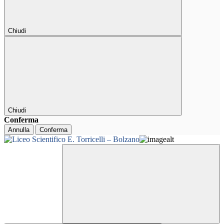
Chiudi
Chiudi
Conferma
Annulla
Conferma