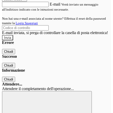
E-mail
Verrà inviato un messaggio
all'indirizzo indicato con le istruzioni necessarie.
Non hai una e-mail associata al nome utente? Effettua il reset della password
tramite la
Login Spaggiari
E-mail inviata, si prega di controllare la casella di posta elettronica!
Errore
Chiudi
Successo
Chiudi
Informazione
Chiudi
Attendere...
Attendere il completamento dell'operazione...