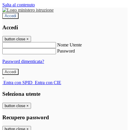
Salta al contenuto
Accedi
Accedi
button close
×
Nome Utente
Password
Password dimenticata?
-
Entra con SPID
Entra con CIE
Seleziona utente
button close
×
Recupero password
button close
×