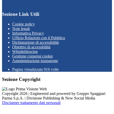
Sezione Link Utili
Cookie policy
Note legali
Informativa Privacy
Ufficio Relazioni con il Pubblico
Dichiarazione di accessibilità
Obiettivi di accessibilità
Whistleblowing
Gestione consensi cookie
Amministrazione trasparente
Pagina visualizzata
916
volte
Sezione Copyright
Copyright 2026 | Engineered and powered by Gruppo Spaggiari
Parma S.p.A. | Divisione Publishing & New Social Media
Disclaimer trattamento dati personali