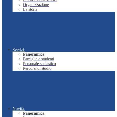
Organizzazione
La storia
Servizi
Panoramica
Famiglie e studenti
Personale scolastico
Percorsi di studio
Novità
Panoramica