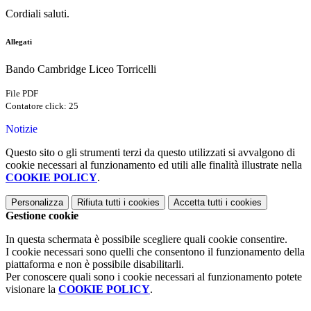
Cordiali saluti.
Allegati
Bando Cambridge Liceo Torricelli
File PDF
Contatore click: 25
Notizie
Questo sito o gli strumenti terzi da questo utilizzati si avvalgono di
cookie necessari al funzionamento ed utili alle finalità illustrate nella
COOKIE POLICY
.
Personalizza
Rifiuta tutti
i cookies
Accetta tutti
i cookies
Gestione cookie
In questa schermata è possibile scegliere quali cookie consentire.
I cookie necessari sono quelli che consentono il funzionamento della
piattaforma e non è possibile disabilitarli.
Per conoscere quali sono i cookie necessari al funzionamento potete
visionare la
COOKIE POLICY
.