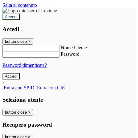
Salta al contenuto
Accedi
Accedi
button close
×
Nome Utente
Password
Password dimenticata?
-
Entra con SPID
Entra con CIE
Seleziona utente
button close
×
Recupero password
button close
×