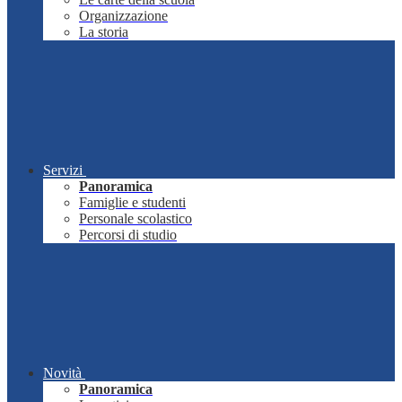
Organizzazione
La storia
Servizi
Panoramica
Famiglie e studenti
Personale scolastico
Percorsi di studio
Novità
Panoramica