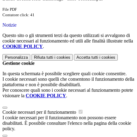
File PDF
Contatore click: 41
Notizie
Questo sito o gli strumenti terzi da questo utilizzati si avvalgono di
cookie necessari al funzionamento ed utili alle finalità illustrate nella
COOKIE POLICY
.
Personalizza
Rifiuta tutti
i cookies
Accetta tutti
i cookies
Gestione cookie
In questa schermata è possibile scegliere quali cookie consentire.
I cookie necessari sono quelli che consentono il funzionamento della
piattaforma e non è possibile disabilitarli.
Per conoscere quali sono i cookie necessari al funzionamento potete
visionare la
COOKIE POLICY
.
Cookie necessari per il funzionamento
I cookie necessari per il funzionamento non possono essere
disabilitati. È possibile consultare l'elenco nella pagina della cookie
policy.