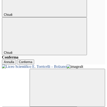
Chiudi
Chiudi
Conferma
Annulla
Conferma