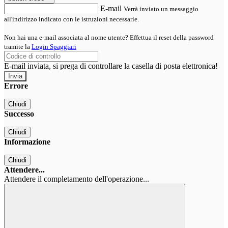
E-mail
Verrà inviato un messaggio
all'indirizzo indicato con le istruzioni necessarie.
Non hai una e-mail associata al nome utente? Effettua il reset della password
tramite la
Login Spaggiari
E-mail inviata, si prega di controllare la casella di posta elettronica!
Errore
Chiudi
Successo
Chiudi
Informazione
Chiudi
Attendere...
Attendere il completamento dell'operazione...