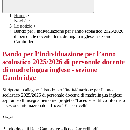
Home
>
Novità
>
Le notizie
>
Bando per l’individuazione per l’anno scolastico 2025/2026
di personale docente di madrelingua inglese - sezione
Cambridge
Bando per l’individuazione per l’anno
scolastico 2025/2026 di personale docente
di madrelingua inglese - sezione
Cambridge
Si riporta in allegato il bando per l’individuazione per l’anno
scolastico 2025/2026 di personale docente di madrelingua inglese
aspirante all’insegnamento nel progetto “Liceo scientifico riformato
– sezione internazionale – Liceo “E. Torricelli”.
Allegati
Bando docenti Rete Cambridge - liceo Torricelli.pdf