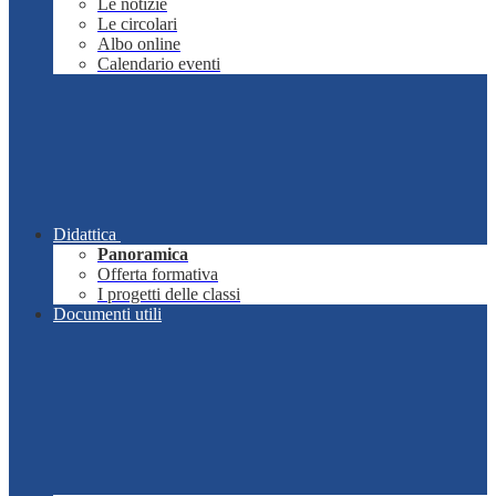
Le notizie
Le circolari
Albo online
Calendario eventi
Didattica
Panoramica
Offerta formativa
I progetti delle classi
Documenti utili