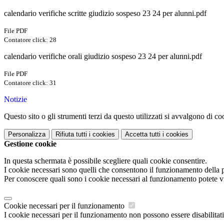
calendario verifiche scritte giudizio sospeso 23 24 per alunni.pdf
File PDF
Contatore click: 28
calendario verifiche orali giudizio sospeso 23 24 per alunni.pdf
File PDF
Contatore click: 31
Notizie
Questo sito o gli strumenti terzi da questo utilizzati si avvalgono di coo
Personalizza
Rifiuta tutti
i cookies
Accetta tutti
i cookies
Gestione cookie
In questa schermata è possibile scegliere quali cookie consentire.
I cookie necessari sono quelli che consentono il funzionamento della pi
Per conoscere quali sono i cookie necessari al funzionamento potete v
Cookie necessari per il funzionamento
I cookie necessari per il funzionamento non possono essere disabilitati.