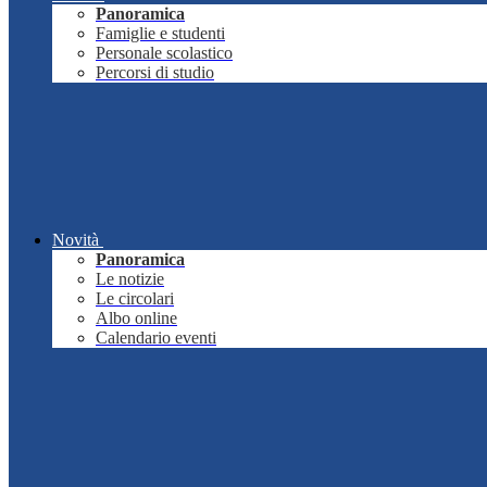
Panoramica
Famiglie e studenti
Personale scolastico
Percorsi di studio
Novità
Panoramica
Le notizie
Le circolari
Albo online
Calendario eventi