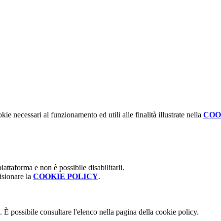
kie necessari al funzionamento ed utili alle finalità illustrate nella
COO
attaforma e non è possibile disabilitarli.
isionare la
COOKIE POLICY
.
 È possibile consultare l'elenco nella pagina della cookie policy.