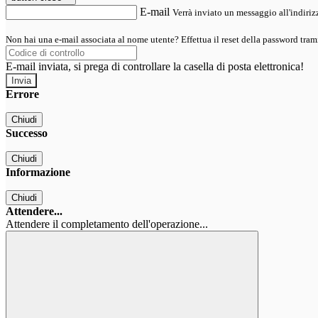
E-mail
Verrà inviato un messaggio all'indirizz
Non hai una e-mail associata al nome utente? Effettua il reset della password tram
E-mail inviata, si prega di controllare la casella di posta elettronica!
Errore
Chiudi
Successo
Chiudi
Informazione
Chiudi
Attendere...
Attendere il completamento dell'operazione...