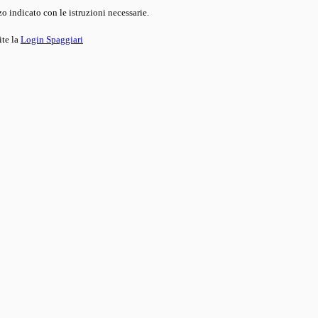
o indicato con le istruzioni necessarie.
ite la
Login Spaggiari