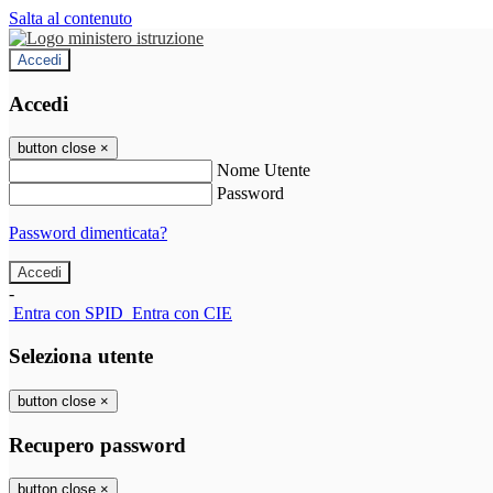
Salta al contenuto
Accedi
Accedi
button close
×
Nome Utente
Password
Password dimenticata?
-
Entra con SPID
Entra con CIE
Seleziona utente
button close
×
Recupero password
button close
×