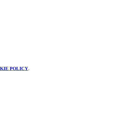
KIE POLICY
.