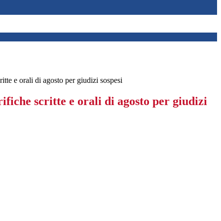
itte e orali di agosto per giudizi sospesi
fiche scritte e orali di agosto per giudizi