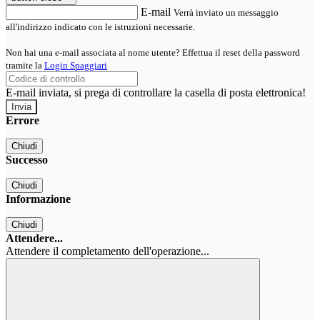
E-mail
Verrà inviato un messaggio
all'indirizzo indicato con le istruzioni necessarie.
Non hai una e-mail associata al nome utente? Effettua il reset della password
tramite la
Login Spaggiari
E-mail inviata, si prega di controllare la casella di posta elettronica!
Errore
Chiudi
Successo
Chiudi
Informazione
Chiudi
Attendere...
Attendere il completamento dell'operazione...