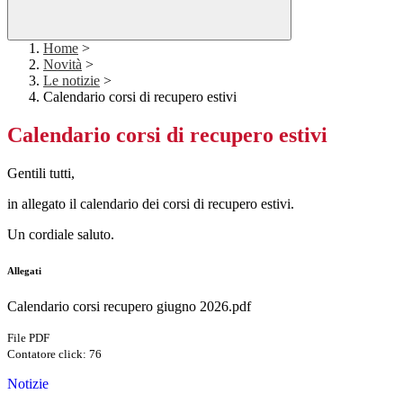
Home
>
Novità
>
Le notizie
>
Calendario corsi di recupero estivi
Calendario corsi di recupero estivi
Gentili tutti,
in allegato il calendario dei corsi di recupero estivi.
Un cordiale saluto.
Allegati
Calendario corsi recupero giugno 2026.pdf
File PDF
Contatore click: 76
Notizie