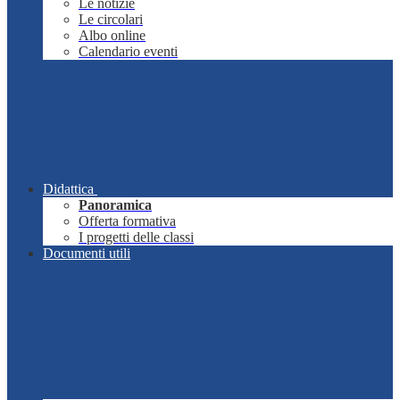
Le notizie
Le circolari
Albo online
Calendario eventi
Didattica
Panoramica
Offerta formativa
I progetti delle classi
Documenti utili