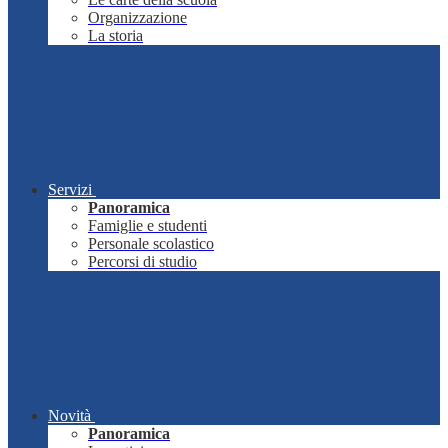
Organizzazione
La storia
Servizi
Panoramica
Famiglie e studenti
Personale scolastico
Percorsi di studio
Novità
Panoramica