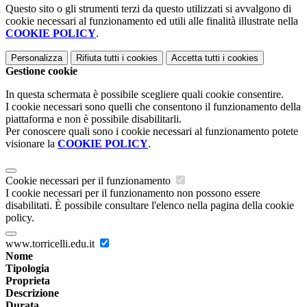
Questo sito o gli strumenti terzi da questo utilizzati si avvalgono di
cookie necessari al funzionamento ed utili alle finalità illustrate nella
COOKIE POLICY
.
Personalizza
Rifiuta tutti
i cookies
Accetta tutti
i cookies
Gestione cookie
In questa schermata è possibile scegliere quali cookie consentire.
I cookie necessari sono quelli che consentono il funzionamento della
piattaforma e non è possibile disabilitarli.
Per conoscere quali sono i cookie necessari al funzionamento potete
visionare la
COOKIE POLICY
.
Cookie necessari per il funzionamento
I cookie necessari per il funzionamento non possono essere
disabilitati. È possibile consultare l'elenco nella pagina della cookie
policy.
www.torricelli.edu.it
Nome
Tipologia
Proprieta
Descrizione
Durata