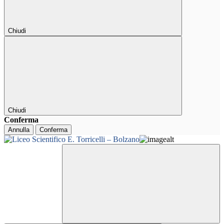
Chiudi
Chiudi
Conferma
Annulla
Conferma