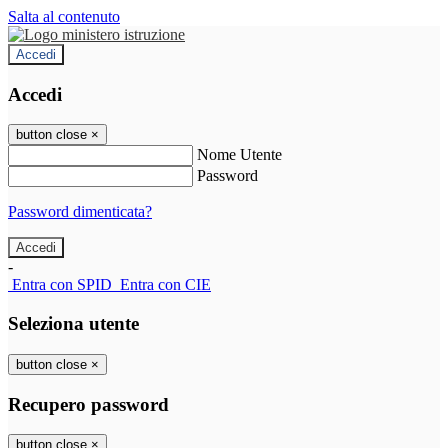
Salta al contenuto
Accedi
Accedi
button close
×
Nome Utente
Password
Password dimenticata?
-
Entra con SPID
Entra con CIE
Seleziona utente
button close
×
Recupero password
button close
×