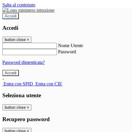
Salta al contenuto
Accedi
Accedi
button close
×
Nome Utente
Password
Password dimenticata?
-
Entra con SPID
Entra con CIE
Seleziona utente
button close
×
Recupero password
button close
×