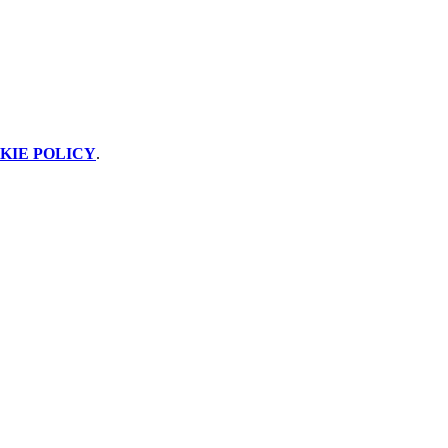
KIE POLICY
.