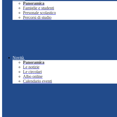
Panoramica
Famiglie e studenti
Personale scolastico
Percorsi di studio
Novità
Panoramica
Le notizie
Le circolari
Albo online
Calendario eventi