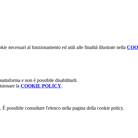
kie necessari al funzionamento ed utili alle finalità illustrate nella
COO
attaforma e non è possibile disabilitarli.
isionare la
COOKIE POLICY
.
 È possibile consultare l'elenco nella pagina della cookie policy.