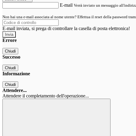
E-mail
Verrà inviato un messaggio all'indirizz
Non hai una e-mail associata al nome utente? Effettua il reset della password tram
E-mail inviata, si prega di controllare la casella di posta elettronica!
Errore
Chiudi
Successo
Chiudi
Informazione
Chiudi
Attendere...
Attendere il completamento dell'operazione...