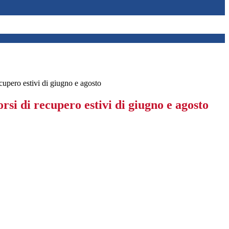
cupero estivi di giugno e agosto
rsi di recupero estivi di giugno e agosto