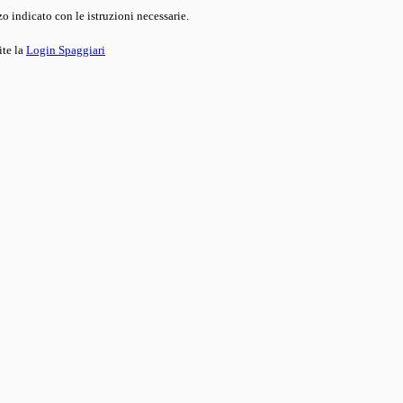
o indicato con le istruzioni necessarie.
ite la
Login Spaggiari