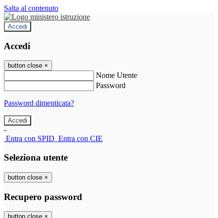
Salta al contenuto
Accedi
Accedi
button close
×
Nome Utente
Password
Password dimenticata?
-
Entra con SPID
Entra con CIE
Seleziona utente
button close
×
Recupero password
button close
×