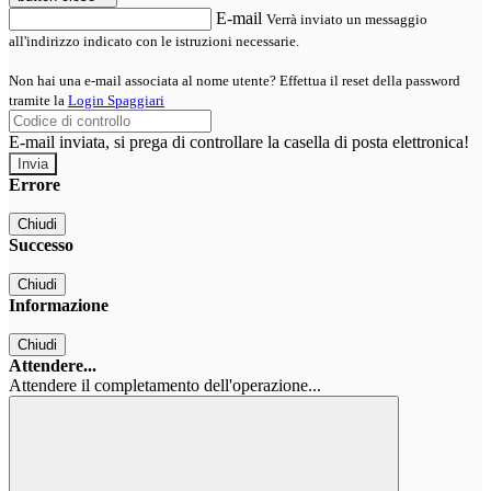
E-mail
Verrà inviato un messaggio
all'indirizzo indicato con le istruzioni necessarie.
Non hai una e-mail associata al nome utente? Effettua il reset della password
tramite la
Login Spaggiari
E-mail inviata, si prega di controllare la casella di posta elettronica!
Errore
Chiudi
Successo
Chiudi
Informazione
Chiudi
Attendere...
Attendere il completamento dell'operazione...