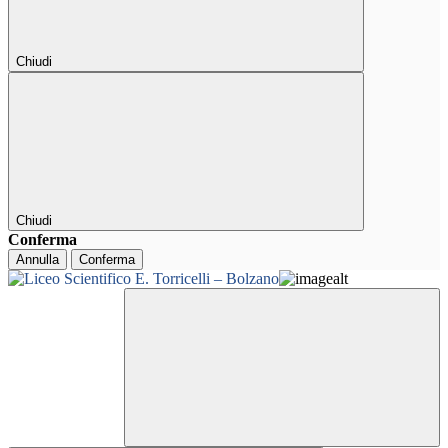
Chiudi
Chiudi
Conferma
Annulla
Conferma