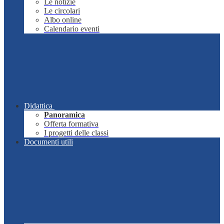
Le notizie
Le circolari
Albo online
Calendario eventi
Didattica
Panoramica
Offerta formativa
I progetti delle classi
Documenti utili