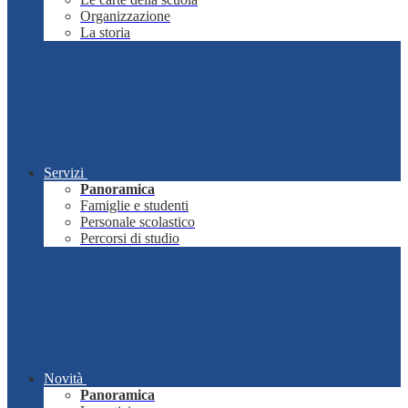
Organizzazione
La storia
Servizi
Panoramica
Famiglie e studenti
Personale scolastico
Percorsi di studio
Novità
Panoramica