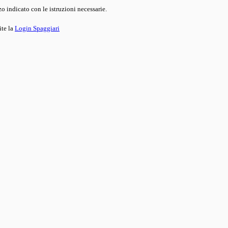
o indicato con le istruzioni necessarie.
ite la
Login Spaggiari