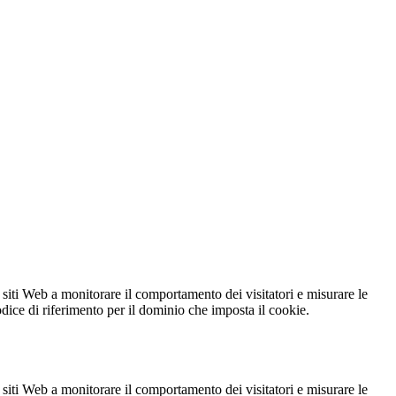
 siti Web a monitorare il comportamento dei visitatori e misurare le
codice di riferimento per il dominio che imposta il cookie.
 siti Web a monitorare il comportamento dei visitatori e misurare le