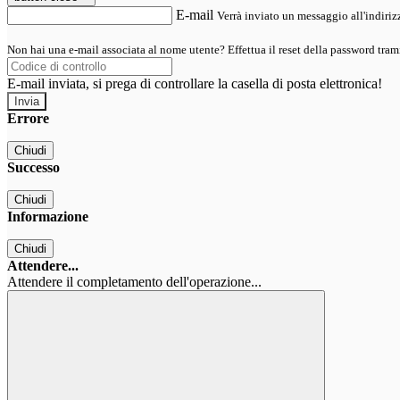
E-mail
Verrà inviato un messaggio all'indirizz
Non hai una e-mail associata al nome utente? Effettua il reset della password tram
E-mail inviata, si prega di controllare la casella di posta elettronica!
Errore
Chiudi
Successo
Chiudi
Informazione
Chiudi
Attendere...
Attendere il completamento dell'operazione...