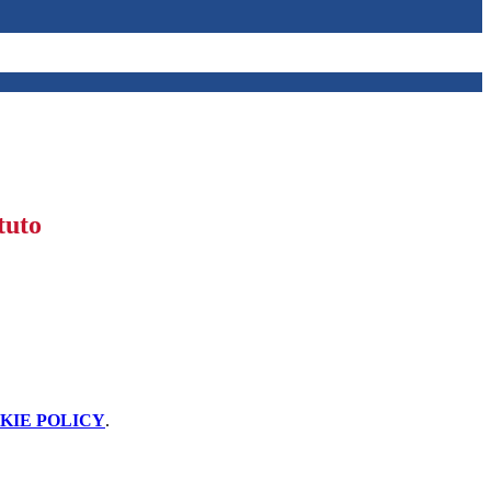
tuto
KIE POLICY
.