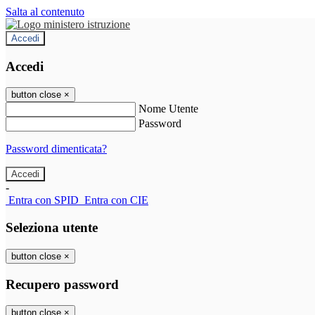
Salta al contenuto
Accedi
Accedi
button close
×
Nome Utente
Password
Password dimenticata?
-
Entra con SPID
Entra con CIE
Seleziona utente
button close
×
Recupero password
button close
×