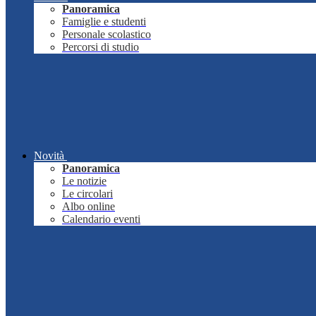
Panoramica
Famiglie e studenti
Personale scolastico
Percorsi di studio
Novità
Panoramica
Le notizie
Le circolari
Albo online
Calendario eventi