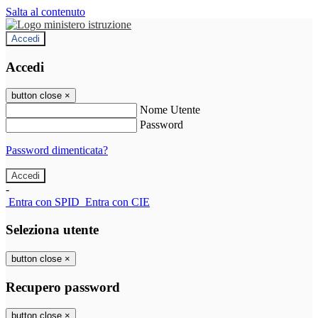
Salta al contenuto
Accedi
Accedi
button close
×
Nome Utente
Password
Password dimenticata?
-
Entra con SPID
Entra con CIE
Seleziona utente
button close
×
Recupero password
button close
×