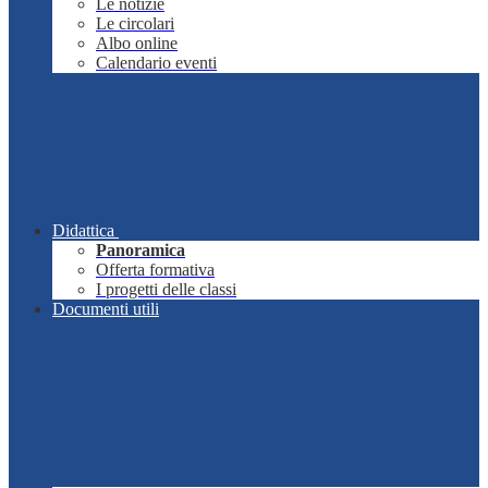
Le notizie
Le circolari
Albo online
Calendario eventi
Didattica
Panoramica
Offerta formativa
I progetti delle classi
Documenti utili