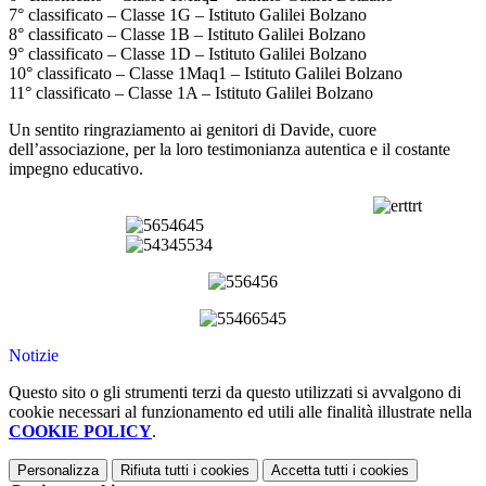
7° classificato – Classe 1G – Istituto Galilei Bolzano
8° classificato – Classe 1B – Istituto Galilei Bolzano
9° classificato – Classe 1D – Istituto Galilei Bolzano
10° classificato – Classe 1Maq1 – Istituto Galilei Bolzano
11° classificato – Classe 1A – Istituto Galilei Bolzano
Un sentito ringraziamento ai genitori di Davide, cuore
dell’associazione, per la loro testimonianza autentica e il costante
impegno educativo.
Notizie
Questo sito o gli strumenti terzi da questo utilizzati si avvalgono di
cookie necessari al funzionamento ed utili alle finalità illustrate nella
COOKIE POLICY
.
Personalizza
Rifiuta tutti
i cookies
Accetta tutti
i cookies