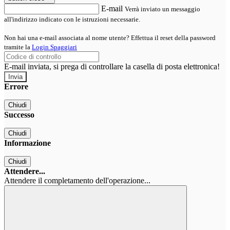
E-mail
Verrà inviato un messaggio
all'indirizzo indicato con le istruzioni necessarie.
Non hai una e-mail associata al nome utente? Effettua il reset della password
tramite la
Login Spaggiari
E-mail inviata, si prega di controllare la casella di posta elettronica!
Errore
Chiudi
Successo
Chiudi
Informazione
Chiudi
Attendere...
Attendere il completamento dell'operazione...