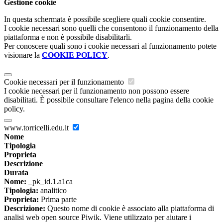
Gestione cookie
In questa schermata è possibile scegliere quali cookie consentire.
I cookie necessari sono quelli che consentono il funzionamento della
piattaforma e non è possibile disabilitarli.
Per conoscere quali sono i cookie necessari al funzionamento potete
visionare la
COOKIE POLICY
.
Cookie necessari per il funzionamento
I cookie necessari per il funzionamento non possono essere
disabilitati. È possibile consultare l'elenco nella pagina della cookie
policy.
www.torricelli.edu.it
Nome
Tipologia
Proprieta
Descrizione
Durata
Nome:
_pk_id.1.a1ca
Tipologia:
analitico
Proprieta:
Prima parte
Descrizione:
Questo nome di cookie è associato alla piattaforma di
analisi web open source Piwik. Viene utilizzato per aiutare i