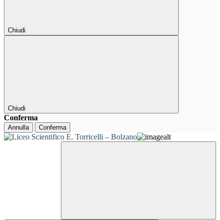
Chiudi
Chiudi
Conferma
Annulla
Conferma