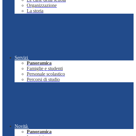
Organizzazione
La storia
Servizi
Panoramica
Famiglie e studenti
Personale scolastico
Percorsi di studio
Novità
Panoramica