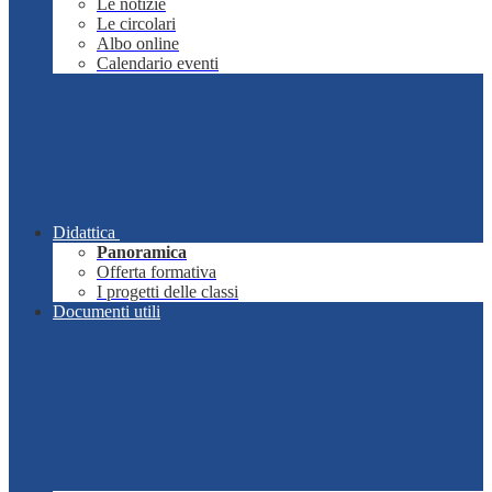
Le notizie
Le circolari
Albo online
Calendario eventi
Didattica
Panoramica
Offerta formativa
I progetti delle classi
Documenti utili