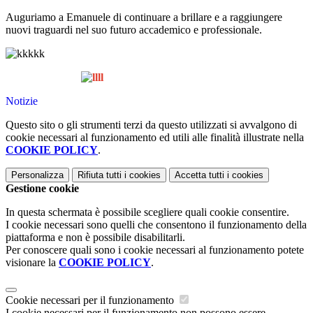
Auguriamo a Emanuele di continuare a brillare e a raggiungere
nuovi traguardi nel suo futuro accademico e professionale.
Notizie
Questo sito o gli strumenti terzi da questo utilizzati si avvalgono di
cookie necessari al funzionamento ed utili alle finalità illustrate nella
COOKIE POLICY
.
Personalizza
Rifiuta tutti
i cookies
Accetta tutti
i cookies
Gestione cookie
In questa schermata è possibile scegliere quali cookie consentire.
I cookie necessari sono quelli che consentono il funzionamento della
piattaforma e non è possibile disabilitarli.
Per conoscere quali sono i cookie necessari al funzionamento potete
visionare la
COOKIE POLICY
.
Cookie necessari per il funzionamento
I cookie necessari per il funzionamento non possono essere