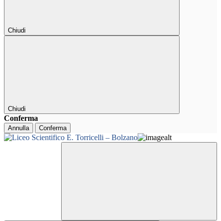
Chiudi
Chiudi
Conferma
Annulla
Conferma