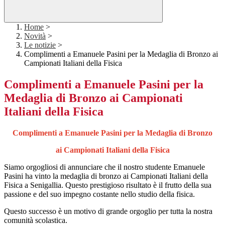
Home
>
Novità
>
Le notizie
>
Complimenti a Emanuele Pasini per la Medaglia di Bronzo ai
Campionati Italiani della Fisica
Complimenti a Emanuele Pasini per la
Medaglia di Bronzo ai Campionati
Italiani della Fisica
Complimenti a Emanuele Pasini per la Medaglia di Bronzo
ai Campionati Italiani della Fisica
Siamo orgogliosi di annunciare che il nostro studente Emanuele
Pasini ha vinto la medaglia di bronzo ai Campionati Italiani della
Fisica a Senigallia. Questo prestigioso risultato è il frutto della sua
passione e del suo impegno costante nello studio della fisica.
Questo successo è un motivo di grande orgoglio per tutta la nostra
comunità scolastica.