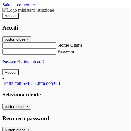
Salta al contenuto
Accedi
Accedi
button close
×
Nome Utente
Password
Password dimenticata?
-
Entra con SPID
Entra con CIE
Seleziona utente
button close
×
Recupero password
button close
×