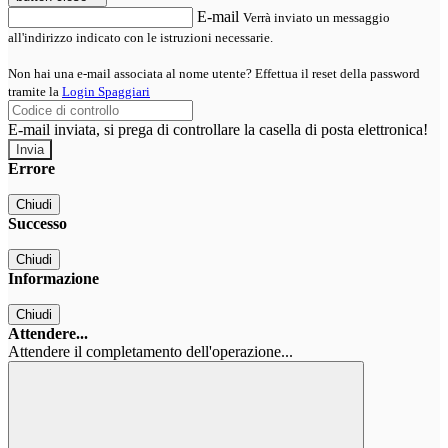
E-mail
Verrà inviato un messaggio
all'indirizzo indicato con le istruzioni necessarie.
Non hai una e-mail associata al nome utente? Effettua il reset della password
tramite la
Login Spaggiari
E-mail inviata, si prega di controllare la casella di posta elettronica!
Errore
Chiudi
Successo
Chiudi
Informazione
Chiudi
Attendere...
Attendere il completamento dell'operazione...