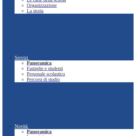
Organizzazione
La storia
Servizi
Panoramica
Famiglie e studenti
Personale scolastico
Percorsi di studio
Novità
Panoramica