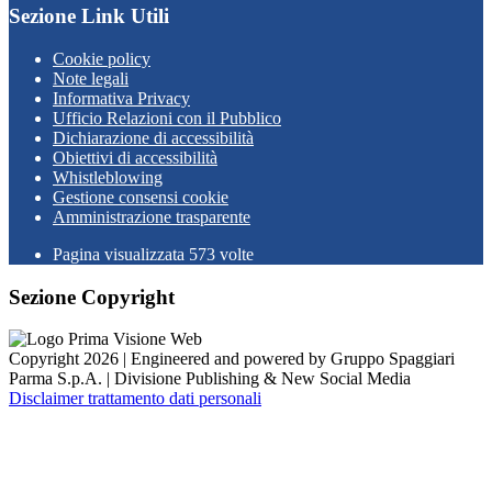
Sezione Link Utili
Cookie policy
Note legali
Informativa Privacy
Ufficio Relazioni con il Pubblico
Dichiarazione di accessibilità
Obiettivi di accessibilità
Whistleblowing
Gestione consensi cookie
Amministrazione trasparente
Pagina visualizzata
573
volte
Sezione Copyright
Copyright 2026 | Engineered and powered by Gruppo Spaggiari
Parma S.p.A. | Divisione Publishing & New Social Media
Disclaimer trattamento dati personali