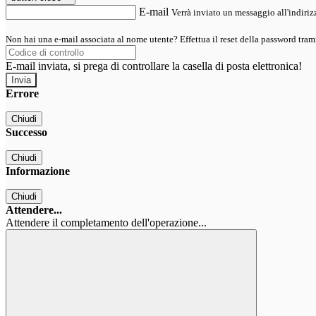
E-mail
Verrà inviato un messaggio all'indirizz
Non hai una e-mail associata al nome utente? Effettua il reset della password tram
E-mail inviata, si prega di controllare la casella di posta elettronica!
Errore
Chiudi
Successo
Chiudi
Informazione
Chiudi
Attendere...
Attendere il completamento dell'operazione...