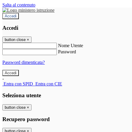
Salta al contenuto
Accedi
Accedi
button close
×
Nome Utente
Password
Password dimenticata?
-
Entra con SPID
Entra con CIE
Seleziona utente
button close
×
Recupero password
button close
×