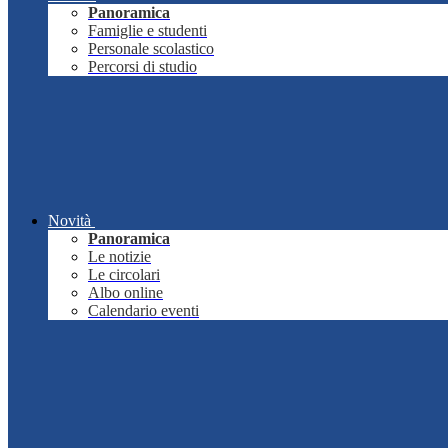
Panoramica
Famiglie e studenti
Personale scolastico
Percorsi di studio
Novità
Panoramica
Le notizie
Le circolari
Albo online
Calendario eventi