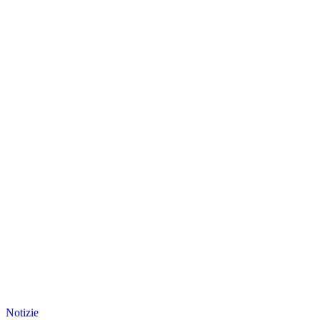
Notizie