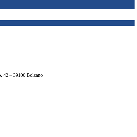
o, 42 – 39100 Bolzano