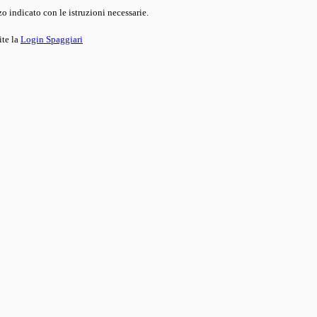
o indicato con le istruzioni necessarie.
ite la
Login Spaggiari