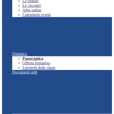
Le notizie
Le circolari
Albo online
Calendario eventi
Didattica
Panoramica
Offerta formativa
I progetti delle classi
Documenti utili