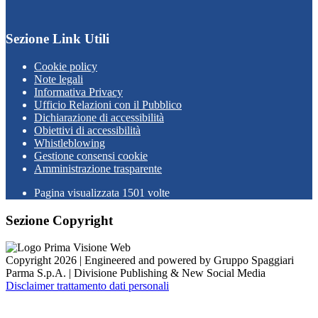
Sezione Link Utili
Cookie policy
Note legali
Informativa Privacy
Ufficio Relazioni con il Pubblico
Dichiarazione di accessibilità
Obiettivi di accessibilità
Whistleblowing
Gestione consensi cookie
Amministrazione trasparente
Pagina visualizzata
1501
volte
Sezione Copyright
Copyright 2026 | Engineered and powered by Gruppo Spaggiari
Parma S.p.A. | Divisione Publishing & New Social Media
Disclaimer trattamento dati personali