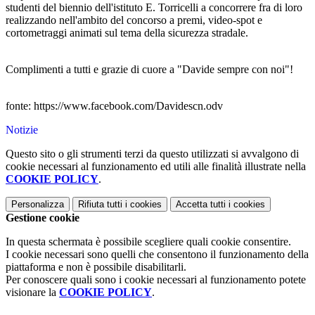
studenti del biennio dell'istituto E. Torricelli a concorrere fra di loro
realizzando nell'ambito del concorso a premi, video-spot e
cortometraggi animati sul tema della sicurezza stradale.
Complimenti a tutti e grazie di cuore a "Davide sempre con noi"!
fonte: https://www.facebook.com/Davidescn.odv
Notizie
Questo sito o gli strumenti terzi da questo utilizzati si avvalgono di
cookie necessari al funzionamento ed utili alle finalità illustrate nella
COOKIE POLICY
.
Personalizza
Rifiuta tutti
i cookies
Accetta tutti
i cookies
Gestione cookie
In questa schermata è possibile scegliere quali cookie consentire.
I cookie necessari sono quelli che consentono il funzionamento della
piattaforma e non è possibile disabilitarli.
Per conoscere quali sono i cookie necessari al funzionamento potete
visionare la
COOKIE POLICY
.