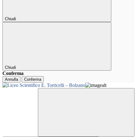
Chiudi
Chiudi
Conferma
Annulla
Conferma