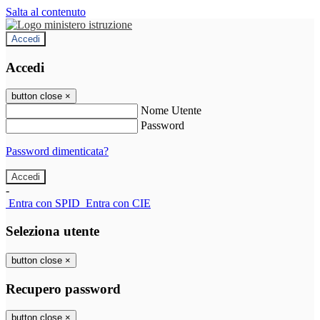
Salta al contenuto
Accedi
Accedi
button close
×
Nome Utente
Password
Password dimenticata?
-
Entra con SPID
Entra con CIE
Seleziona utente
button close
×
Recupero password
button close
×