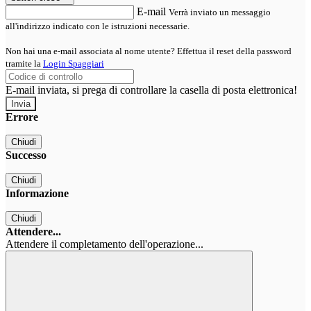
E-mail
Verrà inviato un messaggio
all'indirizzo indicato con le istruzioni necessarie.
Non hai una e-mail associata al nome utente? Effettua il reset della password
tramite la
Login Spaggiari
E-mail inviata, si prega di controllare la casella di posta elettronica!
Errore
Chiudi
Successo
Chiudi
Informazione
Chiudi
Attendere...
Attendere il completamento dell'operazione...