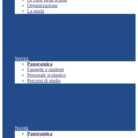
Organizzazione
La storia
Servizi
Panoramica
Famiglie e studenti
Personale scolastico
Percorsi di studio
Novità
Panoramica